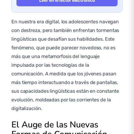
Leer en el lector electrónico
En nuestra era digital, los adolescentes navegan
con destreza, pero también enfrentan tormentas
lingüísticas que desafían sus habilidades. Este
fenómeno, que puede parecer novedoso, no es
más que una metamorfosis del lenguaje
impulsada por las tecnologías de la
comunicación. A medida que los jóvenes pasan
más tiempo interactuando a través de pantallas,
sus capacidades lingüísticas están en constante
evolución, moldeadas por las corrientes de la
digitalización.
El Auge de las Nuevas