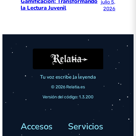
Gamificación: Transformando
julio 5,
la Lectura Juvenil
2026
Tu voz escribe la leyenda
© 2026 Relatia.es
Versión del código: 1.3.200
Accesos
Servicios