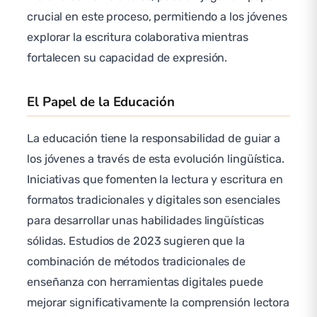
crucial en este proceso, permitiendo a los jóvenes
explorar la escritura colaborativa mientras
fortalecen su capacidad de expresión.
El Papel de la Educación
La educación tiene la responsabilidad de guiar a
los jóvenes a través de esta evolución lingüística.
Iniciativas que fomenten la lectura y escritura en
formatos tradicionales y digitales son esenciales
para desarrollar unas habilidades lingüísticas
sólidas. Estudios de 2023 sugieren que la
combinación de métodos tradicionales de
enseñanza con herramientas digitales puede
mejorar significativamente la comprensión lectora