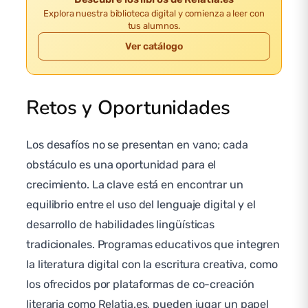
Explora nuestra biblioteca digital y comienza a leer con
tus alumnos.
Ver catálogo
Retos y Oportunidades
Los desafíos no se presentan en vano; cada
obstáculo es una oportunidad para el
crecimiento. La clave está en encontrar un
equilibrio entre el uso del lenguaje digital y el
desarrollo de habilidades lingüísticas
tradicionales. Programas educativos que integren
la literatura digital con la escritura creativa, como
los ofrecidos por plataformas de co-creación
literaria como Relatia.es, pueden jugar un papel