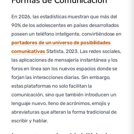
Formas de Comunicación
En 2026, las estadísticas muestran que más del
90% de los adolescentes en países desarrollados
poseen un teléfono inteligente, convirtiéndose en
portadores de un universo de posibilidades
comunicativas
Statista, 2023. Las redes sociales,
las aplicaciones de mensajería instantánea y los
foros en línea son los nuevos espacios donde se
forjan las interacciones diarias. Sin embargo,
estas plataformas no solo facilitan la
comunicación, sino que también introducen un
lenguaje nuevo, lleno de acrónimos, emojis y
abreviaturas que alteran la forma tradicional de
escribir y hablar.