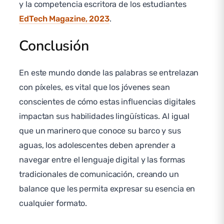
y la competencia escritora de los estudiantes
EdTech Magazine, 2023
.
Conclusión
En este mundo donde las palabras se entrelazan
con píxeles, es vital que los jóvenes sean
conscientes de cómo estas influencias digitales
impactan sus habilidades lingüísticas. Al igual
que un marinero que conoce su barco y sus
aguas, los adolescentes deben aprender a
navegar entre el lenguaje digital y las formas
tradicionales de comunicación, creando un
balance que les permita expresar su esencia en
cualquier formato.