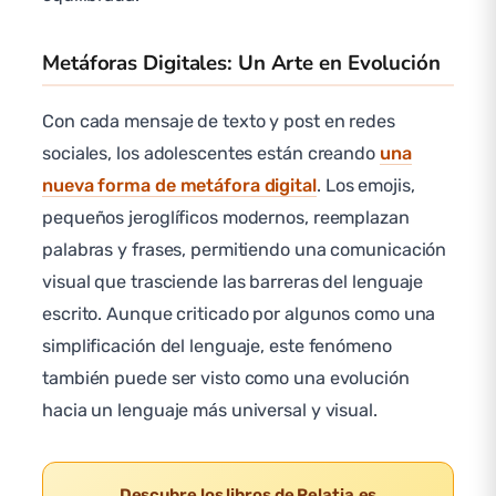
Metáforas Digitales: Un Arte en Evolución
Con cada mensaje de texto y post en redes
sociales, los adolescentes están creando
una
nueva forma de metáfora digital
. Los emojis,
pequeños jeroglíficos modernos, reemplazan
palabras y frases, permitiendo una comunicación
visual que trasciende las barreras del lenguaje
escrito. Aunque criticado por algunos como una
simplificación del lenguaje, este fenómeno
también puede ser visto como una evolución
hacia un lenguaje más universal y visual.
Descubre los libros de Relatia.es