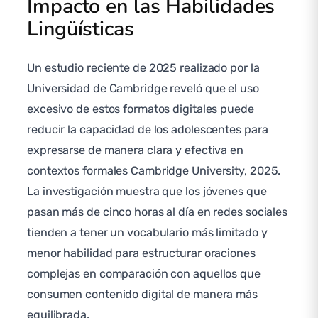
Impacto en las Habilidades
Lingüísticas
Un estudio reciente de 2025 realizado por la
Universidad de Cambridge reveló que el uso
excesivo de estos formatos digitales puede
reducir la capacidad de los adolescentes para
expresarse de manera clara y efectiva en
contextos formales Cambridge University, 2025.
La investigación muestra que los jóvenes que
pasan más de cinco horas al día en redes sociales
tienden a tener un vocabulario más limitado y
menor habilidad para estructurar oraciones
complejas en comparación con aquellos que
consumen contenido digital de manera más
equilibrada.