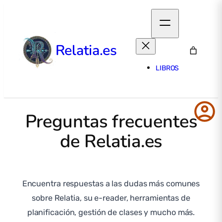
Relatia.es
LIBROS
account_circle
Preguntas frecuentes
de Relatia.es
Encuentra respuestas a las dudas más comunes
sobre Relatia, su e-reader, herramientas de
planificación, gestión de clases y mucho más.