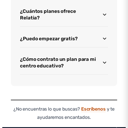
¿Cuántos planes ofrece
Relatia?
¿Puedo empezar gratis?
¿Cómo contrato un plan para mi
centro educativo?
¿No encuentras lo que buscas?
Escríbenos
y te
ayudaremos encantados.