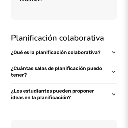
Planificación colaborativa
¿Qué es la planificación colaborativa?
¿Cuántas salas de planificación puedo
tener?
¿Los estudiantes pueden proponer
ideas en la planificación?