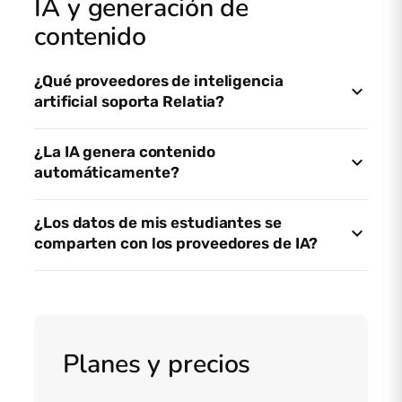
IA y generación de
contenido
¿Qué proveedores de inteligencia
artificial soporta Relatia?
¿La IA genera contenido
automáticamente?
¿Los datos de mis estudiantes se
comparten con los proveedores de IA?
Planes y precios