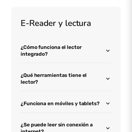
E-Reader y lectura
¿Cómo funciona el lector
integrado?
¿Qué herramientas tiene el
lector?
¿Funciona en móviles y tablets?
¿Se puede leer sin conexión a
internet?