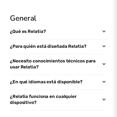
General
¿Qué es Relatia?
¿Para quién está diseñada Relatia?
¿Necesito conocimientos técnicos para
usar Relatia?
¿En qué idiomas está disponible?
¿Relatia funciona en cualquier
dispositivo?