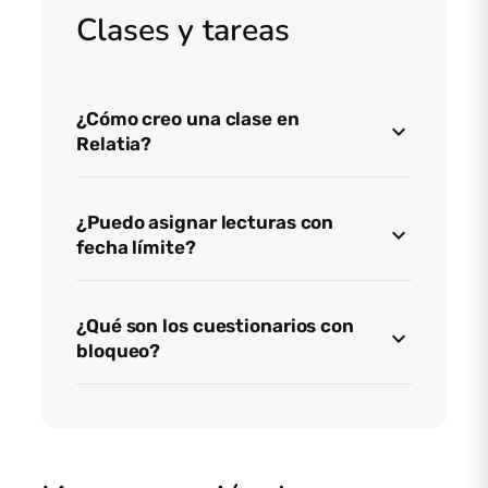
Clases y tareas
¿Cómo creo una clase en
Relatia?
¿Puedo asignar lecturas con
fecha límite?
¿Qué son los cuestionarios con
bloqueo?