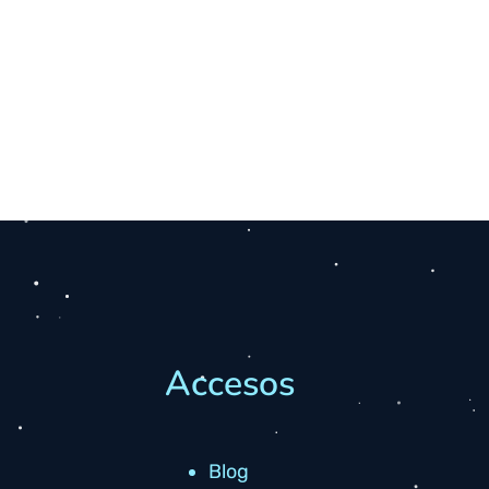
Accesos
Blog