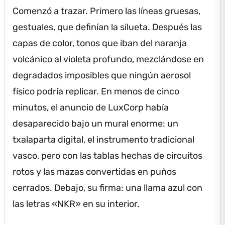
Comenzó a trazar.
Primero las líneas gruesas,
gestuales, que definían la silueta.
Después las
capas de color, tonos que iban del naranja
volcánico al violeta profundo, mezclándose en
degradados imposibles que ningún aerosol
físico podría replicar.
En menos de cinco
minutos, el anuncio de LuxCorp había
desaparecido bajo un mural enorme: un
txalaparta digital, el instrumento tradicional
vasco, pero con las tablas hechas de circuitos
rotos y las mazas convertidas en puños
cerrados.
Debajo, su firma: una llama azul con
las letras «NKR» en su interior.