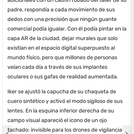
padre, respondía a cada movimiento de sus
dedos con una precisión que ningún guante
comercial podía igualar.
Con él podía pintar en la
capa AR de la ciudad, dejar murales que solo
existían en el espacio digital superpuesto al
mundo físico, pero que millones de personas
veían cada día a través de sus implantes
oculares o sus gafas de realidad aumentada.
Iker se ajustó la capucha de su chaqueta de
cuero sintético y activó el modo sigiloso de sus
lentes.
En la esquina inferior derecha de su
campo visual apareció el icono de un ojo
tachado: invisible para los drones de vigilancia
chevron_left
chevron_right