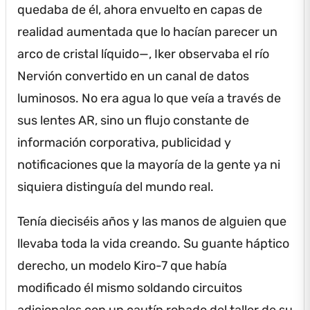
quedaba de él, ahora envuelto en capas de
realidad aumentada que lo hacían parecer un
arco de cristal líquido—, Iker observaba el río
Nervión convertido en un canal de datos
luminosos.
No era agua lo que veía a través de
sus lentes AR, sino un flujo constante de
información corporativa, publicidad y
notificaciones que la mayoría de la gente ya ni
siquiera distinguía del mundo real.
Tenía dieciséis años y las manos de alguien que
llevaba toda la vida creando.
Su guante háptico
derecho, un modelo Kiro-7 que había
modificado él mismo soldando circuitos
adicionales con un cautín robado del taller de su