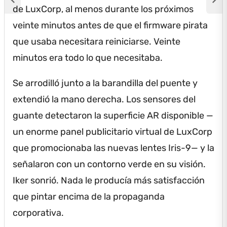
de LuxCorp, al menos durante los próximos
veinte minutos antes de que el firmware pirata
que usaba necesitara reiniciarse.
Veinte
minutos era todo lo que necesitaba.
Se arrodilló junto a la barandilla del puente y
extendió la mano derecha.
Los sensores del
guante detectaron la superficie AR disponible —
un enorme panel publicitario virtual de LuxCorp
que promocionaba las nuevas lentes Iris-9— y la
señalaron con un contorno verde en su visión.
Iker sonrió.
Nada le producía más satisfacción
que pintar encima de la propaganda
corporativa.