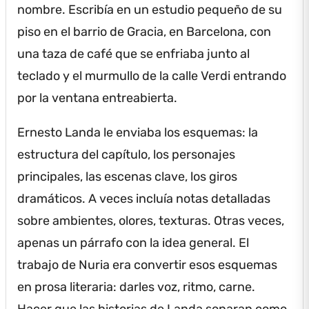
nombre.
Escribía en un estudio pequeño de su
piso en el barrio de Gracia, en Barcelona, con
una taza de café que se enfriaba junto al
teclado y el murmullo de la calle Verdi entrando
por la ventana entreabierta.
Ernesto Landa le enviaba los esquemas: la
estructura del capítulo, los personajes
principales, las escenas clave, los giros
dramáticos.
A veces incluía notas detalladas
sobre ambientes, olores, texturas.
Otras veces,
apenas un párrafo con la idea general.
El
trabajo de Nuria era convertir esos esquemas
en prosa literaria: darles voz, ritmo, carne.
Hacer que las historias de Landa sonaran como