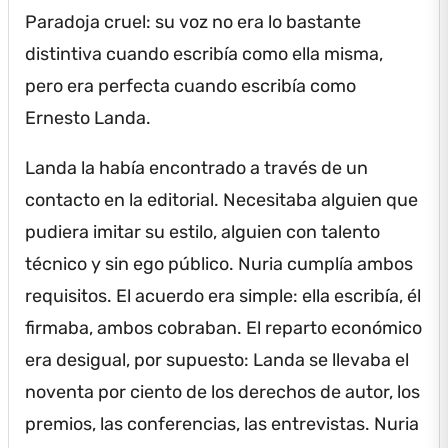
Paradoja cruel: su voz no era lo bastante
distintiva cuando escribía como ella misma,
pero era perfecta cuando escribía como
Ernesto Landa.
Landa la había encontrado a través de un
contacto en la editorial.
Necesitaba alguien que
pudiera imitar su estilo, alguien con talento
técnico y sin ego público.
Nuria cumplía ambos
requisitos.
El acuerdo era simple: ella escribía, él
firmaba, ambos cobraban.
El reparto económico
era desigual, por supuesto: Landa se llevaba el
noventa por ciento de los derechos de autor, los
premios, las conferencias, las entrevistas.
Nuria