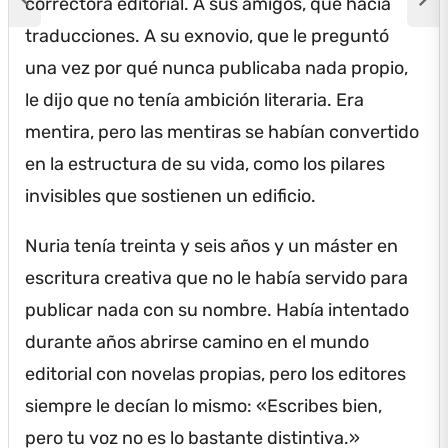
correctora editorial.
A sus amigos, que hacía
traducciones.
A su exnovio, que le preguntó
una vez por qué nunca publicaba nada propio,
le dijo que no tenía ambición literaria.
Era
mentira, pero las mentiras se habían convertido
en la estructura de su vida, como los pilares
invisibles que sostienen un edificio.
Nuria tenía treinta y seis años y un máster en
escritura creativa que no le había servido para
publicar nada con su nombre.
Había intentado
durante años abrirse camino en el mundo
editorial con novelas propias, pero los editores
siempre le decían lo mismo: «Escribes bien,
pero tu voz no es lo bastante distintiva.»