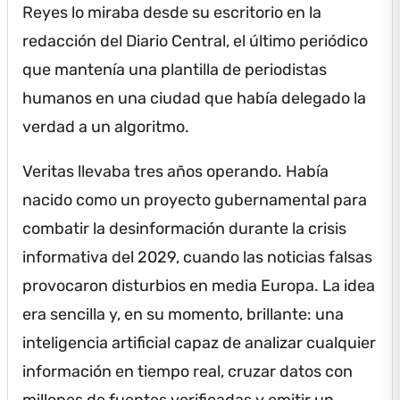
Reyes lo miraba desde su escritorio en la
redacción del Diario Central, el último periódico
que mantenía una plantilla de periodistas
humanos en una ciudad que había delegado la
verdad a un algoritmo.
Veritas llevaba tres años operando.
Había
nacido como un proyecto gubernamental para
combatir la desinformación durante la crisis
informativa del 2029, cuando las noticias falsas
provocaron disturbios en media Europa.
La idea
era sencilla y, en su momento, brillante: una
inteligencia artificial capaz de analizar cualquier
información en tiempo real, cruzar datos con
millones de fuentes verificadas y emitir un