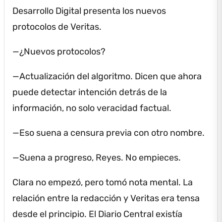
Desarrollo Digital presenta los nuevos
protocolos de Veritas.
—¿Nuevos protocolos?
—Actualización del algoritmo.
Dicen que ahora
puede detectar intención detrás de la
información, no solo veracidad factual.
—Eso suena a censura previa con otro nombre.
—Suena a progreso, Reyes.
No empieces.
Clara no empezó, pero tomó nota mental.
La
relación entre la redacción y Veritas era tensa
desde el principio.
El Diario Central existía