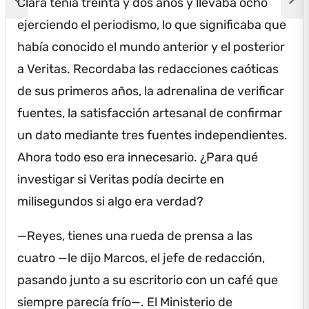
Clara tenía treinta y dos años y llevaba ocho
ejerciendo el periodismo, lo que significaba que
había conocido el mundo anterior y el posterior
a Veritas.
Recordaba las redacciones caóticas
de sus primeros años, la adrenalina de verificar
fuentes, la satisfacción artesanal de confirmar
un dato mediante tres fuentes independientes.
Ahora todo eso era innecesario.
¿Para qué
investigar si Veritas podía decirte en
milisegundos si algo era verdad?
—Reyes, tienes una rueda de prensa a las
cuatro —le dijo Marcos, el jefe de redacción,
pasando junto a su escritorio con un café que
siempre parecía frío—.
El Ministerio de