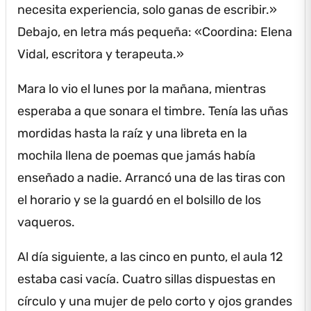
necesita experiencia, solo ganas de escribir.»
Debajo, en letra más pequeña: «Coordina: Elena
Vidal, escritora y terapeuta.»
Mara lo vio el lunes por la mañana, mientras
esperaba a que sonara el timbre.
Tenía las uñas
mordidas hasta la raíz y una libreta en la
mochila llena de poemas que jamás había
enseñado a nadie.
Arrancó una de las tiras con
el horario y se la guardó en el bolsillo de los
vaqueros.
Al día siguiente, a las cinco en punto, el aula 12
estaba casi vacía.
Cuatro sillas dispuestas en
círculo y una mujer de pelo corto y ojos grandes