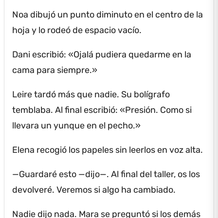
Noa dibujó un punto diminuto en el centro de la
hoja y lo rodeó de espacio vacío.
Dani escribió: «Ojalá pudiera quedarme en la
cama para siempre.»
Leire tardó más que nadie.
Su bolígrafo
temblaba.
Al final escribió: «Presión.
Como si
llevara un yunque en el pecho.»
Elena recogió los papeles sin leerlos en voz alta.
—Guardaré esto —dijo—.
Al final del taller, os los
devolveré.
Veremos si algo ha cambiado.
Nadie dijo nada.
Mara se preguntó si los demás