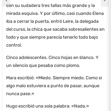
con su sudadera tres tallas más grande y la
mirada esquiva.
Y por último, casi cuando Elena
iba a cerrar la puerta, entró Leire, la delegada
del curso, la chica que sacaba sobresalientes en
todo y que siempre parecía tenerlo todo bajo
control.
Cinco adolescentes.
Cinco hojas en blanco.
Y
un silencio que pesaba como plomo.
Mara escribió: «Miedo.
Siempre miedo.
Como si
algo malo estuviera a punto de pasar, aunque
nunca pase.»
Hugo escribió una sola palabra: «Nada.»