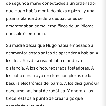
de segunda mano conectados a un ordenador
que Hugo había montado pieza a pieza, y una
pizarra blanca donde las ecuaciones se
amontonaban como jeroglíficos de un idioma
que solo él entendía.
Su madre decía que Hugo había empezado a
desmontar cosas antes de aprender a hablar.
A
los dos años desensamblaba mandos a
distancia.
A los cinco, reparaba tostadoras.
A
los ocho construyó un dron con piezas de la
basura electrónica del barrio.
A los diez ganó un
concurso nacional de robótica.
Y ahora, a los
trece, estaba a punto de crear algo que
cambiaría el mundo.