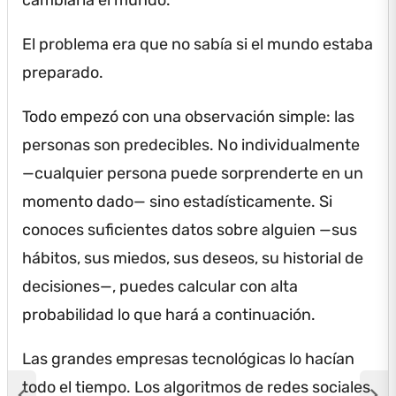
El problema era que no sabía si el mundo estaba
preparado.
Todo empezó con una observación simple: las
personas son predecibles.
No individualmente
—cualquier persona puede sorprenderte en un
momento dado— sino estadísticamente.
Si
conoces suficientes datos sobre alguien —sus
hábitos, sus miedos, sus deseos, su historial de
decisiones—, puedes calcular con alta
probabilidad lo que hará a continuación.
Las grandes empresas tecnológicas lo hacían
todo el tiempo.
Los algoritmos de redes sociales
chevron_left
chevron_right