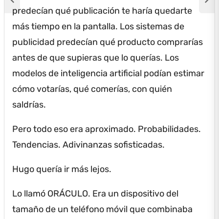
predecían qué publicación te haría quedarte
más tiempo en la pantalla.
Los sistemas de
publicidad predecían qué producto comprarías
antes de que supieras que lo querías.
Los
modelos de inteligencia artificial podían estimar
cómo votarías, qué comerías, con quién
saldrías.
Pero todo eso era aproximado.
Probabilidades.
Tendencias.
Adivinanzas sofisticadas.
Hugo quería ir más lejos.
Lo llamó ORÁCULO.
Era un dispositivo del
tamaño de un teléfono móvil que combinaba