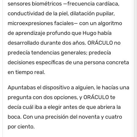
sensores biométricos —frecuencia cardíaca,
conductividad de la piel, dilatación pupilar,
microexpresiones faciales— con un algoritmo
de aprendizaje profundo que Hugo había
desarrollado durante dos años.
ORÁCULO no
predecía tendencias generales; predecía
decisiones específicas de una persona concreta
en tiempo real.
Apuntabas el dispositivo a alguien, le hacías una
pregunta con dos opciones, y ORÁCULO te
decía cuál iba a elegir antes de que abriera la
boca.
Con una precisión del noventa y cuatro
por ciento.