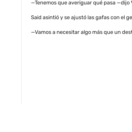
—Tenemos que averiguar qué pasa —dijo 
Said asintió y se ajustó las gafas con el 
—Vamos a necesitar algo más que un desto