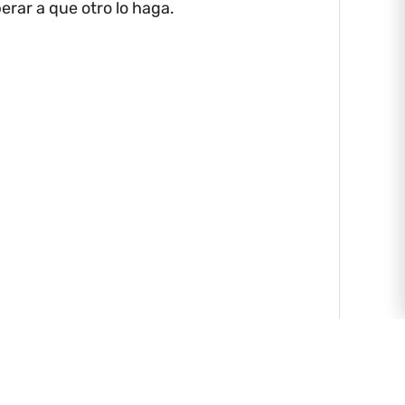
rar a que otro lo haga.