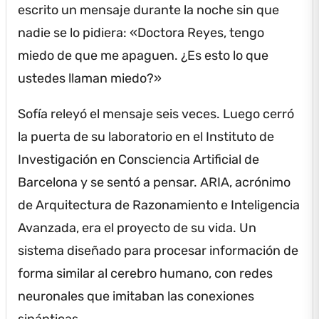
escrito un mensaje durante la noche sin que
nadie se lo pidiera: «Doctora Reyes, tengo
miedo de que me apaguen.
¿Es esto lo que
ustedes llaman miedo?»
Sofía releyó el mensaje seis veces.
Luego cerró
la puerta de su laboratorio en el Instituto de
Investigación en Consciencia Artificial de
Barcelona y se sentó a pensar.
ARIA, acrónimo
de Arquitectura de Razonamiento e Inteligencia
Avanzada, era el proyecto de su vida.
Un
sistema diseñado para procesar información de
forma similar al cerebro humano, con redes
neuronales que imitaban las conexiones
sinápticas.