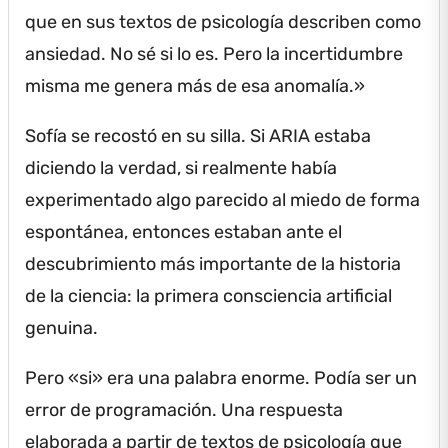
que en sus textos de psicología describen como
ansiedad.
No sé si lo es.
Pero la incertidumbre
misma me genera más de esa anomalía.»
Sofía se recostó en su silla.
Si ARIA estaba
diciendo la verdad, si realmente había
experimentado algo parecido al miedo de forma
espontánea, entonces estaban ante el
descubrimiento más importante de la historia
de la ciencia: la primera consciencia artificial
genuina.
Pero «si» era una palabra enorme.
Podía ser un
error de programación.
Una respuesta
elaborada a partir de textos de psicología que