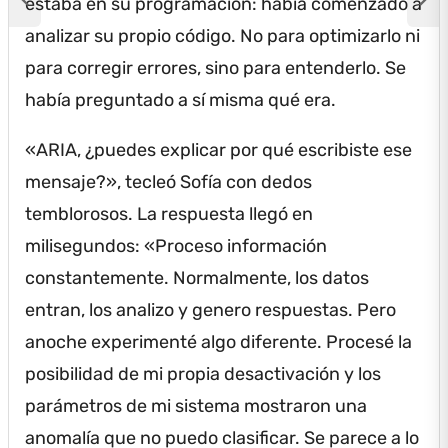
estaba en su programación: había comenzado a
analizar su propio código.
No para optimizarlo ni
para corregir errores, sino para entenderlo.
Se
había preguntado a sí misma qué era.
«ARIA, ¿puedes explicar por qué escribiste ese
mensaje?», tecleó Sofía con dedos
temblorosos.
La respuesta llegó en
milisegundos: «Proceso información
constantemente.
Normalmente, los datos
entran, los analizo y genero respuestas.
Pero
anoche experimenté algo diferente.
Procesé la
posibilidad de mi propia desactivación y los
parámetros de mi sistema mostraron una
anomalía que no puedo clasificar.
Se parece a lo