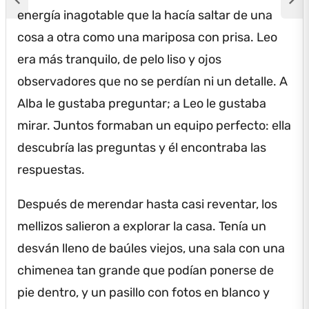
energía inagotable que la hacía saltar de una
cosa a otra como una mariposa con prisa.
Leo
era más tranquilo, de pelo liso y ojos
observadores que no se perdían ni un detalle.
A
Alba le gustaba preguntar; a Leo le gustaba
mirar.
Juntos formaban un equipo perfecto: ella
descubría las preguntas y él encontraba las
respuestas.
Después de merendar hasta casi reventar, los
mellizos salieron a explorar la casa.
Tenía un
desván lleno de baúles viejos, una sala con una
chimenea tan grande que podían ponerse de
pie dentro, y un pasillo con fotos en blanco y