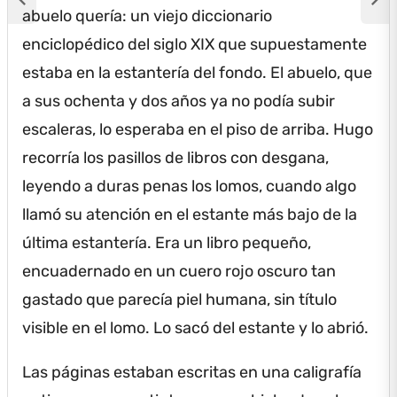
abuelo quería: un viejo diccionario
enciclopédico del siglo XIX que supuestamente
estaba en la estantería del fondo.
El abuelo, que
a sus ochenta y dos años ya no podía subir
escaleras, lo esperaba en el piso de arriba.
Hugo
recorría los pasillos de libros con desgana,
leyendo a duras penas los lomos, cuando algo
llamó su atención en el estante más bajo de la
última estantería.
Era un libro pequeño,
encuadernado en un cuero rojo oscuro tan
gastado que parecía piel humana, sin título
visible en el lomo.
Lo sacó del estante y lo abrió.
Las páginas estaban escritas en una caligrafía