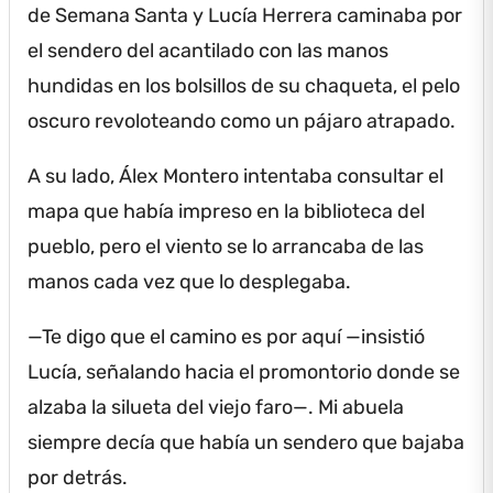
de Semana Santa y Lucía Herrera caminaba por
el sendero del acantilado con las manos
hundidas en los bolsillos de su chaqueta, el pelo
oscuro revoloteando como un pájaro atrapado.
A su lado, Álex Montero intentaba consultar el
mapa que había impreso en la biblioteca del
pueblo, pero el viento se lo arrancaba de las
manos cada vez que lo desplegaba.
—Te digo que el camino es por aquí —insistió
Lucía, señalando hacia el promontorio donde se
alzaba la silueta del viejo faro—.
Mi abuela
siempre decía que había un sendero que bajaba
por detrás.