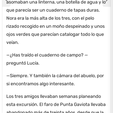
asomaban una linterna, una botella de agua y lo
que parecía ser un cuaderno de tapas duras.
Nora era la más alta de los tres, con el pelo
rizado recogido en un moño despeinado y unos
ojos verdes que parecían catalogar todo lo que
veían.
—¿Has traído el cuaderno de campo?
—
preguntó Lucía.
—Siempre.
Y también la cámara del abuelo, por
si encontramos algo interesante.
Los tres amigos llevaban semanas planeando
esta excursión.
El faro de Punta Gaviota llevaba
abandonado más de treinta años, desde que la