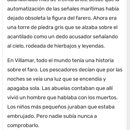
automatización de las señales marítimas había
dejado obsoleta la figura del farero.
Ahora era
una torre de piedra gris que se alzaba sobre el
acantilado como un dedo acusador señalando
al cielo, rodeada de hierbajos y leyendas.
En Villamar, todo el mundo tenía una historia
sobre el faro.
Los pescadores decían que por las
noches se veía una luz que se encendía y
apagaba sola.
Las abuelas contaban que allí
vivió un hombre que hablaba con los muertos.
Los niños más pequeños juraban que estaba
embrujado.
Pero nadie subía nunca a
comprobarlo.