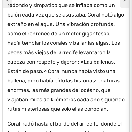
redondo y simpático que se inflaba como un
balón cada vez que se asustaba, Coral notó algo
extraño en el agua.
Una vibración profunda,
como el ronroneo de un motor gigantesco,
hacía temblar los corales y bailar las algas.
Los
peces más viejos del arrecife levantaron la
cabeza con respeto y dijeron: «Las ballenas.
Están de paso.» Coral nunca había visto una
ballena, pero había oído las historias: criaturas
enormes, las más grandes del océano, que
viajaban miles de kilómetros cada año siguiendo
rutas misteriosas que solo ellas conocían.
Coral nadó hasta el borde del arrecife, donde el