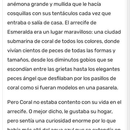
anémona grande y mullida que le hacía
cosquillas con sus tentáculos cada vez que
entraba o salía de casa.
El arrecife de
Esmeralda era un lugar maravilloso: una ciudad
submarina de coral de todos los colores, donde
vivían cientos de peces de todas las formas y
tamaños, desde los diminutos gobios que se
escondían entre las grietas hasta los elegantes
peces ángel que desfilaban por los pasillos de
coral como si fueran modelos en una pasarela.
Pero Coral no estaba contento con su vida en el
arrecife.
O mejor dicho, le gustaba su hogar,
pero sentía una curiosidad enorme por lo que
había más allá del agua azul que se extendía en