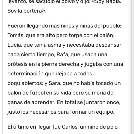
levantó, se sacudió el polvo y dijo: «Soy Nadia.
Soy la portera».
Fueron llegando más niños y niñas del pueblo:
Tomás, que era alto pero torpe con el balón;
Lucía, que tenía asma y necesitaba descansar
cada cierto tiempo; Rafa, que usaba una
prótesis en la pierna derecha y jugaba con una
determinación que dejaba a todos
boquiabiertos; y Sara, que no había tocado un
balón de fútbol en su vida pero se moría de
ganas de aprender.
En total se juntaron once,
justo los necesarios para formar un equipo.
El último en llegar fue Carlos, un niño de pelo