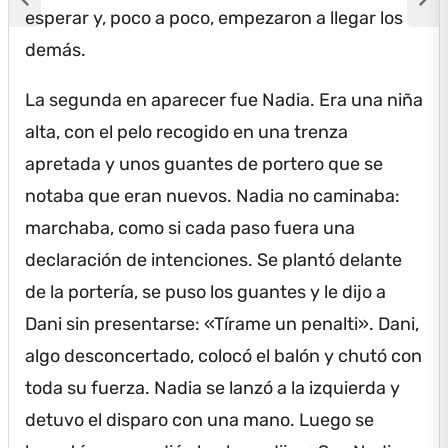
esperar y, poco a poco, empezaron a llegar los
demás.
La segunda en aparecer fue Nadia.
Era una niña
alta, con el pelo recogido en una trenza
apretada y unos guantes de portero que se
notaba que eran nuevos.
Nadia no caminaba:
marchaba, como si cada paso fuera una
declaración de intenciones.
Se plantó delante
de la portería, se puso los guantes y le dijo a
Dani sin presentarse: «Tírame un penalti».
Dani,
algo desconcertado, colocó el balón y chutó con
toda su fuerza.
Nadia se lanzó a la izquierda y
detuvo el disparo con una mano.
Luego se