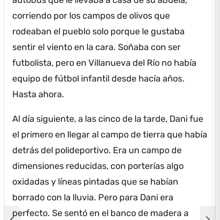
corriendo por los campos de olivos que
rodeaban el pueblo solo porque le gustaba
sentir el viento en la cara.
Soñaba con ser
futbolista, pero en Villanueva del Río no había
equipo de fútbol infantil desde hacía años.
Hasta ahora.
Al día siguiente, a las cinco de la tarde, Dani fue
el primero en llegar al campo de tierra que había
detrás del polideportivo.
Era un campo de
dimensiones reducidas, con porterías algo
oxidadas y líneas pintadas que se habían
borrado con la lluvia.
Pero para Dani era
perfecto.
Se sentó en el banco de madera a
chevron_left
chevron_right