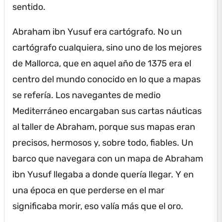
sentido.
Abraham ibn Yusuf era cartógrafo.
No un
cartógrafo cualquiera, sino uno de los mejores
de Mallorca, que en aquel año de 1375 era el
centro del mundo conocido en lo que a mapas
se refería.
Los navegantes de medio
Mediterráneo encargaban sus cartas náuticas
al taller de Abraham, porque sus mapas eran
precisos, hermosos y, sobre todo, fiables.
Un
barco que navegara con un mapa de Abraham
ibn Yusuf llegaba a donde quería llegar.
Y en
una época en que perderse en el mar
significaba morir, eso valía más que el oro.