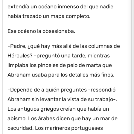
extendía un océano inmenso del que nadie
había trazado un mapa completo.
Ese océano la obsesionaba.
-Padre, ¿qué hay más allá de las columnas de
Hércules?
-preguntó una tarde, mientras
limpiaba los pinceles de pelo de marta que
Abraham usaba para los detalles más finos.
-Depende de a quién preguntes -respondió
Abraham sin levantar la vista de su trabajo-.
Los antiguos griegos creían que había un
abismo.
Los árabes dicen que hay un mar de
oscuridad.
Los marineros portugueses