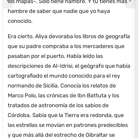
los mapas-.
Solo tiene hambre.
Y tú tienes más
hambre de saber que nadie que yo haya
conocido.
Era cierto.
Aliya devoraba los libros de geografía
que su padre compraba a los mercaderes que
pasaban por el puerto.
Había leído las
descripciones de Al-Idrisi, el geógrafo que había
cartografiado el mundo conocido para el rey
normando de Sicilia.
Conocía los relatos de
Marco Polo, las crónicas de Ibn Battuta y los
tratados de astronomía de los sabios de
Córdoba.
Sabía que la Tierra era redonda, que
las estrellas se movían en patrones predecibles
y que más allá del estrecho de Gibraltar se