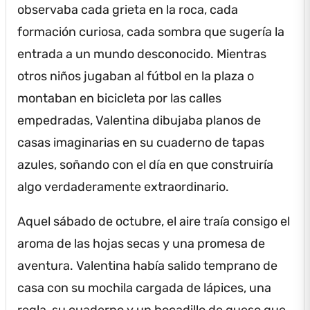
observaba cada grieta en la roca, cada
formación curiosa, cada sombra que sugería la
entrada a un mundo desconocido.
Mientras
otros niños jugaban al fútbol en la plaza o
montaban en bicicleta por las calles
empedradas, Valentina dibujaba planos de
casas imaginarias en su cuaderno de tapas
azules, soñando con el día en que construiría
algo verdaderamente extraordinario.
Aquel sábado de octubre, el aire traía consigo el
aroma de las hojas secas y una promesa de
aventura.
Valentina había salido temprano de
casa con su mochila cargada de lápices, una
regla, su cuaderno y un bocadillo de queso que