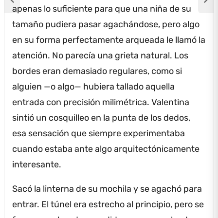
apenas lo suficiente para que una niña de su
tamaño pudiera pasar agachándose, pero algo
en su forma perfectamente arqueada le llamó la
atención.
No parecía una grieta natural.
Los
bordes eran demasiado regulares, como si
alguien —o algo— hubiera tallado aquella
entrada con precisión milimétrica.
Valentina
sintió un cosquilleo en la punta de los dedos,
esa sensación que siempre experimentaba
cuando estaba ante algo arquitectónicamente
interesante.
Sacó la linterna de su mochila y se agachó para
entrar.
El túnel era estrecho al principio, pero se