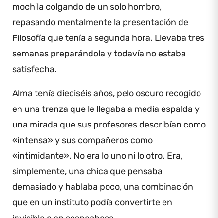
mochila colgando de un solo hombro,
repasando mentalmente la presentación de
Filosofía que tenía a segunda hora.
Llevaba tres
semanas preparándola y todavía no estaba
satisfecha.
Alma tenía dieciséis años, pelo oscuro recogido
en una trenza que le llegaba a media espalda y
una mirada que sus profesores describían como
«intensa» y sus compañeros como
«intimidante».
No era lo uno ni lo otro.
Era,
simplemente, una chica que pensaba
demasiado y hablaba poco, una combinación
que en un instituto podía convertirte en
invisible o en sospechosa.