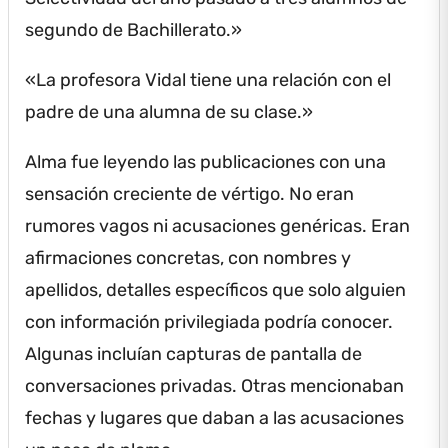
segundo de Bachillerato.»
«La profesora Vidal tiene una relación con el
padre de una alumna de su clase.»
Alma fue leyendo las publicaciones con una
sensación creciente de vértigo.
No eran
rumores vagos ni acusaciones genéricas.
Eran
afirmaciones concretas, con nombres y
apellidos, detalles específicos que solo alguien
con información privilegiada podría conocer.
Algunas incluían capturas de pantalla de
conversaciones privadas.
Otras mencionaban
fechas y lugares que daban a las acusaciones