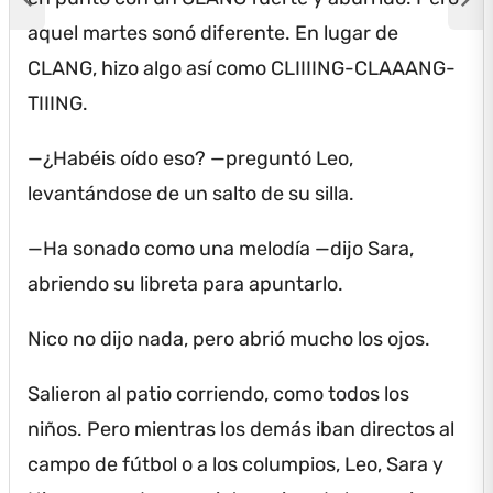
aquel martes sonó diferente.
En lugar de
CLANG, hizo algo así como CLIIIING-CLAAANG-
TIIING.
—¿Habéis oído eso?
—preguntó Leo,
levantándose de un salto de su silla.
—Ha sonado como una melodía —dijo Sara,
abriendo su libreta para apuntarlo.
Nico no dijo nada, pero abrió mucho los ojos.
Salieron al patio corriendo, como todos los
niños.
Pero mientras los demás iban directos al
campo de fútbol o a los columpios, Leo, Sara y