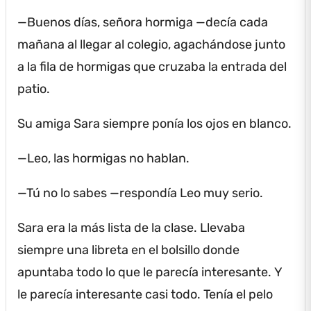
—Buenos días, señora hormiga —decía cada
mañana al llegar al colegio, agachándose junto
a la fila de hormigas que cruzaba la entrada del
patio.
Su amiga Sara siempre ponía los ojos en blanco.
—Leo, las hormigas no hablan.
—Tú no lo sabes —respondía Leo muy serio.
Sara era la más lista de la clase.
Llevaba
siempre una libreta en el bolsillo donde
apuntaba todo lo que le parecía interesante.
Y
le parecía interesante casi todo.
Tenía el pelo