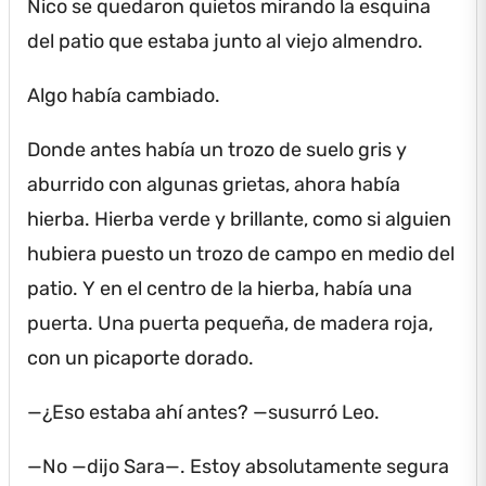
Nico se quedaron quietos mirando la esquina
del patio que estaba junto al viejo almendro.
Algo había cambiado.
Donde antes había un trozo de suelo gris y
aburrido con algunas grietas, ahora había
hierba.
Hierba verde y brillante, como si alguien
hubiera puesto un trozo de campo en medio del
patio.
Y en el centro de la hierba, había una
puerta.
Una puerta pequeña, de madera roja,
con un picaporte dorado.
—¿Eso estaba ahí antes?
—susurró Leo.
—No —dijo Sara—.
Estoy absolutamente segura