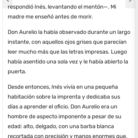
respondió Inés, levantando el mentón—.
Mi
madre me enseñó antes de morir.
Don Aurelio la había observado durante un largo
instante, con aquellos ojos grises que parecían
leer mucho más que las letras impresas.
Luego
había asentido una sola vez y le había abierto la
puerta.
Desde entonces, Inés vivía en una pequeña
habitación sobre la imprenta y dedicaba sus
días a aprender el oficio.
Don Aurelio era un
hombre de aspecto imponente a pesar de su
edad: alto, delgado, con una barba blanca
recortada con precisión y manos enormes que,