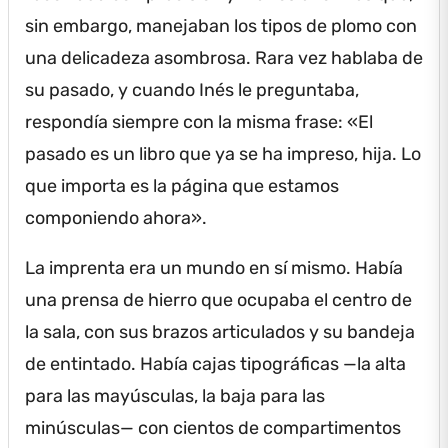
sin embargo, manejaban los tipos de plomo con
una delicadeza asombrosa.
Rara vez hablaba de
su pasado, y cuando Inés le preguntaba,
respondía siempre con la misma frase: «El
pasado es un libro que ya se ha impreso, hija.
Lo
que importa es la página que estamos
componiendo ahora».
La imprenta era un mundo en sí mismo.
Había
una prensa de hierro que ocupaba el centro de
la sala, con sus brazos articulados y su bandeja
de entintado.
Había cajas tipográficas —la alta
para las mayúsculas, la baja para las
minúsculas— con cientos de compartimentos