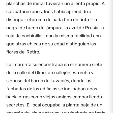
planchas de metal tuvieran un aliento propio.
A
sus catorce años, Inés había aprendido a
distinguir el aroma de cada tipo de tinta —la
negra de humo de lámpara, la azul de Prusia, la
roja de cochinilla— con la misma facilidad con
que otras chicas de su edad distinguían las
flores del Retiro.
La imprenta se encontraba en el número siete
de la calle del Olmo, un callejón estrecho y
sinuoso del barrio de Lavapiés, donde las
fachadas de los edificios se inclinaban unas
hacia otras como viejos amigos compartiendo
secretos.
El local ocupaba la planta baja de un
caserón del siglo anterior, y su fachada no tenía