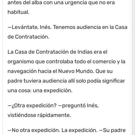
antes del alba con una urgencia que no era
habitual.
—Levántate, Inés.
Tenemos audiencia en la Casa
de Contratación.
La Casa de Contratación de Indias era el
organismo que controlaba todo el comercio y la
navegación hacia el Nuevo Mundo.
Que su
padre tuviera audiencia allí solo podía significar
una cosa: una expedición.
—¿Otra expedición?
—preguntó Inés,
vistiéndose rápidamente.
—No otra expedición.
La expedición.
—Su padre