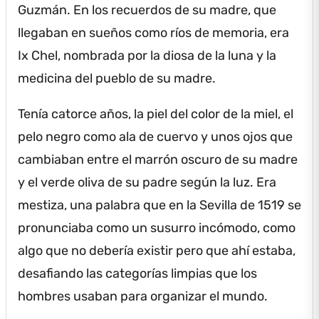
Guzmán.
En los recuerdos de su madre, que
llegaban en sueños como ríos de memoria, era
Ix Chel, nombrada por la diosa de la luna y la
medicina del pueblo de su madre.
Tenía catorce años, la piel del color de la miel, el
pelo negro como ala de cuervo y unos ojos que
cambiaban entre el marrón oscuro de su madre
y el verde oliva de su padre según la luz.
Era
mestiza, una palabra que en la Sevilla de 1519 se
pronunciaba como un susurro incómodo, como
algo que no debería existir pero que ahí estaba,
desafiando las categorías limpias que los
hombres usaban para organizar el mundo.