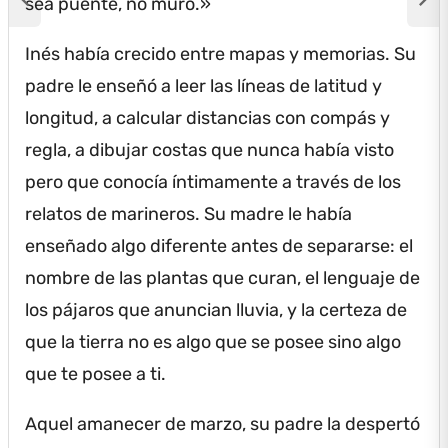
sea puente, no muro.»
Inés había crecido entre mapas y memorias.
Su
padre le enseñó a leer las líneas de latitud y
longitud, a calcular distancias con compás y
regla, a dibujar costas que nunca había visto
pero que conocía íntimamente a través de los
relatos de marineros.
Su madre le había
enseñado algo diferente antes de separarse: el
nombre de las plantas que curan, el lenguaje de
los pájaros que anuncian lluvia, y la certeza de
que la tierra no es algo que se posee sino algo
que te posee a ti.
Aquel amanecer de marzo, su padre la despertó