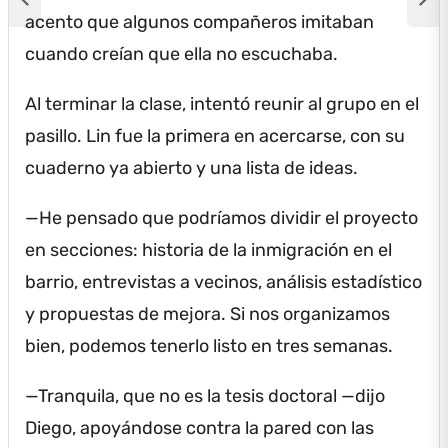
acento que algunos compañeros imitaban
cuando creían que ella no escuchaba.
Al terminar la clase, intentó reunir al grupo en el
pasillo.
Lin fue la primera en acercarse, con su
cuaderno ya abierto y una lista de ideas.
—He pensado que podríamos dividir el proyecto
en secciones: historia de la inmigración en el
barrio, entrevistas a vecinos, análisis estadístico
y propuestas de mejora.
Si nos organizamos
bien, podemos tenerlo listo en tres semanas.
—Tranquila, que no es la tesis doctoral —dijo
Diego, apoyándose contra la pared con las