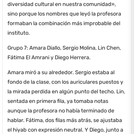
diversidad cultural en nuestra comunidad»,
sino porque los nombres que leyó la profesora
formaban la combinación más improbable del
instituto.
Grupo 7: Amara Diallo, Sergio Molina, Lin Chen,
Fátima El Amrani y Diego Herrera.
Amara miró a su alrededor.
Sergio estaba al
fondo de la clase, con los auriculares puestos y
la mirada perdida en algún punto del techo.
Lin,
sentada en primera fila, ya tomaba notas
aunque la profesora no había terminado de
hablar.
Fátima, dos filas más atrás, se ajustaba
el hiyab con expresión neutral.
Y Diego, junto a