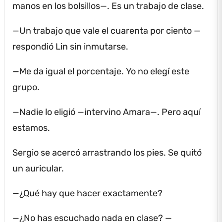
manos en los bolsillos—.
Es un trabajo de clase.
—Un trabajo que vale el cuarenta por ciento —
respondió Lin sin inmutarse.
—Me da igual el porcentaje.
Yo no elegí este
grupo.
—Nadie lo eligió —intervino Amara—.
Pero aquí
estamos.
Sergio se acercó arrastrando los pies.
Se quitó
un auricular.
—¿Qué hay que hacer exactamente?
—¿No has escuchado nada en clase?
—