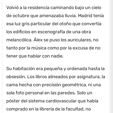
Volvió a la residencia caminando bajo un cielo
de octubre que amenazaba lluvia.
Madrid tenía
esa luz gris particular del otoño que convertía
los edificios en escenografía de una obra
melancólica.
Álex se puso los auriculares, no
tanto por la música como por la excusa de no
tener que hablar con nadie.
Su habitación era pequeña y ordenada hasta la
obsesión.
Los libros alineados por asignatura, la
cama hecha con precisión geométrica, ni una
sola foto personal en las paredes.
Solo un
póster del sistema cardiovascular que había
comprado en la librería de la facultad, no