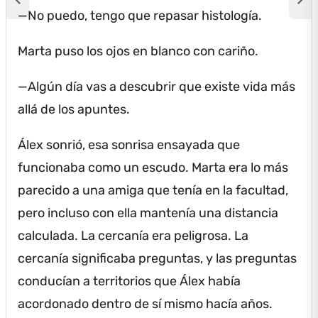
—No puedo, tengo que repasar histología.
Marta puso los ojos en blanco con cariño.
—Algún día vas a descubrir que existe vida más
allá de los apuntes.
Álex sonrió, esa sonrisa ensayada que
funcionaba como un escudo.
Marta era lo más
parecido a una amiga que tenía en la facultad,
pero incluso con ella mantenía una distancia
calculada.
La cercanía era peligrosa.
La
cercanía significaba preguntas, y las preguntas
conducían a territorios que Álex había
acordonado dentro de sí mismo hacía años.