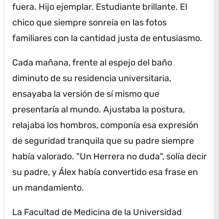
fuera.
Hijo ejemplar.
Estudiante brillante.
El
chico que siempre sonreía en las fotos
familiares con la cantidad justa de entusiasmo.
Cada mañana, frente al espejo del baño
diminuto de su residencia universitaria,
ensayaba la versión de sí mismo que
presentaría al mundo.
Ajustaba la postura,
relajaba los hombros, componía esa expresión
de seguridad tranquila que su padre siempre
había valorado.
"Un Herrera no duda", solía decir
su padre, y Álex había convertido esa frase en
un mandamiento.
La Facultad de Medicina de la Universidad