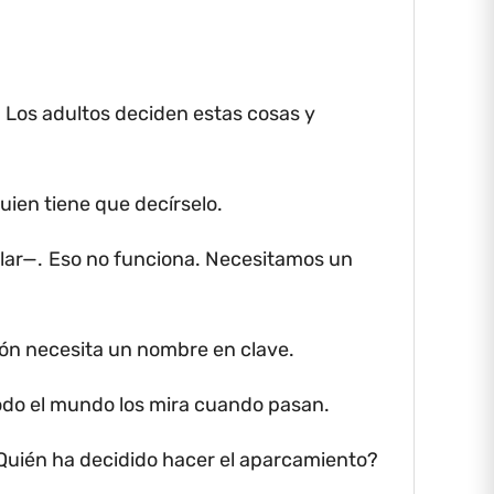
.
Los adultos deciden estas cosas y
uien tiene que decírselo.
lar—.
Eso no funciona.
Necesitamos un
ón necesita un nombre en clave.
todo el mundo los mira cuando pasan.
Quién ha decidido hacer el aparcamiento?