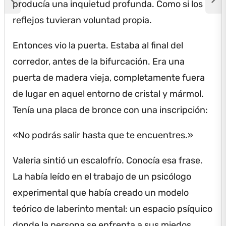
producía una inquietud profunda.
Como si los
reflejos tuvieran voluntad propia.
Entonces vio la puerta.
Estaba al final del
corredor, antes de la bifurcación.
Era una
puerta de madera vieja, completamente fuera
de lugar en aquel entorno de cristal y mármol.
Tenía una placa de bronce con una inscripción:
«No podrás salir hasta que te encuentres.»
Valeria sintió un escalofrío.
Conocía esa frase.
La había leído en el trabajo de un psicólogo
experimental que había creado un modelo
teórico de laberinto mental: un espacio psíquico
donde la persona se enfrenta a sus miedos,