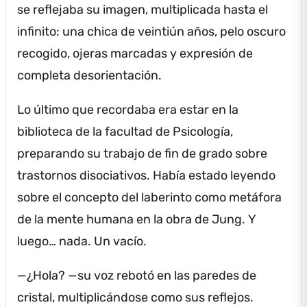
se reflejaba su imagen, multiplicada hasta el
infinito: una chica de veintiún años, pelo oscuro
recogido, ojeras marcadas y expresión de
completa desorientación.
Lo último que recordaba era estar en la
biblioteca de la facultad de Psicología,
preparando su trabajo de fin de grado sobre
trastornos disociativos.
Había estado leyendo
sobre el concepto del laberinto como metáfora
de la mente humana en la obra de Jung.
Y
luego… nada.
Un vacío.
—¿Hola?
—su voz rebotó en las paredes de
cristal, multiplicándose como sus reflejos.