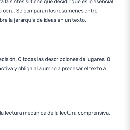
la síntesis: tiene que decidir qué es lo esencial
 la obra. Se comparan los resúmenes entre
 la jerarquía de ideas en un texto.
cisión. O todas las descripciones de lugares. O
activa y obliga al alumno a procesar el texto a
 la lectura mecánica de la lectura comprensiva.