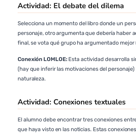
Actividad: El debate del dilema
Selecciona un momento del libro donde un perso
personaje, otro argumenta que debería haber ac
final, se vota qué grupo ha argumentado mejor 
Conexión LOMLOE:
Esta actividad desarrolla s
(hay que inferir las motivaciones del personaje
naturaleza.
Actividad: Conexiones textuales
El alumno debe encontrar tres conexiones entre el
que haya visto en las noticias. Estas conexione