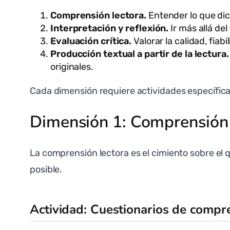
Comprensión lectora.
Entender lo que dice
Interpretación y reflexión.
Ir más allá del
Evaluación crítica.
Valorar la calidad, fiab
Producción textual a partir de la lectura.
originales.
Cada dimensión requiere actividades específic
Dimensión 1: Comprensión 
La comprensión lectora es el cimiento sobre el 
posible.
Actividad: Cuestionarios de compr