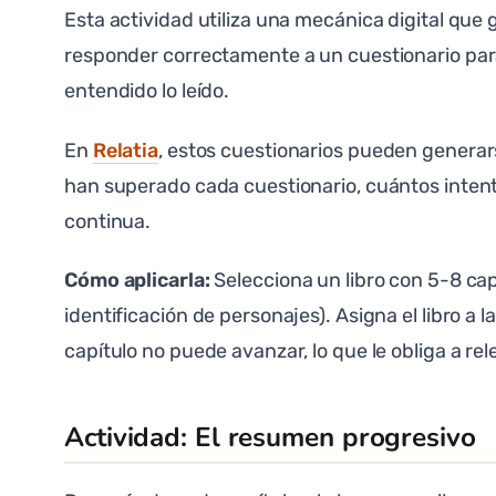
Esta actividad utiliza una mecánica digital que 
responder correctamente a un cuestionario para
entendido lo leído.
En
Relatia
, estos cuestionarios pueden generarse
han superado cada cuestionario, cuántos intent
continua.
Cómo aplicarla:
Selecciona un libro con 5-8 cap
identificación de personajes). Asigna el libro a
capítulo no puede avanzar, lo que le obliga a re
Actividad: El resumen progresivo