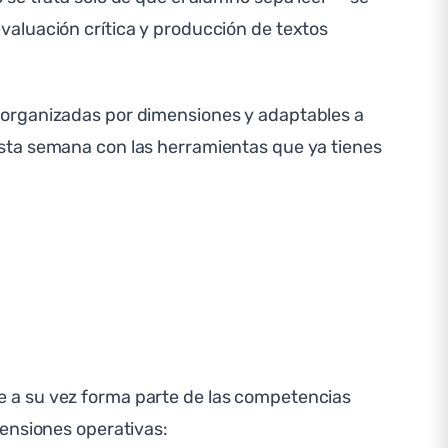
valuación crítica y producción de textos
 organizadas por dimensiones y adaptables a
esta semana con las herramientas que ya tienes
e a su vez forma parte de las competencias
mensiones operativas: