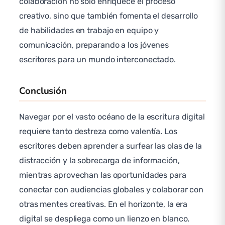
colaboración no solo enriquece el proceso
creativo, sino que también fomenta el desarrollo
de habilidades en trabajo en equipo y
comunicación, preparando a los jóvenes
escritores para un mundo interconectado.
Conclusión
Navegar por el vasto océano de la escritura digital
requiere tanto destreza como valentía. Los
escritores deben aprender a surfear las olas de la
distracción y la sobrecarga de información,
mientras aprovechan las oportunidades para
conectar con audiencias globales y colaborar con
otras mentes creativas. En el horizonte, la era
digital se despliega como un lienzo en blanco,