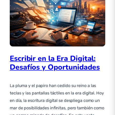
Escribir en la Era Digital:
Desafíos y Oportunidades
La pluma y el papiro han cedido su reino a las
teclas y las pantallas táctiles en la era digital. Hoy
en día, la escritura digital se despliega como un
mar de posibilidades infinitas, pero también como