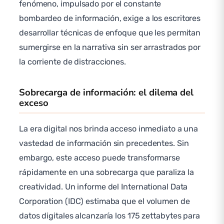
fenómeno, impulsado por el constante
bombardeo de información, exige a los escritores
desarrollar técnicas de enfoque que les permitan
sumergirse en la narrativa sin ser arrastrados por
la corriente de distracciones.
Sobrecarga de información: el dilema del
exceso
La era digital nos brinda acceso inmediato a una
vastedad de información sin precedentes. Sin
embargo, este acceso puede transformarse
rápidamente en una sobrecarga que paraliza la
creatividad. Un informe del International Data
Corporation (IDC) estimaba que el volumen de
datos digitales alcanzaría los 175 zettabytes para