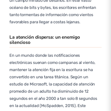
un campo minado de desafíos. En este vasto
océano de bits y bytes, los escritores enfrentan
tanto tormentas de información como vientos
favorables para llegar a costas lejanas.
La atención dispersa: un enemigo
silencioso
En un mundo donde las notificaciones
electrónicas suenan como campanas al viento,
mantener la atención fija en la escritura se ha
convertido en una tarea titánica. Según un
estudio de Microsoft, la capacidad de atención
promedio de un adulto ha disminuido de 12
segundos en el año 2000 a tan solo 8 segundos
en la actualidad (McSpadden, 2015). Este