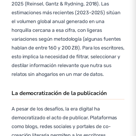
2025 (Reinsel, Gantz & Rydning, 2018). Las
estimaciones más recientes (2023–2025) sitúan
el volumen global anual generado en una
horquilla cercana a esa cifra, con ligeras
variaciones según metodología (algunas fuentes
hablan de entre 160 y 200 ZB). Para los escritores,
esto implica la necesidad de filtrar, seleccionar y
destilar información relevante que nutra sus
relatos sin ahogarlos en un mar de datos.
La democratización de la publicación
A pesar de los desafíos, la era digital ha
democratizado el acto de publicar. Plataformas
como blogs, redes sociales y portales de co-
creación literaria permiten a los escritores