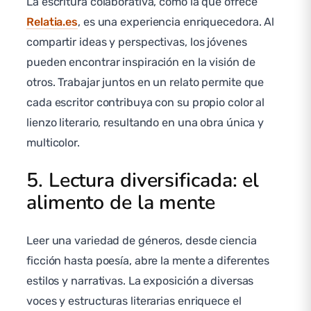
La escritura colaborativa, como la que ofrece
Relatia.es
, es una experiencia enriquecedora. Al
compartir ideas y perspectivas, los jóvenes
pueden encontrar inspiración en la visión de
otros. Trabajar juntos en un relato permite que
cada escritor contribuya con su propio color al
lienzo literario, resultando en una obra única y
multicolor.
5. Lectura diversificada: el
alimento de la mente
Leer una variedad de géneros, desde ciencia
ficción hasta poesía, abre la mente a diferentes
estilos y narrativas. La exposición a diversas
voces y estructuras literarias enriquece el