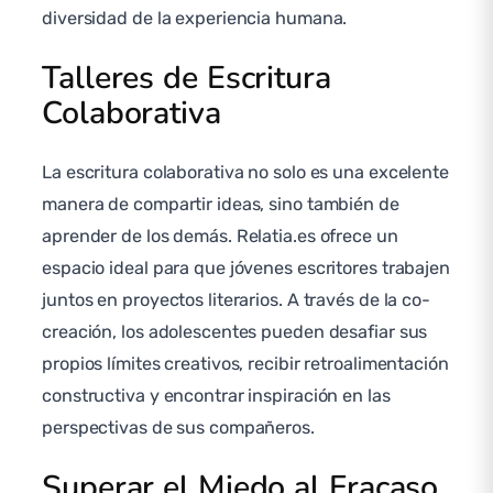
diversidad de la experiencia humana.
Talleres de Escritura
Colaborativa
La escritura colaborativa no solo es una excelente
manera de compartir ideas, sino también de
aprender de los demás. Relatia.es ofrece un
espacio ideal para que jóvenes escritores trabajen
juntos en proyectos literarios. A través de la co-
creación, los adolescentes pueden desafiar sus
propios límites creativos, recibir retroalimentación
constructiva y encontrar inspiración en las
perspectivas de sus compañeros.
Superar el Miedo al Fracaso