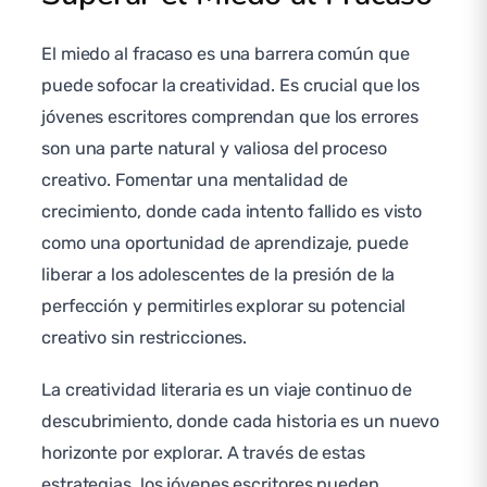
El miedo al fracaso es una barrera común que
puede sofocar la creatividad. Es crucial que los
jóvenes escritores comprendan que los errores
son una parte natural y valiosa del proceso
creativo. Fomentar una mentalidad de
crecimiento, donde cada intento fallido es visto
como una oportunidad de aprendizaje, puede
liberar a los adolescentes de la presión de la
perfección y permitirles explorar su potencial
creativo sin restricciones.
La creatividad literaria es un viaje continuo de
descubrimiento, donde cada historia es un nuevo
horizonte por explorar. A través de estas
estrategias, los jóvenes escritores pueden