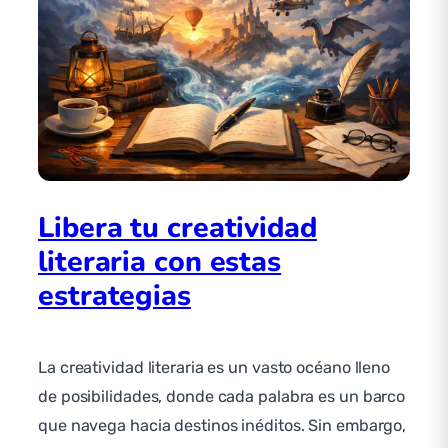
Libera tu creatividad
literaria con estas
estrategias
La creatividad literaria es un vasto océano lleno
de posibilidades, donde cada palabra es un barco
que navega hacia destinos inéditos. Sin embargo,