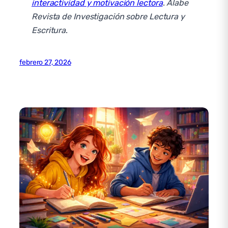
interactividad y motivación lectora
.
Alabe
Revista de Investigación sobre Lectura y
Escritura
.
febrero 27, 2026