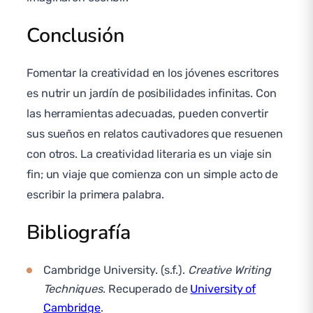
Conclusión
Fomentar la creatividad en los jóvenes escritores
es nutrir un jardín de posibilidades infinitas. Con
las herramientas adecuadas, pueden convertir
sus sueños en relatos cautivadores que resuenen
con otros. La creatividad literaria es un viaje sin
fin; un viaje que comienza con un simple acto de
escribir la primera palabra.
Bibliografía
Cambridge University. (s.f.).
Creative Writing
Techniques
. Recuperado de
University of
Cambridge
.