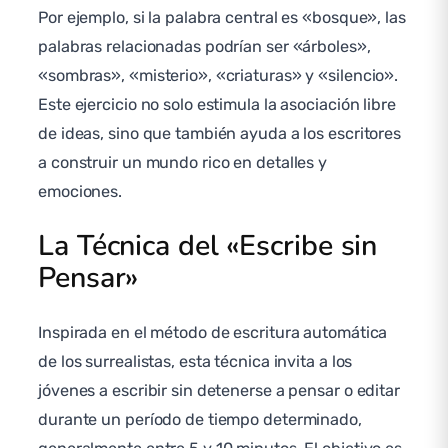
Por ejemplo, si la palabra central es «bosque», las
palabras relacionadas podrían ser «árboles»,
«sombras», «misterio», «criaturas» y «silencio».
Este ejercicio no solo estimula la asociación libre
de ideas, sino que también ayuda a los escritores
a construir un mundo rico en detalles y
emociones.
La Técnica del «Escribe sin
Pensar»
Inspirada en el método de escritura automática
de los surrealistas, esta técnica invita a los
jóvenes a escribir sin detenerse a pensar o editar
durante un período de tiempo determinado,