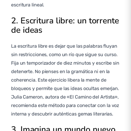
escritura lineal.
2. Escritura libre: un torrente
de ideas
La escritura libre es dejar que las palabras fluyan
sin restricciones, como un río que sigue su curso.
Fija un temporizador de diez minutos y escribe sin
detenerte. No pienses en la gramática ni en la
coherencia. Este ejercicio libera la mente de
bloqueos y permite que las ideas ocultas emerjan.
Julia Cameron, autora de «El Camino del Artista»,
recomienda este método para conectar con la voz
interna y descubrir auténticas gemas literarias.
3. Imagina un mundo nuevo