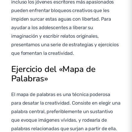
incluso los jóvenes escritores más apasionados
pueden enfrentar bloqueos creativos que les
impiden surcar estas aguas con libertad. Para
ayudar a los adolescentes a liberar su
imaginación y escribir relatos originales,
presentamos una serie de estrategias y ejercicios
que fomentan la creatividad.
Ejercicio del «Mapa de
Palabras»
El mapa de palabras es una técnica poderosa
para desatar la creatividad. Consiste en elegir una
palabra central, preferiblemente un sustantivo
que evoque imágenes vívidas, y rodearla de
palabras relacionadas que surjan a partir de ella.