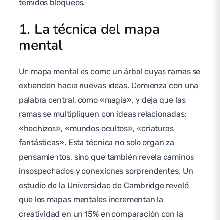
temidos bloqueos.
1. La técnica del mapa
mental
Un mapa mental es como un árbol cuyas ramas se
extienden hacia nuevas ideas. Comienza con una
palabra central, como «magia», y deja que las
ramas se multipliquen con ideas relacionadas:
«hechizos», «mundos ocultos», «criaturas
fantásticas». Esta técnica no solo organiza
pensamientos, sino que también revela caminos
insospechados y conexiones sorprendentes. Un
estudio de la Universidad de Cambridge reveló
que los mapas mentales incrementan la
creatividad en un 15% en comparación con la