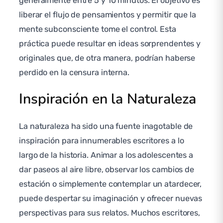
generalmente entre 5 y 10 minutos. El objetivo es
liberar el flujo de pensamientos y permitir que la
mente subconsciente tome el control. Esta
práctica puede resultar en ideas sorprendentes y
originales que, de otra manera, podrían haberse
perdido en la censura interna.
Inspiración en la Naturaleza
La naturaleza ha sido una fuente inagotable de
inspiración para innumerables escritores a lo
largo de la historia. Animar a los adolescentes a
dar paseos al aire libre, observar los cambios de
estación o simplemente contemplar un atardecer,
puede despertar su imaginación y ofrecer nuevas
perspectivas para sus relatos. Muchos escritores,