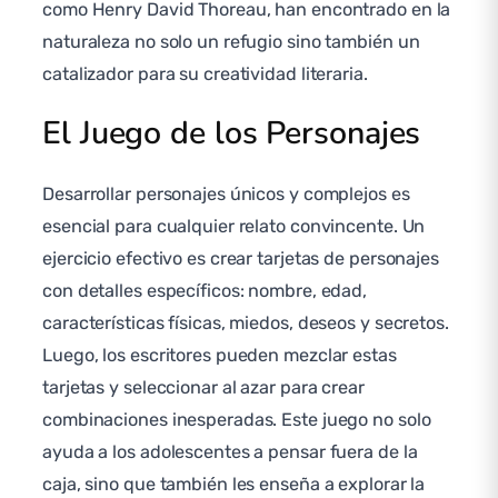
como Henry David Thoreau, han encontrado en la
naturaleza no solo un refugio sino también un
catalizador para su creatividad literaria.
El Juego de los Personajes
Desarrollar personajes únicos y complejos es
esencial para cualquier relato convincente. Un
ejercicio efectivo es crear tarjetas de personajes
con detalles específicos: nombre, edad,
características físicas, miedos, deseos y secretos.
Luego, los escritores pueden mezclar estas
tarjetas y seleccionar al azar para crear
combinaciones inesperadas. Este juego no solo
ayuda a los adolescentes a pensar fuera de la
caja, sino que también les enseña a explorar la