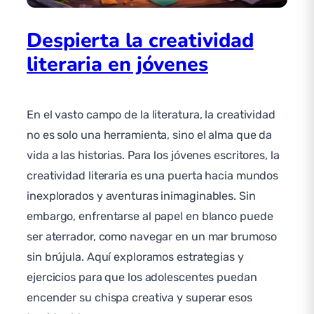
Despierta la creatividad
literaria en jóvenes
En el vasto campo de la literatura, la creatividad
no es solo una herramienta, sino el alma que da
vida a las historias. Para los jóvenes escritores, la
creatividad literaria es una puerta hacia mundos
inexplorados y aventuras inimaginables. Sin
embargo, enfrentarse al papel en blanco puede
ser aterrador, como navegar en un mar brumoso
sin brújula. Aquí exploramos estrategias y
ejercicios para que los adolescentes puedan
encender su chispa creativa y superar esos