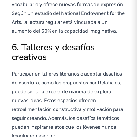
vocabulario y ofrece nuevas formas de expresión.
Según un estudio del National Endowment for the
Arts, la lectura regular está vinculada a un
aumento del 30% en la capacidad imaginativa.
6. Talleres y desafíos
creativos
Participar en talleres literarios o aceptar desafíos
de escritura, como los propuestos por Relatia.es,
puede ser una excelente manera de explorar
nuevas ideas. Estos espacios ofrecen
retroalimentación constructiva y motivación para
seguir creando. Además, los desafíos temáticos
pueden inspirar relatos que los jóvenes nunca
imaginaron escribir.