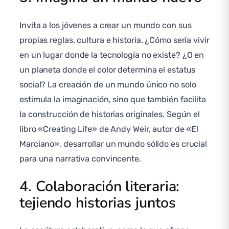
Invita a los jóvenes a crear un mundo con sus
propias reglas, cultura e historia. ¿Cómo sería vivir
en un lugar donde la tecnología no existe? ¿O en
un planeta donde el color determina el estatus
social? La creación de un mundo único no solo
estimula la imaginación, sino que también facilita
la construcción de historias originales. Según el
libro «Creating Life» de Andy Weir, autor de «El
Marciano», desarrollar un mundo sólido es crucial
para una narrativa convincente.
4. Colaboración literaria:
tejiendo historias juntos