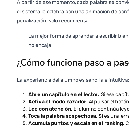
A partir de ese momento, cada palabra se convier
el sistema lo celebra con una animación de conf
penalización, solo recompensa.
La mejor forma de aprender a escribir bien 
no encaja.
¿Cómo funciona paso a pas
La experiencia del alumno es sencilla e intuitiva
Abre un capítulo en el lector.
Si ese capít
Activa el modo cazador.
Al pulsar el botón
Lee con atención.
El alumno continúa leye
Toca la palabra sospechosa.
Si es una err
Acumula puntos y escala en el ranking.
C