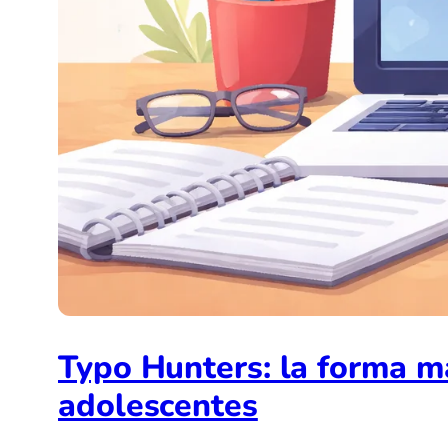
Typo Hunters: la forma má
adolescentes