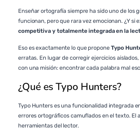
Enseñar ortografía siempre ha sido uno de los 
funcionan, pero que rara vez emocionan. ¿Y si 
competitiva y totalmente integrada en la lec
Eso es exactamente lo que propone
Typo Hunt
erratas. En lugar de corregir ejercicios aislado
con una misión: encontrar cada palabra mal esc
¿Qué es Typo Hunters?
Typo Hunters es una funcionalidad integrada en 
errores ortográficos camuflados en el texto. El
herramientas del lector.