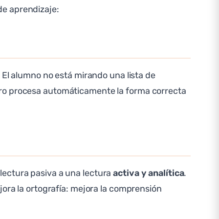
de aprendizaje:
. El alumno no está mirando una lista de
bro procesa automáticamente la forma correcta
lectura pasiva a una lectura
activa y analítica
.
jora la ortografía: mejora la comprensión