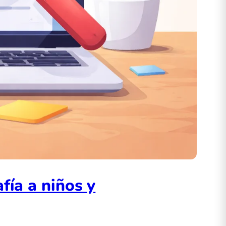
fía a niños y