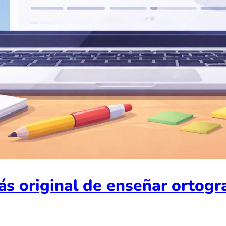
s original de enseñar ortogra