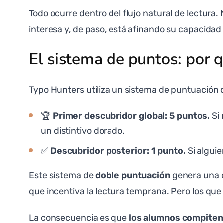
Todo ocurre dentro del flujo natural de lectura.
interesa y, de paso, está afinando su capacidad
El sistema de puntos: por 
Typo Hunters utiliza un sistema de puntuación d
🏆
Primer descubridor global: 5 puntos.
Si 
un distintivo dorado.
✅
Descubridor posterior: 1 punto.
Si algui
Este sistema de
doble puntuación
genera una d
que incentiva la lectura temprana. Pero los q
La consecuencia es que
los alumnos compiten 