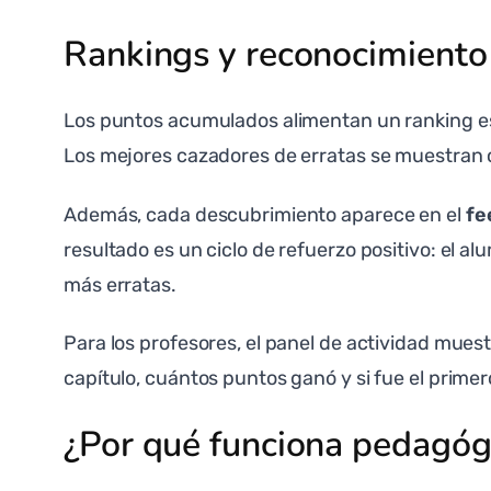
Rankings y reconocimiento 
Los puntos acumulados alimentan un ranking esp
Los mejores cazadores de erratas se muestran c
Además, cada descubrimiento aparece en el
fe
resultado es un ciclo de refuerzo positivo: el
más erratas.
Para los profesores, el panel de actividad mue
capítulo, cuántos puntos ganó y si fue el primer
¿Por qué funciona pedagó