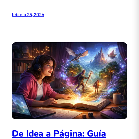
febrero 25, 2026
De Idea a Página: Guía