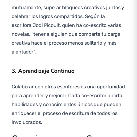
mutuamente, superar bloqueos creativos juntos y
celebrar los logros compartidos. Según la
escritora Jodi Picoult, quien ha co-escrito varias
novelas, “tener a alguien que comparte tu carga
creativa hace el proceso menos solitario y más
alentador”.
3. Aprendizaje Continuo
Colaborar con otros escritores es una oportunidad
para aprender y mejorar. Cada co-escritor aporta
habilidades y conocimientos únicos que pueden
enriquecer el proceso de escritura de todos los
involucrados.