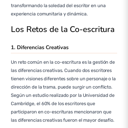
transformando la soledad del escritor en una
experiencia comunitaria y dinámica.
Los Retos de la Co-escritura
1. Diferencias Creativas
Un reto común en la co-escritura es la gestión de
las diferencias creativas. Cuando dos escritores
tienen visiones diferentes sobre un personaje o la
dirección de la trama, puede surgir un conflicto.
Según un estudio realizado por la Universidad de
Cambridge, el 60% de los escritores que
participaron en co-escrituras mencionaron que
las diferencias creativas fueron el mayor desafío.