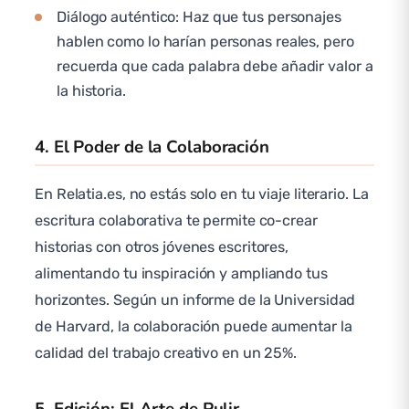
Diálogo auténtico: Haz que tus personajes
hablen como lo harían personas reales, pero
recuerda que cada palabra debe añadir valor a
la historia.
4. El Poder de la Colaboración
En Relatia.es, no estás solo en tu viaje literario. La
escritura colaborativa te permite co-crear
historias con otros jóvenes escritores,
alimentando tu inspiración y ampliando tus
horizontes. Según un informe de la Universidad
de Harvard, la colaboración puede aumentar la
calidad del trabajo creativo en un 25%.