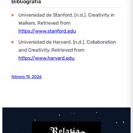
Bibliografía
Universidad de Stanford. (n.d.). Creativity in
Walkers. Retrieved from
https://www.stanford.edu
Universidad de Harvard. (n.d.). Collaboration
and Creativity. Retrieved from
https://www.harvard.edu
febrero 15, 2026