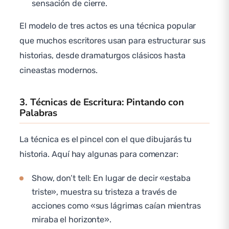
sensación de cierre.
El modelo de tres actos es una técnica popular
que muchos escritores usan para estructurar sus
historias, desde dramaturgos clásicos hasta
cineastas modernos.
3. Técnicas de Escritura: Pintando con
Palabras
La técnica es el pincel con el que dibujarás tu
historia. Aquí hay algunas para comenzar:
Show, don’t tell: En lugar de decir «estaba
triste», muestra su tristeza a través de
acciones como «sus lágrimas caían mientras
miraba el horizonte».