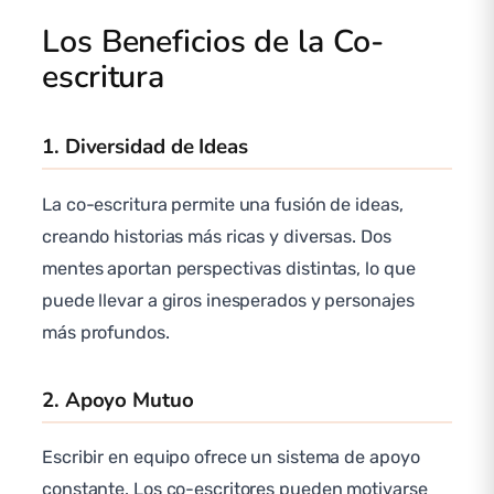
Los Beneficios de la Co-
escritura
1. Diversidad de Ideas
La co-escritura permite una fusión de ideas,
creando historias más ricas y diversas. Dos
mentes aportan perspectivas distintas, lo que
puede llevar a giros inesperados y personajes
más profundos.
2. Apoyo Mutuo
Escribir en equipo ofrece un sistema de apoyo
constante. Los co-escritores pueden motivarse