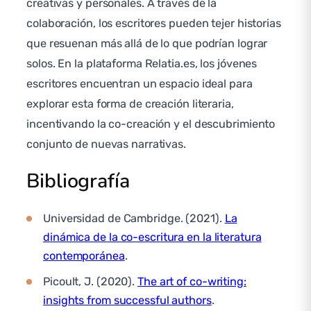
creativas y personales. A través de la
colaboración, los escritores pueden tejer historias
que resuenan más allá de lo que podrían lograr
solos. En la plataforma Relatia.es, los jóvenes
escritores encuentran un espacio ideal para
explorar esta forma de creación literaria,
incentivando la co-creación y el descubrimiento
conjunto de nuevas narrativas.
Bibliografía
Universidad de Cambridge. (2021).
La
dinámica de la co-escritura en la literatura
contemporánea
.
Picoult, J. (2020).
The art of co-writing:
insights from successful authors
.