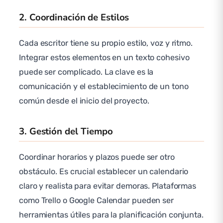
2. Coordinación de Estilos
Cada escritor tiene su propio estilo, voz y ritmo.
Integrar estos elementos en un texto cohesivo
puede ser complicado. La clave es la
comunicación y el establecimiento de un tono
común desde el inicio del proyecto.
3. Gestión del Tiempo
Coordinar horarios y plazos puede ser otro
obstáculo. Es crucial establecer un calendario
claro y realista para evitar demoras. Plataformas
como Trello o Google Calendar pueden ser
herramientas útiles para la planificación conjunta.