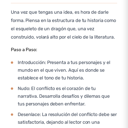
Una vez que tengas una idea, es hora de darle
forma. Piensa en la estructura de tu historia como
el esqueleto de un dragón que, una vez
construido, volará alto por el cielo de la literatura.
Paso a Paso:
Introducción: Presenta a tus personajes y el
mundo en el que viven. Aquí es donde se
establece el tono de tu historia.
Nudo: El conflicto es el corazón de tu
narrativa. Desarrolla desafíos y dilemas que
tus personajes deben enfrentar.
Desenlace: La resolución del conflicto debe ser
satisfactoria, dejando al lector con una