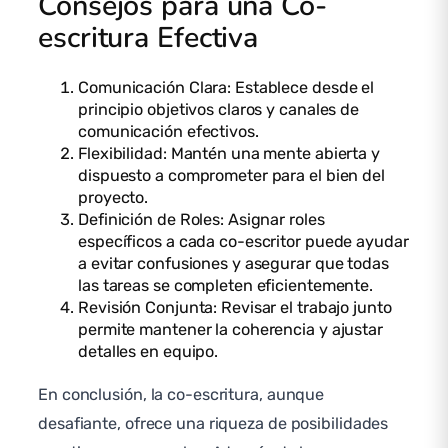
Consejos para una Co-
escritura Efectiva
Comunicación Clara: Establece desde el
principio objetivos claros y canales de
comunicación efectivos.
Flexibilidad: Mantén una mente abierta y
dispuesto a comprometer para el bien del
proyecto.
Definición de Roles: Asignar roles
específicos a cada co-escritor puede ayudar
a evitar confusiones y asegurar que todas
las tareas se completen eficientemente.
Revisión Conjunta: Revisar el trabajo junto
permite mantener la coherencia y ajustar
detalles en equipo.
En conclusión, la co-escritura, aunque
desafiante, ofrece una riqueza de posibilidades