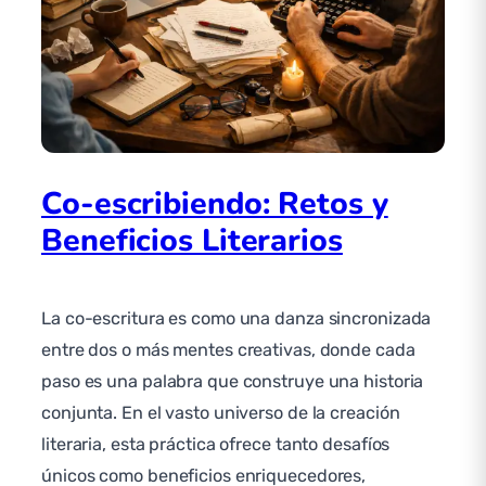
Co-escribiendo: Retos y
Beneficios Literarios
La co-escritura es como una danza sincronizada
entre dos o más mentes creativas, donde cada
paso es una palabra que construye una historia
conjunta. En el vasto universo de la creación
literaria, esta práctica ofrece tanto desafíos
únicos como beneficios enriquecedores,