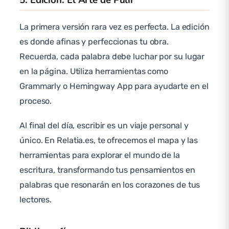
5. Edición: El Arte de Pulir
La primera versión rara vez es perfecta. La edición
es donde afinas y perfeccionas tu obra.
Recuerda, cada palabra debe luchar por su lugar
en la página. Utiliza herramientas como
Grammarly o Hemingway App para ayudarte en el
proceso.
Al final del día, escribir es un viaje personal y
único. En Relatia.es, te ofrecemos el mapa y las
herramientas para explorar el mundo de la
escritura, transformando tus pensamientos en
palabras que resonarán en los corazones de tus
lectores.