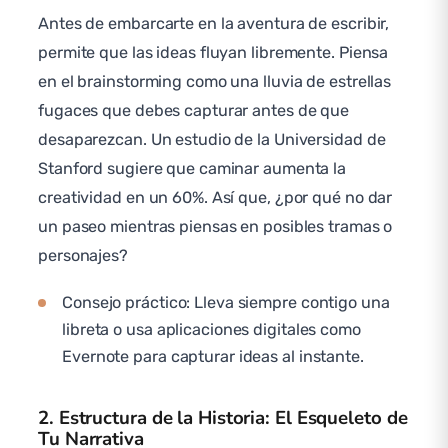
Antes de embarcarte en la aventura de escribir,
permite que las ideas fluyan libremente. Piensa
en el brainstorming como una lluvia de estrellas
fugaces que debes capturar antes de que
desaparezcan. Un estudio de la Universidad de
Stanford sugiere que caminar aumenta la
creatividad en un 60%. Así que, ¿por qué no dar
un paseo mientras piensas en posibles tramas o
personajes?
Consejo práctico: Lleva siempre contigo una
libreta o usa aplicaciones digitales como
Evernote para capturar ideas al instante.
2. Estructura de la Historia: El Esqueleto de
Tu Narrativa