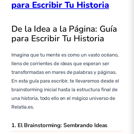
para Escribir Tu Historia
De la Idea a la Página: Guía
para Escribir Tu Historia
Imagina que tu mente es como un vasto océano,
lleno de corrientes de ideas que esperan ser
transformadas en mares de palabras y páginas.
En esta guía para escribir, te llevaremos desde el
brainstorming inicial hasta la estructura final de
una historia, todo ello en el mágico universo de
Relatia.es.
1. El Brainstorming: Sembrando Ideas