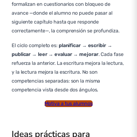
formalizan en cuestionarios con bloqueo de
avance —donde el alumno no puede pasar al
siguiente capítulo hasta que responde
correctamente—, la comprensión se profundiza.
El ciclo completo es:
planificar → escribir →
publicar → leer → evaluar → mejorar
. Cada fase
refuerza la anterior. La escritura mejora la lectura,
y la lectura mejora la escritura. No son
competencias separadas: son la misma
competencia vista desde dos ángulos.
Motiva a tus alumnos
Ideas prácticas para