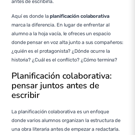
antes de escribirla.
Aquí es donde la
planificación colaborativa
marca la diferencia. En lugar de enfrentar al
alumno a la hoja vacía, le ofreces un espacio
donde pensar en voz alta junto a sus compañeros:
¿quién es el protagonista? ¿Dónde ocurre la
historia? ¿Cuál es el conflicto? ¿Cómo termina?
Planificación colaborativa:
pensar juntos antes de
escribir
La planificación colaborativa es un enfoque
donde varios alumnos organizan la estructura de
una obra literaria antes de empezar a redactarla.