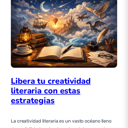
Libera tu creatividad
literaria con estas
estrategias
La creatividad literaria es un vasto océano lleno