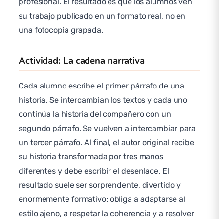
profesional. El resultado es que los alumnos ven
su trabajo publicado en un formato real, no en
una fotocopia grapada.
Actividad: La cadena narrativa
Cada alumno escribe el primer párrafo de una
historia. Se intercambian los textos y cada uno
continúa la historia del compañero con un
segundo párrafo. Se vuelven a intercambiar para
un tercer párrafo. Al final, el autor original recibe
su historia transformada por tres manos
diferentes y debe escribir el desenlace. El
resultado suele ser sorprendente, divertido y
enormemente formativo: obliga a adaptarse al
estilo ajeno, a respetar la coherencia y a resolver