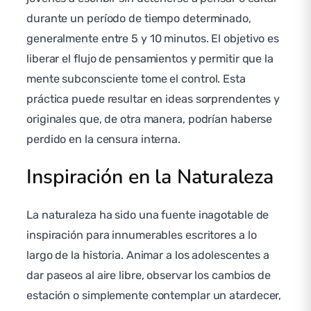
durante un período de tiempo determinado,
generalmente entre 5 y 10 minutos. El objetivo es
liberar el flujo de pensamientos y permitir que la
mente subconsciente tome el control. Esta
práctica puede resultar en ideas sorprendentes y
originales que, de otra manera, podrían haberse
perdido en la censura interna.
Inspiración en la Naturaleza
La naturaleza ha sido una fuente inagotable de
inspiración para innumerables escritores a lo
largo de la historia. Animar a los adolescentes a
dar paseos al aire libre, observar los cambios de
estación o simplemente contemplar un atardecer,