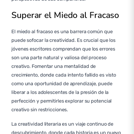
Superar el Miedo al Fracaso
El miedo al fracaso es una barrera común que
puede sofocar la creatividad. Es crucial que los
jóvenes escritores comprendan que los errores
son una parte natural y valiosa del proceso
creativo. Fomentar una mentalidad de
crecimiento, donde cada intento fallido es visto
como una oportunidad de aprendizaje, puede
liberar a los adolescentes de la presión de la
perfección y permitirles explorar su potencial
creativo sin restricciones.
La creatividad literaria es un viaje continuo de
descubrimiento, donde cada historia es un nuevo