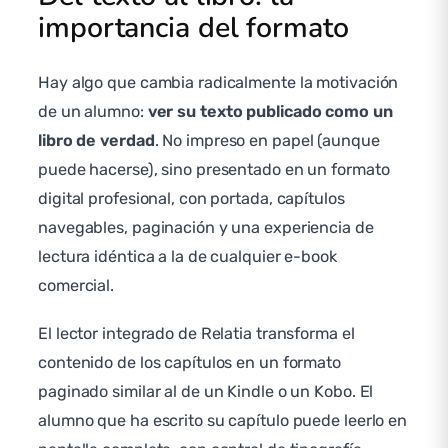
importancia del formato
Hay algo que cambia radicalmente la motivación
de un alumno:
ver su texto publicado como un
libro de verdad
. No impreso en papel (aunque
puede hacerse), sino presentado en un formato
digital profesional, con portada, capítulos
navegables, paginación y una experiencia de
lectura idéntica a la de cualquier e-book
comercial.
El lector integrado de Relatia transforma el
contenido de los capítulos en un formato
paginado similar al de un Kindle o un Kobo. El
alumno que ha escrito su capítulo puede leerlo en