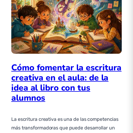
Cómo fomentar la escritura
creativa en el aula: de la
idea al libro con tus
alumnos
La escritura creativa es una de las competencias
más transformadoras que puede desarrollar un