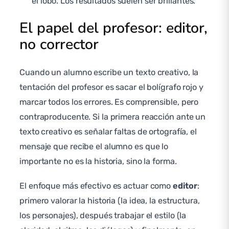
el lobo. Los resultados suelen ser brillantes.
El papel del profesor: editor,
no corrector
Cuando un alumno escribe un texto creativo, la
tentación del profesor es sacar el bolígrafo rojo y
marcar todos los errores. Es comprensible, pero
contraproducente. Si la primera reacción ante un
texto creativo es señalar faltas de ortografía, el
mensaje que recibe el alumno es que lo
importante no es la historia, sino la forma.
El enfoque más efectivo es actuar como
editor
:
primero valorar la historia (la idea, la estructura,
los personajes), después trabajar el estilo (la