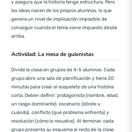
y asegura que la historia tenga estructura. Pero
las ideas nacen de los propios alumnos, lo que
genera un nivel de implicación imposible de
conseguir cuando el tema viene impuesto desde
arriba.
Actividad: La mesa de guionistas
Divide la clase en grupos de 4-5 alumnos. Cada
grupo abre una sala de planificación y tiene 20
minutos para crear el esqueleto de una historia
corta. Deben definir: protagonista (nombre, edad,
un rasgo dominante), escenario (dónde y
cuándo), conflicto (qué problema enfrenta) y
resolución (cómo lo resuelve). Al terminar, cada
grupo presenta su esquema al resto de la clase.