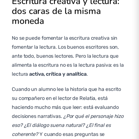
Escritura creativa y lectura:
dos caras de la misma
moneda
No se puede fomentar la escritura creativa sin
fomentar la lectura. Los buenos escritores son,
ante todo, buenos lectores. Pero la lectura que
alimenta la escritura no es la lectura pasiva: es la
lectura
activa, crítica y analítica
.
Cuando un alumno lee la historia que ha escrito
su compañero en el lector de Relatia, está
haciendo mucho más que leer: está evaluando
decisiones narrativas.
¿Por qué el personaje hizo
eso? ¿El diálogo suena natural? ¿El final es
coherente?
Y cuando esas preguntas se