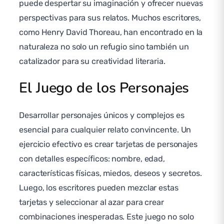
puede despertar su imaginación y ofrecer nuevas
perspectivas para sus relatos. Muchos escritores,
como Henry David Thoreau, han encontrado en la
naturaleza no solo un refugio sino también un
catalizador para su creatividad literaria.
El Juego de los Personajes
Desarrollar personajes únicos y complejos es
esencial para cualquier relato convincente. Un
ejercicio efectivo es crear tarjetas de personajes
con detalles específicos: nombre, edad,
características físicas, miedos, deseos y secretos.
Luego, los escritores pueden mezclar estas
tarjetas y seleccionar al azar para crear
combinaciones inesperadas. Este juego no solo