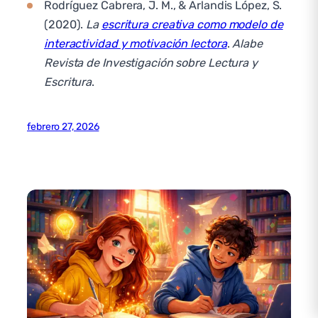
Rodríguez Cabrera, J. M., & Arlandis López, S.
(2020).
La
escritura creativa como modelo de
interactividad y motivación lectora
.
Alabe
Revista de Investigación sobre Lectura y
Escritura
.
febrero 27, 2026