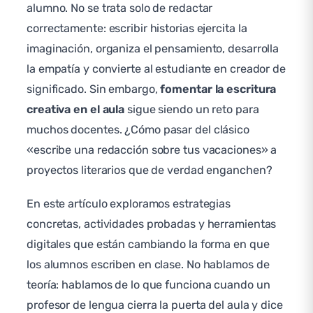
alumno. No se trata solo de redactar
correctamente: escribir historias ejercita la
imaginación, organiza el pensamiento, desarrolla
la empatía y convierte al estudiante en creador de
significado. Sin embargo,
fomentar la escritura
creativa en el aula
sigue siendo un reto para
muchos docentes. ¿Cómo pasar del clásico
«escribe una redacción sobre tus vacaciones» a
proyectos literarios que de verdad enganchen?
En este artículo exploramos estrategias
concretas, actividades probadas y herramientas
digitales que están cambiando la forma en que
los alumnos escriben en clase. No hablamos de
teoría: hablamos de lo que funciona cuando un
profesor de lengua cierra la puerta del aula y dice