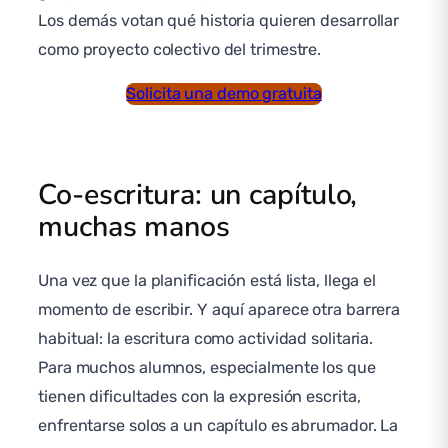
Los demás votan qué historia quieren desarrollar
como proyecto colectivo del trimestre.
Solicita una demo gratuita
Co-escritura: un capítulo,
muchas manos
Una vez que la planificación está lista, llega el
momento de escribir. Y aquí aparece otra barrera
habitual: la escritura como actividad solitaria.
Para muchos alumnos, especialmente los que
tienen dificultades con la expresión escrita,
enfrentarse solos a un capítulo es abrumador. La