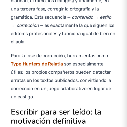
claridad, el ritmo, los diálogos) y finalmente, en
una tercera fase, corregir la ortografía y la
gramática. Esta secuencia —
contenido → estilo
→ corrección
— es exactamente la que siguen los
editores profesionales y funciona igual de bien en
el aula.
Para la fase de corrección, herramientas como
Typo Hunters de Relatia
son especialmente
útiles: los propios compañeros pueden detectar
erratas en los textos publicados, convirtiendo la
corrección en un juego colaborativo en lugar de
un castigo.
Escribir para ser leído: la
motivación definitiva