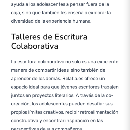
ayuda a los adolescentes a pensar fuera de la
caja, sino que también les enseña a explorar la
diversidad de la experiencia humana.
Talleres de Escritura
Colaborativa
La escritura colaborativa no solo es una excelente
manera de compartir ideas, sino también de
aprender de los demás. Relatia.es ofrece un
espacio ideal para que jóvenes escritores trabajen
juntos en proyectos literarios. A través de la co-
creación, los adolescentes pueden desafiar sus
propios límites creativos, recibir retroalimentación
constructiva y encontrar inspiración en las
perspectivas de sus compañeros.