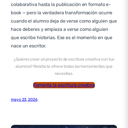
colaborativa hasta la publicación en formato e-
book — pero la verdadera transformación ocurre
cuando el alumno deja de verse como alguien que
hace deberes y empieza a verse como alguien
que escribe historias. Ese es el momento en que
nace un escritor.
¿Quieres crear un proyecto de escritura creativa con tus
alumnos? Relatia te ofrece todas las herramientas que
necesitas.
Fomenta la escritura creativa
mayo 23, 2026