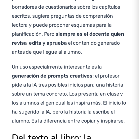
borradores de cuestionarios sobre los capítulos
escritos, sugiere preguntas de comprensión
lectora y puede proponer esquemas para la
planificación. Pero
siempre es el docente quien
revisa, edita y aprueba
el contenido generado
antes de que llegue al alumno.
Un uso especialmente interesante es la
generación de prompts creativos
: el profesor
pide a la IA tres posibles inicios para una historia
sobre un tema concreto. Los presenta en clase y
los alumnos eligen cuál les inspira más. El inicio lo
ha sugerido la IA, pero la historia la escribe el
alumno. Es la diferencia entre copiar y inspirarse.
Del texto al libro: la