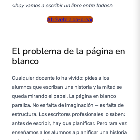
«hoy vamos a escribir un libro entre todos»
.
Atrévete a co-crear
El problema de la página en
blanco
Cualquier docente lo ha vivido: pides a los
alumnos que escriban una historia y la mitad se
queda mirando el papel. La página en blanco
paraliza. No es falta de imaginación — es falta de
estructura. Los escritores profesionales lo saben:
antes de escribir, hay que planificar. Pero rara vez
enseñamos a los alumnos a planificar una historia