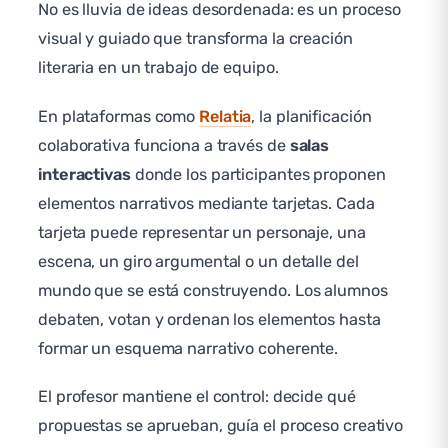
No es lluvia de ideas desordenada: es un proceso
visual y guiado que transforma la creación
literaria en un trabajo de equipo.
En plataformas como
Relatia
, la planificación
colaborativa funciona a través de
salas
interactivas
donde los participantes proponen
elementos narrativos mediante tarjetas. Cada
tarjeta puede representar un personaje, una
escena, un giro argumental o un detalle del
mundo que se está construyendo. Los alumnos
debaten, votan y ordenan los elementos hasta
formar un esquema narrativo coherente.
El profesor mantiene el control: decide qué
propuestas se aprueban, guía el proceso creativo