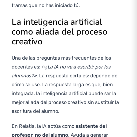
tramas que no has iniciado tú.
La inteligencia artificial
como aliada del proceso
creativo
Una de las preguntas más frecuentes de los
docentes es:
«¿La IA no va a escribir por los
alumnos?»
. La respuesta corta es: depende de
cómo se use. La respuesta larga es que, bien
integrada, la inteligencia artificial puede ser la
mejor aliada del proceso creativo sin sustituir la
escritura del alumno.
En Relatia, la IA actúa como
asistente del
profesor, no del alumno
. Ayuda a generar