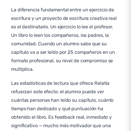
La diferencia fundamental entre un ejercicio de
escritura y un proyecto de escritura creativa real
es el destinatario. Un ejercicio lo lee el profesor.
Un libro lo leen los compañeros, los padres, la
comunidad. Cuando un alumno sabe que su
capítulo va a ser leído por 25 compañeros en un
formato profesional, su nivel de compromiso se
multiplica.
Las estadísticas de lectura que ofrece Relatia
refuerzan este efecto: el alumno puede ver
cuántas personas han leído su capítulo, cuánto
tiempo han dedicado y qué puntuación ha
obtenido el libro. Es feedback real, inmediato y
significativo — mucho más motivador que una