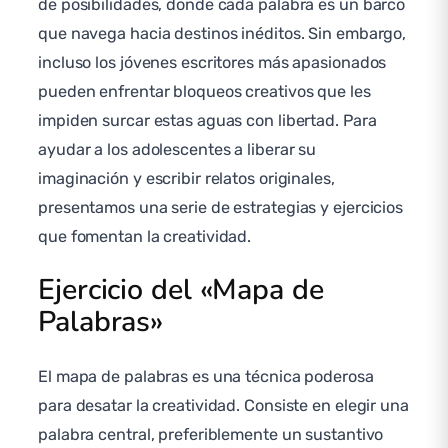
de posibilidades, donde cada palabra es un barco
que navega hacia destinos inéditos. Sin embargo,
incluso los jóvenes escritores más apasionados
pueden enfrentar bloqueos creativos que les
impiden surcar estas aguas con libertad. Para
ayudar a los adolescentes a liberar su
imaginación y escribir relatos originales,
presentamos una serie de estrategias y ejercicios
que fomentan la creatividad.
Ejercicio del «Mapa de
Palabras»
El mapa de palabras es una técnica poderosa
para desatar la creatividad. Consiste en elegir una
palabra central, preferiblemente un sustantivo