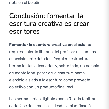
nota en el boletín.
Conclusión: fomentar la
escritura creativa es crear
escritores
Fomentar la escritura creativa en el aula
no
requiere talento literario del profesor ni alumnos
especialmente dotados. Requiere estructura,
herramientas adecuadas y, sobre todo, un cambio
de mentalidad: pasar de la escritura como
ejercicio aislado a la escritura como proyecto
colectivo con un producto final real.
Las herramientas digitales como Relatia facilitan
cada fase del proceso — desde la planificación