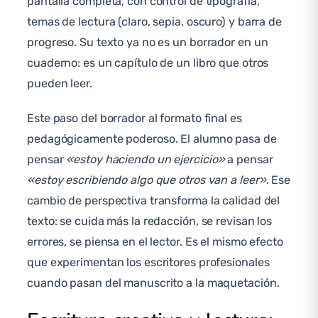
pantalla completa, con control de tipografía,
temas de lectura (claro, sepia, oscuro) y barra de
progreso. Su texto ya no es un borrador en un
cuaderno: es un capítulo de un libro que otros
pueden leer.
Este paso del borrador al formato final es
pedagógicamente poderoso. El alumno pasa de
pensar
«estoy haciendo un ejercicio»
a pensar
«estoy escribiendo algo que otros van a leer»
. Ese
cambio de perspectiva transforma la calidad del
texto: se cuida más la redacción, se revisan los
errores, se piensa en el lector. Es el mismo efecto
que experimentan los escritores profesionales
cuando pasan del manuscrito a la maquetación.