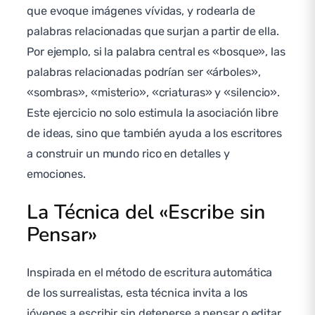
que evoque imágenes vívidas, y rodearla de
palabras relacionadas que surjan a partir de ella.
Por ejemplo, si la palabra central es «bosque», las
palabras relacionadas podrían ser «árboles»,
«sombras», «misterio», «criaturas» y «silencio».
Este ejercicio no solo estimula la asociación libre
de ideas, sino que también ayuda a los escritores
a construir un mundo rico en detalles y
emociones.
La Técnica del «Escribe sin
Pensar»
Inspirada en el método de escritura automática
de los surrealistas, esta técnica invita a los
jóvenes a escribir sin detenerse a pensar o editar