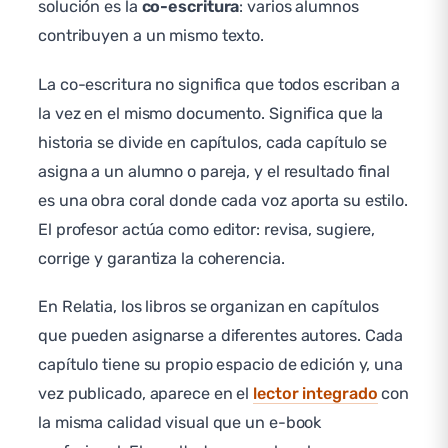
solución es la
co-escritura
: varios alumnos
contribuyen a un mismo texto.
La co-escritura no significa que todos escriban a
la vez en el mismo documento. Significa que la
historia se divide en capítulos, cada capítulo se
asigna a un alumno o pareja, y el resultado final
es una obra coral donde cada voz aporta su estilo.
El profesor actúa como editor: revisa, sugiere,
corrige y garantiza la coherencia.
En Relatia, los libros se organizan en capítulos
que pueden asignarse a diferentes autores. Cada
capítulo tiene su propio espacio de edición y, una
vez publicado, aparece en el
lector integrado
con
la misma calidad visual que un e-book