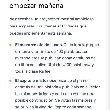
empezar mañana
No necesitas un proyecto trimestral ambicioso
para empezar. Aquí tienes actividades que
puedes implementar esta semana:
El microrrelato del lunes.
Cada lunes, propón
un tema y un límite de 100 palabras. Los
microrrelatos se publican como capítulos de
un libro colectivo titulado «100 palabras» y
toda la clase los lee.
El capítulo misterioso.
Escribe el primer
capítulo de una historia y publícalo en el lector.
Los alumnos lo leen y cada uno escribe una
posible continuación. Se votan las mejores y
se publica la elegida. Repite cada semana.