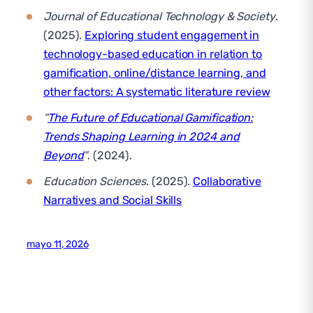
Journal of Educational Technology & Society
.
(2025).
Exploring student engagement in
technology-based education in relation to
gamification, online/distance learning, and
other factors: A systematic literature review
“
The Future of Educational Gamification:
Trends Shaping Learning in 2024 and
Beyond
”
. (2024).
Education Sciences
. (2025).
Collaborative
Narratives and Social Skills
mayo 11, 2026