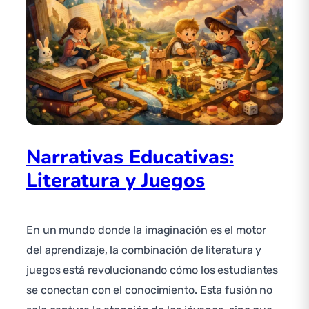
Narrativas Educativas:
Literatura y Juegos
En un mundo donde la imaginación es el motor
del aprendizaje, la combinación de literatura y
juegos está revolucionando cómo los estudiantes
se conectan con el conocimiento. Esta fusión no