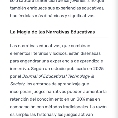
solo captura la atención de los jóvenes, sino que
también enriquece sus experiencias educativas,
haciéndolas más dinámicas y significativas.
La Magia de las Narrativas Educativas
Las narrativas educativas, que combinan
elementos literarios y lúdicos, están diseñadas
para engendrar una experiencia de aprendizaje
inmersiva. Según un estudio publicado en 2025
por el
Journal of Educational Technology &
Society
, los entornos de aprendizaje que
incorporan juegos narrativos pueden aumentar la
retención del conocimiento en un 30% más en
comparación con métodos tradicionales. La razón
es simple: las historias y los juegos activan