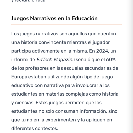
Juegos Narrativos en la Educación
Los juegos narrativos son aquellos que cuentan
una historia convincente mientras el jugador
participa activamente en la misma. En 2024, un
informe de
EdTech Magazine
señaló que el 60%
de los profesores en las escuelas secundarias de
Europa estaban utilizando algún tipo de juego
educativo con narrativa para involucrar a los
estudiantes en materias complejas como historia
y ciencias. Estos juegos permiten que los
estudiantes no solo consuman información, sino
que también la experimenten y la apliquen en
diferentes contextos.