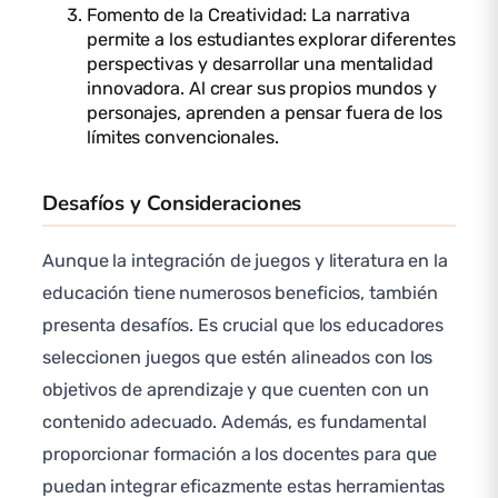
Fomento de la Creatividad: La narrativa
permite a los estudiantes explorar diferentes
perspectivas y desarrollar una mentalidad
innovadora. Al crear sus propios mundos y
personajes, aprenden a pensar fuera de los
límites convencionales.
Desafíos y Consideraciones
Aunque la integración de juegos y literatura en la
educación tiene numerosos beneficios, también
presenta desafíos. Es crucial que los educadores
seleccionen juegos que estén alineados con los
objetivos de aprendizaje y que cuenten con un
contenido adecuado. Además, es fundamental
proporcionar formación a los docentes para que
puedan integrar eficazmente estas herramientas