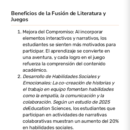
Beneficios de la Fusión de Literatura y
Juegos
Mejora del Compromiso: Al incorporar
elementos interactivos y narrativos, los
estudiantes se sienten más motivados para
participar. El aprendizaje se convierte en
una aventura, y cada logro en el juego
refuerza la comprensión del contenido
académico.
Desarrollo de Habilidades Sociales y
Emocionales: La co-creación de historias y
el trabajo en equipo fomentan habilidades
como la empatía, la comunicación y la
colaboración. Según un estudio de 2025
de
Education Sciences, los estudiantes que
participan en actividades de narrativas
colaborativas muestran un aumento del 20%
en habilidades sociales.