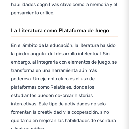
habilidades cognitivas clave como la memoria y el
pensamiento crítico.
La Literatura como Plataforma de Juego
En el ámbito de la educación, la literatura ha sido
la piedra angular del desarrollo intelectual. Sin
embargo, al integrarla con elementos de juego, se
transforma en una herramienta aún más
poderosa. Un ejemplo claro es el uso de
plataformas como Relatia.es, donde los
estudiantes pueden co-crear historias
interactivas. Este tipo de actividades no solo
fomentan la creatividad y la cooperación, sino
que también mejoran las habilidades de escritura
y lectura crítica.