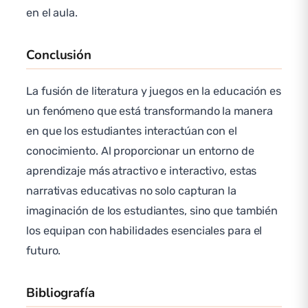
en el aula.
Conclusión
La fusión de literatura y juegos en la educación es
un fenómeno que está transformando la manera
en que los estudiantes interactúan con el
conocimiento. Al proporcionar un entorno de
aprendizaje más atractivo e interactivo, estas
narrativas educativas no solo capturan la
imaginación de los estudiantes, sino que también
los equipan con habilidades esenciales para el
futuro.
Bibliografía