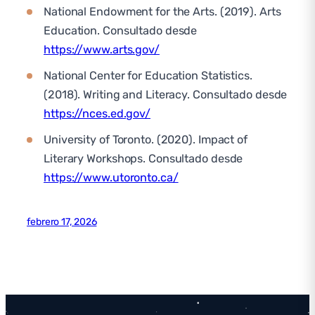
National Endowment for the Arts. (2019). Arts
Education. Consultado desde
https://www.arts.gov/
National Center for Education Statistics.
(2018). Writing and Literacy. Consultado desde
https://nces.ed.gov/
University of Toronto. (2020). Impact of
Literary Workshops. Consultado desde
https://www.utoronto.ca/
febrero 17, 2026