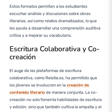
Estos formatos permiten a los estudiantes
escuchar análisis y discusiones sobre obras
literarias, así como relatos dramatizados, lo que
les ayuda a desarrollar una comprensión auditiva
crítica y a mejorar su vocabulario.
Escritura Colaborativa y Co-
creación
El auge de las plataformas de escritura
colaborativa, como Relatia.es, ha permitido que
los jóvenes se involucren en la
creación de
contenido literario
de manera conjunta. La co-
creación no solo fomenta habilidades de escritura
y edición, sino que también cultiva la empatía y el