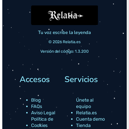
Tu voz escribe la leyenda
© 2026 Relatia.es
Versión del código: 1.3.200
Accesos
Servicios
Blog
Únete al
FAQs
equipo
Aviso Legal
Relatia.es
Política de
Cuenta demo
Cookies
Tienda