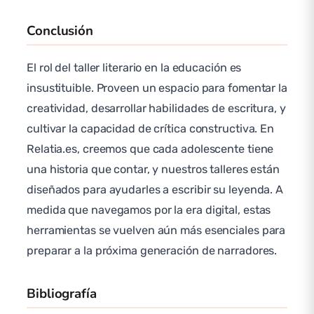
Conclusión
El rol del taller literario en la educación es
insustituible. Proveen un espacio para fomentar la
creatividad, desarrollar habilidades de escritura, y
cultivar la capacidad de crítica constructiva. En
Relatia.es, creemos que cada adolescente tiene
una historia que contar, y nuestros talleres están
diseñados para ayudarles a escribir su leyenda. A
medida que navegamos por la era digital, estas
herramientas se vuelven aún más esenciales para
preparar a la próxima generación de narradores.
Bibliografía