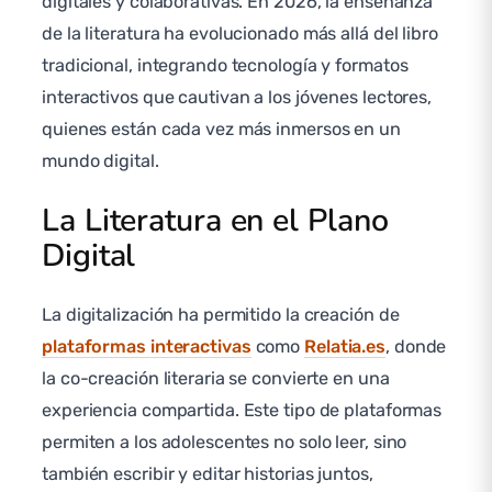
digitales y colaborativas. En 2026, la enseñanza
de la literatura ha evolucionado más allá del libro
tradicional, integrando tecnología y formatos
interactivos que cautivan a los jóvenes lectores,
quienes están cada vez más inmersos en un
mundo digital.
La Literatura en el Plano
Digital
La digitalización ha permitido la creación de
plataformas interactivas
como
Relatia.es
, donde
la co-creación literaria se convierte en una
experiencia compartida. Este tipo de plataformas
permiten a los adolescentes no solo leer, sino
también escribir y editar historias juntos,