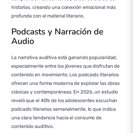
historias, creando una conexión emocional más
profunda con el material literario.
Podcasts y Narración de
Audio
La narrativa auditiva está ganando popularidad,
especialmente entre los jóvenes que disfrutan de
contenido en movimiento. Los podcasts literarios
ofrecen una forma moderna de explorar las obras
clásicas y contemporáneas. En 2026, un estudio
reveló que el 40% de los adolescentes escuchan
podcasts literarios semanalmente, lo que indica
una clara tendencia hacia el consumo de
contenido auditivo.