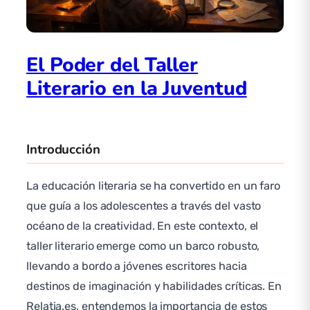
El Poder del Taller
Literario en la Juventud
Introducción
La educación literaria se ha convertido en un faro
que guía a los adolescentes a través del vasto
océano de la creatividad. En este contexto, el
taller literario emerge como un barco robusto,
llevando a bordo a jóvenes escritores hacia
destinos de imaginación y habilidades críticas. En
Relatia.es, entendemos la importancia de estos