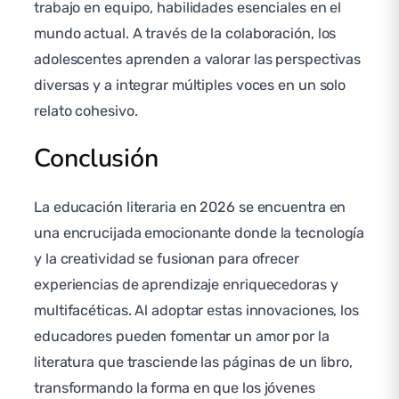
trabajo en equipo, habilidades esenciales en el
mundo actual. A través de la colaboración, los
adolescentes aprenden a valorar las perspectivas
diversas y a integrar múltiples voces en un solo
relato cohesivo.
Conclusión
La educación literaria en 2026 se encuentra en
una encrucijada emocionante donde la tecnología
y la creatividad se fusionan para ofrecer
experiencias de aprendizaje enriquecedoras y
multifacéticas. Al adoptar estas innovaciones, los
educadores pueden fomentar un amor por la
literatura que trasciende las páginas de un libro,
transformando la forma en que los jóvenes