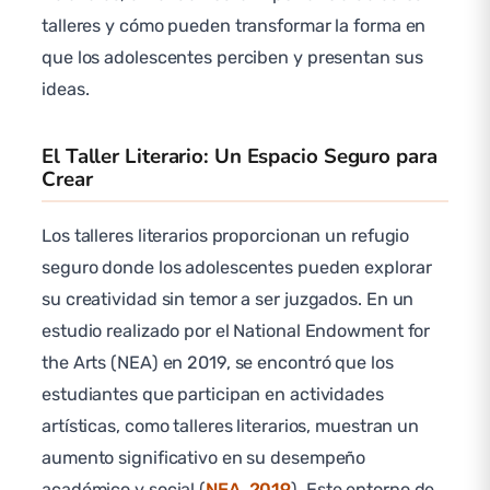
talleres y cómo pueden transformar la forma en
que los adolescentes perciben y presentan sus
ideas.
El Taller Literario: Un Espacio Seguro para
Crear
Los talleres literarios proporcionan un refugio
seguro donde los adolescentes pueden explorar
su creatividad sin temor a ser juzgados. En un
estudio realizado por el National Endowment for
the Arts (NEA) en 2019, se encontró que los
estudiantes que participan en actividades
artísticas, como talleres literarios, muestran un
aumento significativo en su desempeño
académico y social (
NEA, 2019
). Este entorno de