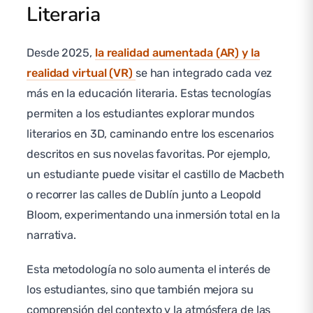
Literaria
Desde 2025,
la realidad aumentada (AR) y la
realidad virtual (VR)
se han integrado cada vez
más en la educación literaria. Estas tecnologías
permiten a los estudiantes explorar mundos
literarios en 3D, caminando entre los escenarios
descritos en sus novelas favoritas. Por ejemplo,
un estudiante puede visitar el castillo de Macbeth
o recorrer las calles de Dublín junto a Leopold
Bloom, experimentando una inmersión total en la
narrativa.
Esta metodología no solo aumenta el interés de
los estudiantes, sino que también mejora su
comprensión del contexto y la atmósfera de las