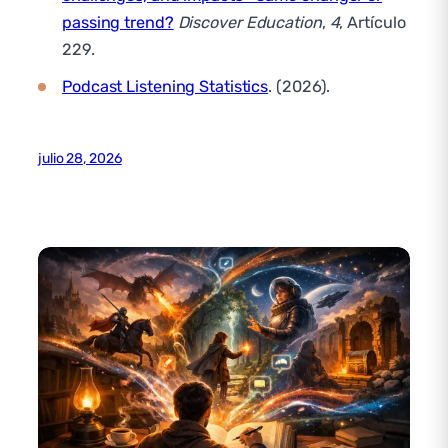
passing trend?
Discover Education
,
4
, Artículo
229.
Podcast Listening Statistics
. (2026).
julio 28, 2026