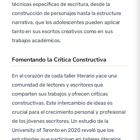
técnicas específicas de escritura, desde la
construcción de personajes hasta la estructura
narrativa, que los adolescentes pueden aplicar
tanto en sus escritos creativos como en sus
trabajos académicos.
Fomentando la Crítica Constructiva
En el corazón de cada taller literario yace una
comunidad de lectores y escritores que
comparten sus trabajos y ofrecen críticas
constructivas. Este intercambio de ideas es
crucial para el crecimiento personal y profesional
de los jóvenes escritores. Un estudio de la
University of Toronto en 2020 reveló que los
estudiantes que participan en talleres literarios