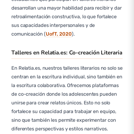
desarrollan una mayor habilidad para recibir y dar
retroalimentación constructiva, lo que fortalece
sus capacidades interpersonales y de
comunicación (
UofT, 2020
).
Talleres en Relatia.es: Co-creación Literaria
En Relatia.es, nuestros talleres literarios no solo se
centran en la escritura individual, sino también en
la escritura colaborativa. Ofrecemos plataformas
de co-creación donde los adolescentes pueden
unirse para crear relatos únicos. Esto no solo
fortalece su capacidad para trabajar en equipo,
sino que también les permite experimentar con
diferentes perspectivas y estilos narrativos.