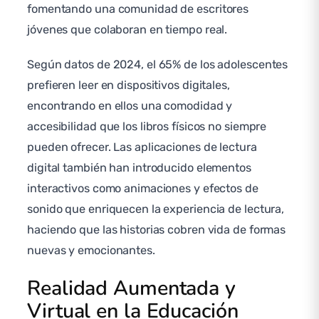
fomentando una comunidad de escritores
jóvenes que colaboran en tiempo real.
Según datos de 2024, el 65% de los adolescentes
prefieren leer en dispositivos digitales,
encontrando en ellos una comodidad y
accesibilidad que los libros físicos no siempre
pueden ofrecer. Las aplicaciones de lectura
digital también han introducido elementos
interactivos como animaciones y efectos de
sonido que enriquecen la experiencia de lectura,
haciendo que las historias cobren vida de formas
nuevas y emocionantes.
Realidad Aumentada y
Virtual en la Educación