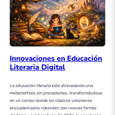
Innovaciones en Educación
Literaria Digital
La educación literaria está atravesando una
metamorfosis sin precedentes, transformándose
en un campo donde los clásicos volúmenes
encuadernados coexisten con nuevas formas