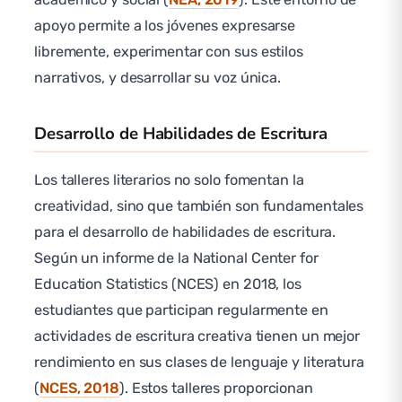
apoyo permite a los jóvenes expresarse
libremente, experimentar con sus estilos
narrativos, y desarrollar su voz única.
Desarrollo de Habilidades de Escritura
Los talleres literarios no solo fomentan la
creatividad, sino que también son fundamentales
para el desarrollo de habilidades de escritura.
Según un informe de la National Center for
Education Statistics (NCES) en 2018, los
estudiantes que participan regularmente en
actividades de escritura creativa tienen un mejor
rendimiento en sus clases de lenguaje y literatura
(
NCES, 2018
). Estos talleres proporcionan