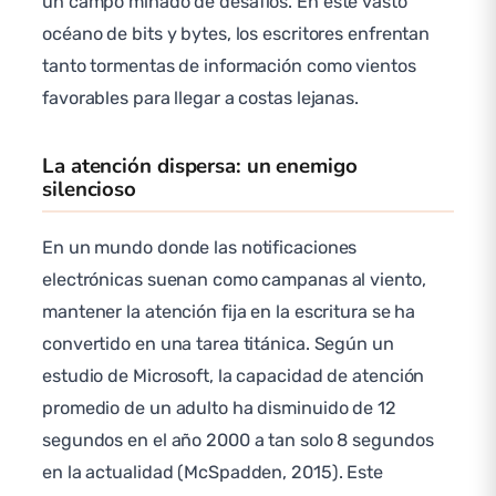
un campo minado de desafíos. En este vasto
océano de bits y bytes, los escritores enfrentan
tanto tormentas de información como vientos
favorables para llegar a costas lejanas.
La atención dispersa: un enemigo
silencioso
En un mundo donde las notificaciones
electrónicas suenan como campanas al viento,
mantener la atención fija en la escritura se ha
convertido en una tarea titánica. Según un
estudio de Microsoft, la capacidad de atención
promedio de un adulto ha disminuido de 12
segundos en el año 2000 a tan solo 8 segundos
en la actualidad (McSpadden, 2015). Este