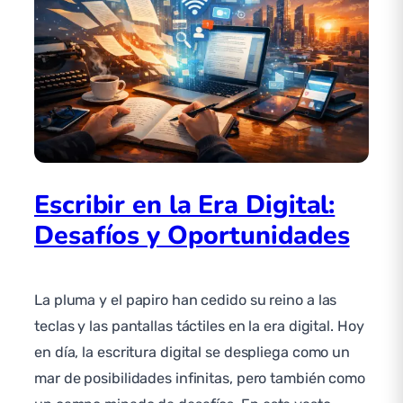
Escribir en la Era Digital:
Desafíos y Oportunidades
La pluma y el papiro han cedido su reino a las
teclas y las pantallas táctiles en la era digital. Hoy
en día, la escritura digital se despliega como un
mar de posibilidades infinitas, pero también como