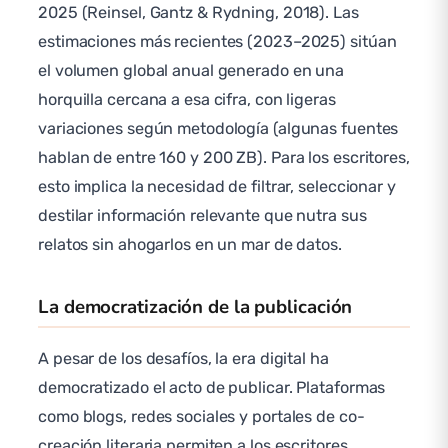
2025 (Reinsel, Gantz & Rydning, 2018). Las
estimaciones más recientes (2023–2025) sitúan
el volumen global anual generado en una
horquilla cercana a esa cifra, con ligeras
variaciones según metodología (algunas fuentes
hablan de entre 160 y 200 ZB). Para los escritores,
esto implica la necesidad de filtrar, seleccionar y
destilar información relevante que nutra sus
relatos sin ahogarlos en un mar de datos.
La democratización de la publicación
A pesar de los desafíos, la era digital ha
democratizado el acto de publicar. Plataformas
como blogs, redes sociales y portales de co-
creación literaria permiten a los escritores