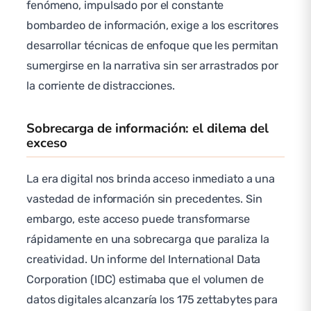
fenómeno, impulsado por el constante
bombardeo de información, exige a los escritores
desarrollar técnicas de enfoque que les permitan
sumergirse en la narrativa sin ser arrastrados por
la corriente de distracciones.
Sobrecarga de información: el dilema del
exceso
La era digital nos brinda acceso inmediato a una
vastedad de información sin precedentes. Sin
embargo, este acceso puede transformarse
rápidamente en una sobrecarga que paraliza la
creatividad. Un informe del International Data
Corporation (IDC) estimaba que el volumen de
datos digitales alcanzaría los 175 zettabytes para