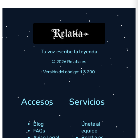
Tu voz escribe la leyenda
© 2026 Relatia.es
Versión del código: 1.3.200
Accesos
Servicios
Blog
Únete al
FAQs
equipo
Aviso Legal
Relatia.es