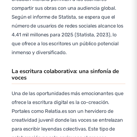
compartir sus obras con una audiencia global.
Según el informe de Statista, se espera que el
número de usuarios de redes sociales alcance los
4.41 mil millones para 2025 (Statista, 2023), lo
que ofrece a los escritores un público potencial
inmenso y diversificado.
La escritura colaborativa: una sinfonía de
voces
Una de las oportunidades más emocionantes que
ofrece la escritura digital es la co-creación.
Portales como Relatia.es son un hervidero de
creatividad juvenil donde las voces se entrelazan
para escribir leyendas colectivas. Este tipo de