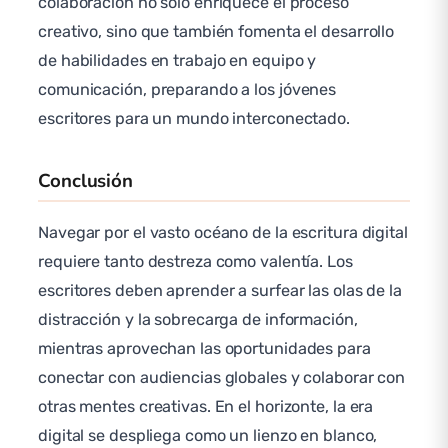
colaboración no solo enriquece el proceso
creativo, sino que también fomenta el desarrollo
de habilidades en trabajo en equipo y
comunicación, preparando a los jóvenes
escritores para un mundo interconectado.
Conclusión
Navegar por el vasto océano de la escritura digital
requiere tanto destreza como valentía. Los
escritores deben aprender a surfear las olas de la
distracción y la sobrecarga de información,
mientras aprovechan las oportunidades para
conectar con audiencias globales y colaborar con
otras mentes creativas. En el horizonte, la era
digital se despliega como un lienzo en blanco,