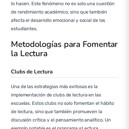
lo hacen. Este fenómeno no es solo una cuestión
de rendimiento académico, sino que también
afecta el desarrollo emocional y social de los
estudiantes.
Metodologías para Fomentar
la Lectura
Clubs de Lectura
Una de las estrategias más exitosas es la
implementación de clubs de lectura en las
escuelas. Estos clubs no solo fomentan el hábito
de lectura, sino que también promueven la
discusión crítica y el pensamiento analítico. Un
ejemplo notable es el programa «Lectura