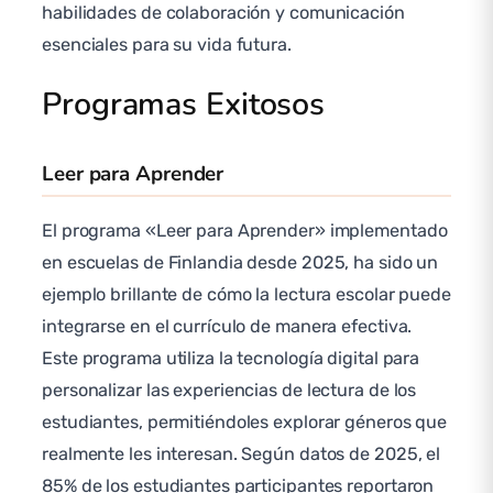
habilidades de colaboración y comunicación
esenciales para su vida futura.
Programas Exitosos
Leer para Aprender
El programa «Leer para Aprender» implementado
en escuelas de Finlandia desde 2025, ha sido un
ejemplo brillante de cómo la lectura escolar puede
integrarse en el currículo de manera efectiva.
Este programa utiliza la tecnología digital para
personalizar las experiencias de lectura de los
estudiantes, permitiéndoles explorar géneros que
realmente les interesan. Según datos de 2025, el
85% de los estudiantes participantes reportaron