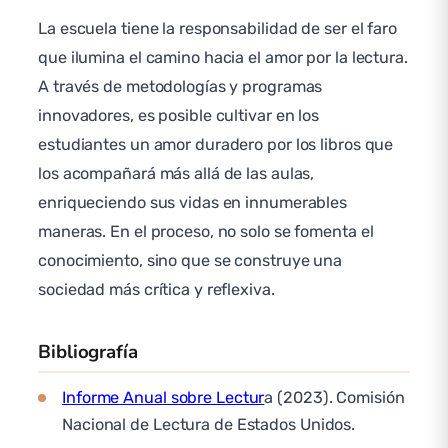
La escuela tiene la responsabilidad de ser el faro
que ilumina el camino hacia el amor por la lectura.
A través de metodologías y programas
innovadores, es posible cultivar en los
estudiantes un amor duradero por los libros que
los acompañará más allá de las aulas,
enriqueciendo sus vidas en innumerables
maneras. En el proceso, no solo se fomenta el
conocimiento, sino que se construye una
sociedad más crítica y reflexiva.
Bibliografía
Informe Anual sobre Lectur
a (2023). Comisión
Nacional de Lectura de Estados Unidos.