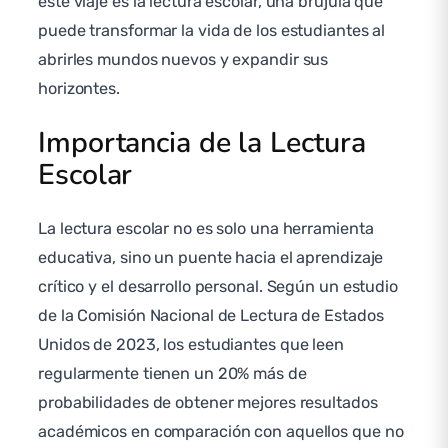
este viaje es la lectura escolar, una brújula que
puede transformar la vida de los estudiantes al
abrirles mundos nuevos y expandir sus
horizontes.
Importancia de la Lectura
Escolar
La lectura escolar no es solo una herramienta
educativa, sino un puente hacia el aprendizaje
crítico y el desarrollo personal. Según un estudio
de la Comisión Nacional de Lectura de Estados
Unidos de 2023, los estudiantes que leen
regularmente tienen un 20% más de
probabilidades de obtener mejores resultados
académicos en comparación con aquellos que no