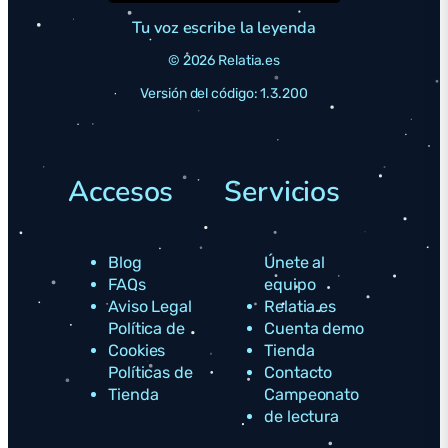
Tu voz escribe la leyenda
© 2026 Relatia.es
Versión del código: 1.3.200
Accesos
Servicios
Blog
Únete al
FAQs
equipo
Aviso Legal
Relatia.es
Política de
Cuenta demo
Cookies
Tienda
Políticas de
Contacto
Tienda
Campeonato
de lectura