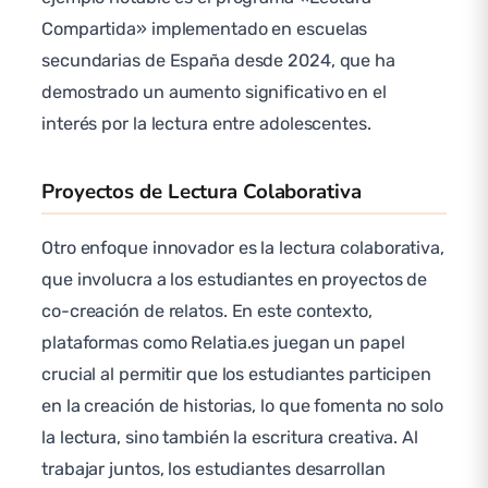
Compartida» implementado en escuelas
secundarias de España desde 2024, que ha
demostrado un aumento significativo en el
interés por la lectura entre adolescentes.
Proyectos de Lectura Colaborativa
Otro enfoque innovador es la lectura colaborativa,
que involucra a los estudiantes en proyectos de
co-creación de relatos. En este contexto,
plataformas como Relatia.es juegan un papel
crucial al permitir que los estudiantes participen
en la creación de historias, lo que fomenta no solo
la lectura, sino también la escritura creativa. Al
trabajar juntos, los estudiantes desarrollan