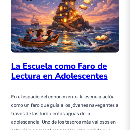
La Escuela como Faro de
Lectura en Adolescentes
En el espacio del conocimiento, la escuela actúa
como un faro que guía a los jóvenes navegantes a
través de las turbulentas aguas de la
adolescencia. Uno de los tesoros más valiosos en