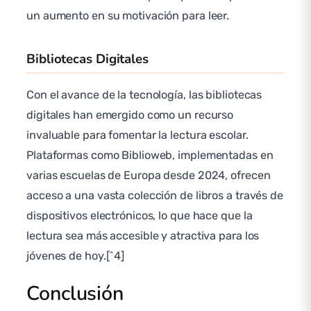
un aumento en su motivación para leer.
Bibliotecas Digitales
Con el avance de la tecnología, las bibliotecas
digitales han emergido como un recurso
invaluable para fomentar la lectura escolar.
Plataformas como Biblioweb, implementadas en
varias escuelas de Europa desde 2024, ofrecen
acceso a una vasta colección de libros a través de
dispositivos electrónicos, lo que hace que la
lectura sea más accesible y atractiva para los
jóvenes de hoy.[^4]
Conclusión