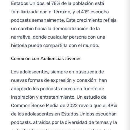
Estados Unidos, el 78% de la población está
familiarizada con el término, y el 41% escucha
podcasts semanalmente. Este crecimiento refleja
un cambio hacia la democratización de la
narrativa, donde cualquier persona con una
historia puede compartirla con el mundo.
Conexión con Audiencias Jóvenes
Los adolescentes, siempre en búsqueda de
nuevas formas de expresión y conexión, han
adoptado los podcasts como una fuente de
inspiración y entretenimiento. Un estudio de
Common Sense Media de 2022 revela que el 49%
de los adolescentes en Estados Unidos escuchan
podcasts, atraídos por la diversidad de temas y la