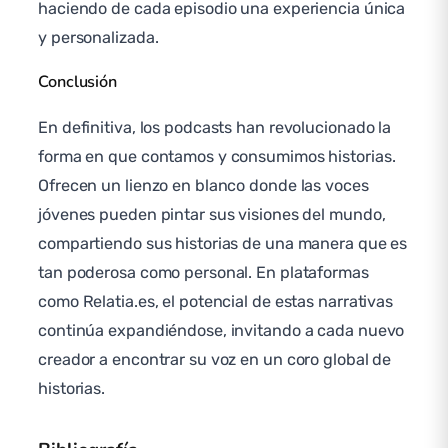
haciendo de cada episodio una experiencia única
y personalizada.
Conclusión
En definitiva, los podcasts han revolucionado la
forma en que contamos y consumimos historias.
Ofrecen un lienzo en blanco donde las voces
jóvenes pueden pintar sus visiones del mundo,
compartiendo sus historias de una manera que es
tan poderosa como personal. En plataformas
como Relatia.es, el potencial de estas narrativas
continúa expandiéndose, invitando a cada nuevo
creador a encontrar su voz en un coro global de
historias.