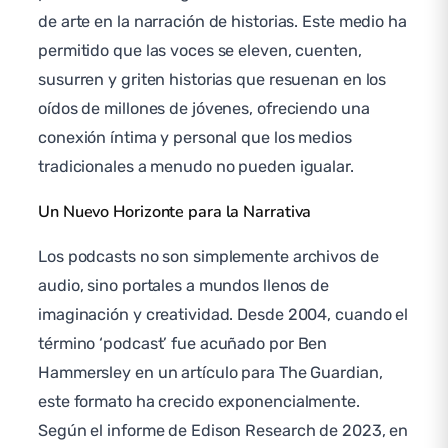
de arte en la narración de historias. Este medio ha
permitido que las voces se eleven, cuenten,
susurren y griten historias que resuenan en los
oídos de millones de jóvenes, ofreciendo una
conexión íntima y personal que los medios
tradicionales a menudo no pueden igualar.
Un Nuevo Horizonte para la Narrativa
Los podcasts no son simplemente archivos de
audio, sino portales a mundos llenos de
imaginación y creatividad. Desde 2004, cuando el
término ‘podcast’ fue acuñado por Ben
Hammersley en un artículo para The Guardian,
este formato ha crecido exponencialmente.
Según el informe de Edison Research de 2023, en