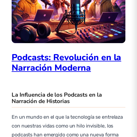
Podcasts: Revolución en la
Narración Moderna
La Influencia de los Podcasts en la
Narración de Historias
En un mundo en el que la tecnología se entrelaza
con nuestras vidas como un hilo invisible, los
podcasts han emergido como una nueva forma