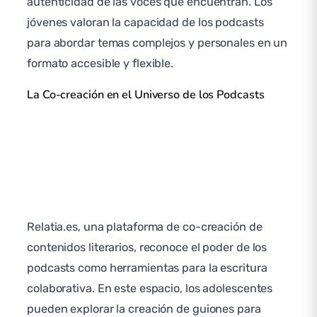
autenticidad de las voces que encuentran. Los
jóvenes valoran la capacidad de los podcasts
para abordar temas complejos y personales en un
formato accesible y flexible.
La Co-creación en el Universo de los Podcasts
Relatia.es, una plataforma de co-creación de
contenidos literarios, reconoce el poder de los
podcasts como herramientas para la escritura
colaborativa. En este espacio, los adolescentes
pueden explorar la creación de guiones para