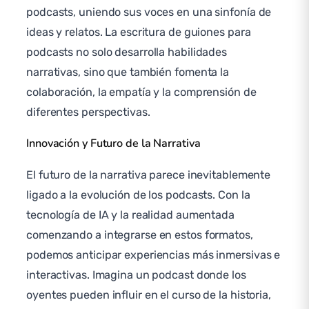
podcasts, uniendo sus voces en una sinfonía de
ideas y relatos. La escritura de guiones para
podcasts no solo desarrolla habilidades
narrativas, sino que también fomenta la
colaboración, la empatía y la comprensión de
diferentes perspectivas.
Innovación y Futuro de la Narrativa
El futuro de la narrativa parece inevitablemente
ligado a la evolución de los podcasts. Con la
tecnología de IA y la realidad aumentada
comenzando a integrarse en estos formatos,
podemos anticipar experiencias más inmersivas e
interactivas. Imagina un podcast donde los
oyentes pueden influir en el curso de la historia,