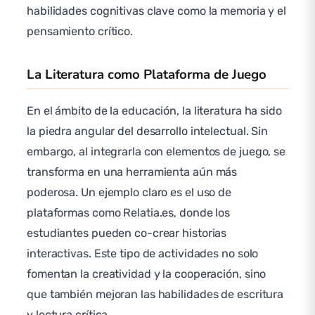
habilidades cognitivas clave como la memoria y el
pensamiento crítico.
La Literatura como Plataforma de Juego
En el ámbito de la educación, la literatura ha sido
la piedra angular del desarrollo intelectual. Sin
embargo, al integrarla con elementos de juego, se
transforma en una herramienta aún más
poderosa. Un ejemplo claro es el uso de
plataformas como Relatia.es, donde los
estudiantes pueden co-crear historias
interactivas. Este tipo de actividades no solo
fomentan la creatividad y la cooperación, sino
que también mejoran las habilidades de escritura
y lectura crítica.