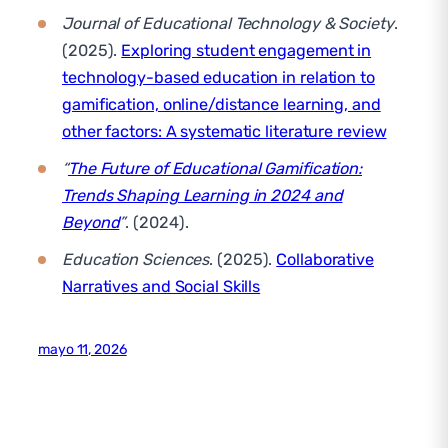
Journal of Educational Technology & Society
.
(2025).
Exploring student engagement in
technology-based education in relation to
gamification, online/distance learning, and
other factors: A systematic literature review
“
The Future of Educational Gamification:
Trends Shaping Learning in 2024 and
Beyond
”
. (2024).
Education Sciences
. (2025).
Collaborative
Narratives and Social Skills
mayo 11, 2026