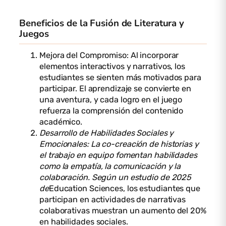
Beneficios de la Fusión de Literatura y
Juegos
Mejora del Compromiso: Al incorporar
elementos interactivos y narrativos, los
estudiantes se sienten más motivados para
participar. El aprendizaje se convierte en
una aventura, y cada logro en el juego
refuerza la comprensión del contenido
académico.
Desarrollo de Habilidades Sociales y
Emocionales: La co-creación de historias y
el trabajo en equipo fomentan habilidades
como la empatía, la comunicación y la
colaboración. Según un estudio de 2025
de
Education Sciences, los estudiantes que
participan en actividades de narrativas
colaborativas muestran un aumento del 20%
en habilidades sociales.