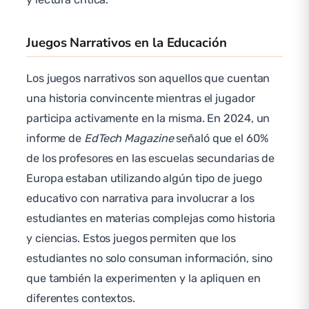
Juegos Narrativos en la Educación
Los juegos narrativos son aquellos que cuentan
una historia convincente mientras el jugador
participa activamente en la misma. En 2024, un
informe de
EdTech Magazine
señaló que el 60%
de los profesores en las escuelas secundarias de
Europa estaban utilizando algún tipo de juego
educativo con narrativa para involucrar a los
estudiantes en materias complejas como historia
y ciencias. Estos juegos permiten que los
estudiantes no solo consuman información, sino
que también la experimenten y la apliquen en
diferentes contextos.