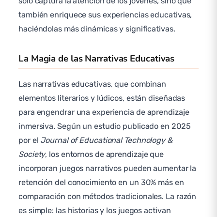
solo captura la atención de los jóvenes, sino que
también enriquece sus experiencias educativas,
haciéndolas más dinámicas y significativas.
La Magia de las Narrativas Educativas
Las narrativas educativas, que combinan
elementos literarios y lúdicos, están diseñadas
para engendrar una experiencia de aprendizaje
inmersiva. Según un estudio publicado en 2025
por el
Journal of Educational Technology &
Society
, los entornos de aprendizaje que
incorporan juegos narrativos pueden aumentar la
retención del conocimiento en un 30% más en
comparación con métodos tradicionales. La razón
es simple: las historias y los juegos activan