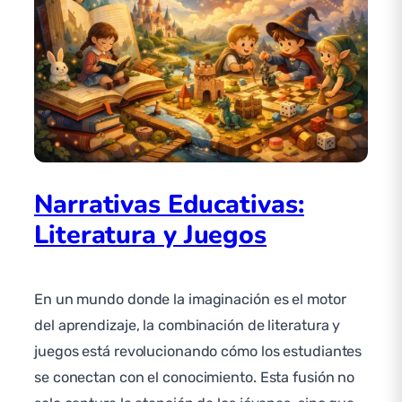
Narrativas Educativas:
Literatura y Juegos
En un mundo donde la imaginación es el motor
del aprendizaje, la combinación de literatura y
juegos está revolucionando cómo los estudiantes
se conectan con el conocimiento. Esta fusión no