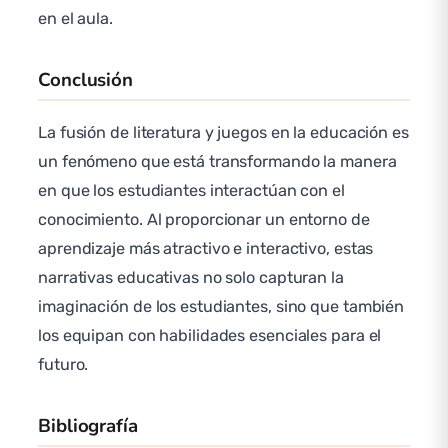
en el aula.
Conclusión
La fusión de literatura y juegos en la educación es
un fenómeno que está transformando la manera
en que los estudiantes interactúan con el
conocimiento. Al proporcionar un entorno de
aprendizaje más atractivo e interactivo, estas
narrativas educativas no solo capturan la
imaginación de los estudiantes, sino que también
los equipan con habilidades esenciales para el
futuro.
Bibliografía