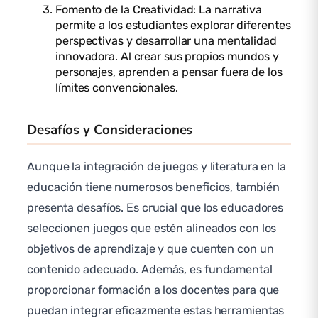
Fomento de la Creatividad: La narrativa
permite a los estudiantes explorar diferentes
perspectivas y desarrollar una mentalidad
innovadora. Al crear sus propios mundos y
personajes, aprenden a pensar fuera de los
límites convencionales.
Desafíos y Consideraciones
Aunque la integración de juegos y literatura en la
educación tiene numerosos beneficios, también
presenta desafíos. Es crucial que los educadores
seleccionen juegos que estén alineados con los
objetivos de aprendizaje y que cuenten con un
contenido adecuado. Además, es fundamental
proporcionar formación a los docentes para que
puedan integrar eficazmente estas herramientas