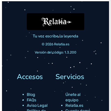
Tu voz escribe la leyenda
© 2026 Relatia.es
Versión del código: 1.3.200
Accesos
Servicios
Blog
Únete al
FAQs
equipo
Aviso Legal
Relatia.es
Política de
Cuenta demo