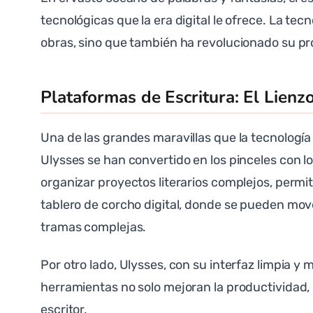
tecnológicas que la era digital le ofrece. La te
obras, sino que también ha revolucionado su pro
Plataformas de Escritura: El Lienzo
Una de las grandes maravillas que la tecnología
Ulysses se han convertido en los pinceles con l
organizar proyectos literarios complejos, permi
tablero de corcho digital, donde se pueden mov
tramas complejas.
Por otro lado, Ulysses, con su interfaz limpia y
herramientas no solo mejoran la productividad,
escritor.