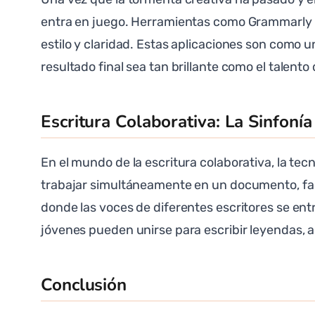
entra en juego. Herramientas como Grammarly y 
estilo y claridad. Estas aplicaciones son como 
resultado final sea tan brillante como el talento 
Escritura Colaborativa: La Sinfoní
En el mundo de la escritura colaborativa, la te
trabajar simultáneamente en un documento, faci
donde las voces de diferentes escritores se ent
jóvenes pueden unirse para escribir leyendas, a
Conclusión