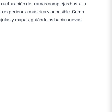
structuración de tramas complejas hasta la
una experiencia más rica y accesible. Como
julas y mapas, guiándolos hacia nuevas