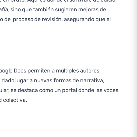
afía, sino que también sugieren mejoras de
o del proceso de revisión, asegurando que el
Google Docs permiten a múltiples autores
 dado lugar a nuevas formas de narrativa,
cular, se destaca como un portal donde las voces
 colectiva.