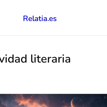
Relatia.es
vidad literaria