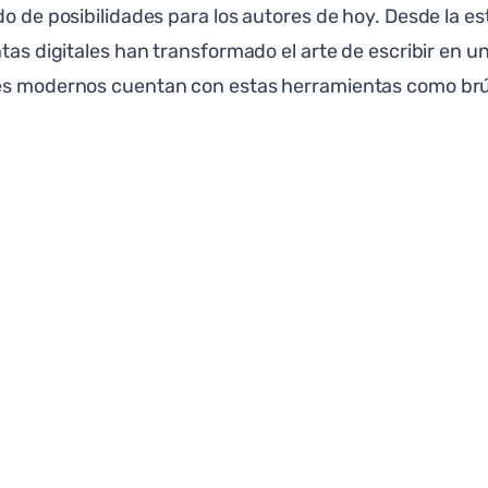
do de posibilidades para los autores de hoy. Desde la e
ntas digitales han transformado el arte de escribir en 
res modernos cuentan con estas herramientas como brú