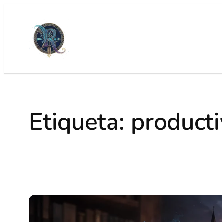
Etiqueta:
producti