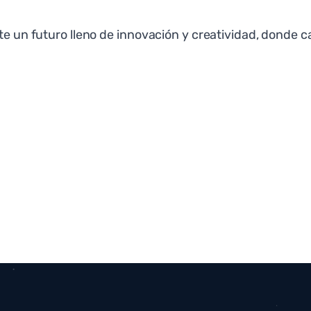
ete un futuro lleno de innovación y creatividad, donde 