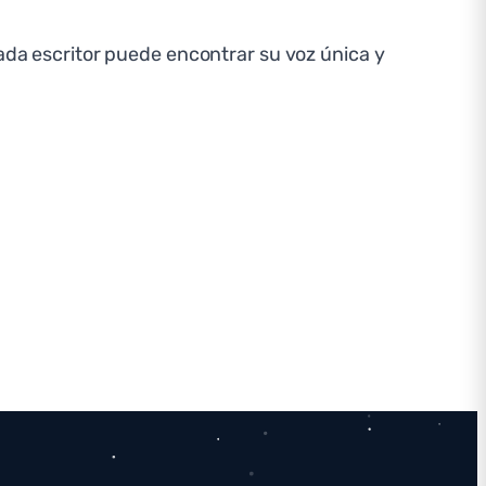
cada escritor puede encontrar su voz única y