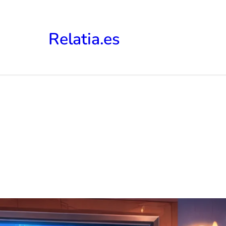
Relatia.es