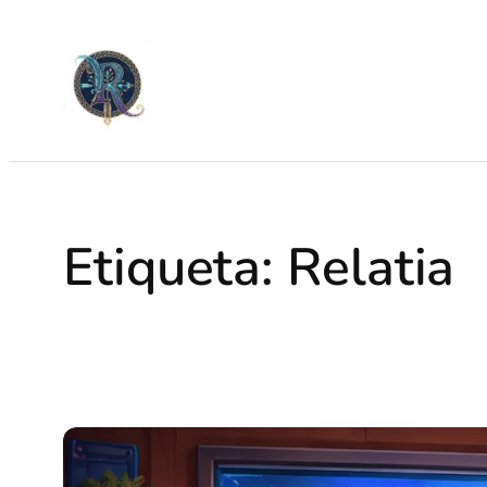
Etiqueta:
Relatia