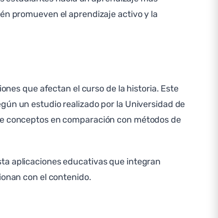
ién promueven el aprendizaje activo y la
ones que afectan el curso de la historia. Este
gún un estudio realizado por la Universidad de
n de conceptos en comparación con métodos de
sta aplicaciones educativas que integran
ionan con el contenido.