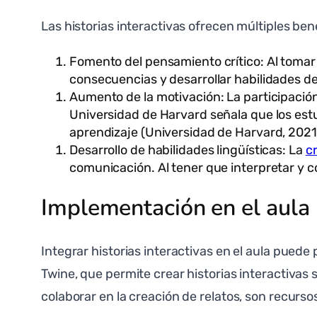
Las historias interactivas ofrecen múltiples ben
Fomento del pensamiento crítico: Al tomar 
consecuencias y desarrollar habilidades d
Aumento de la motivación: La participación
Universidad de Harvard señala que los est
aprendizaje (Universidad de Harvard, 2021
Desarrollo de habilidades lingüísticas: La
cr
comunicación. Al tener que interpretar y c
Implementación en el aula
Integrar historias interactivas en el aula puede
Twine, que permite crear historias interactiva
colaborar en la creación de relatos, son recurso