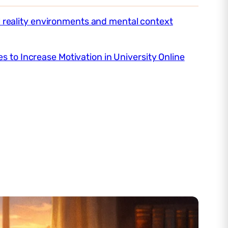
al reality environments and mental context
es to Increase Motivation in University Online