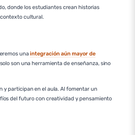
o, donde los estudiantes crean historias
contexto cultural.
, veremos una
integración aún mayor de
no solo son una herramienta de enseñanza, sino
 y participan en el aula. Al fomentar un
afíos del futuro con creatividad y pensamiento