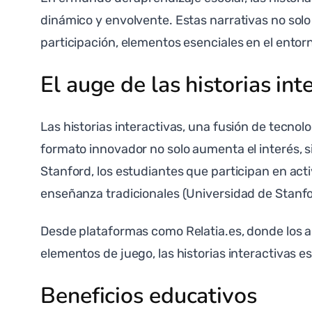
dinámico y envolvente. Estas narrativas no solo
participación, elementos esenciales en el ento
El auge de las historias int
Las historias interactivas, una fusión de tecnol
formato innovador no solo aumenta el interés, s
Stanford, los estudiantes que participan en a
enseñanza tradicionales (Universidad de Stanfo
Desde plataformas como Relatia.es, donde los a
elementos de juego, las historias interactivas 
Beneficios educativos