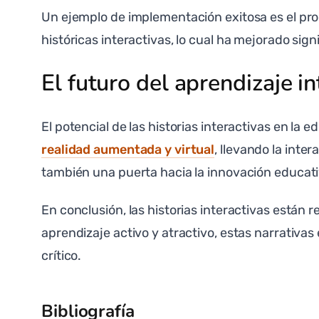
Un ejemplo de implementación exitosa es el pro
históricas interactivas, lo cual ha mejorado si
El futuro del aprendizaje in
El potencial de las historias interactivas en l
realidad aumentada y virtual
, llevando la inte
también una puerta hacia la innovación educati
En conclusión, las historias interactivas están 
aprendizaje activo y atractivo, estas narrativa
crítico.
Bibliografía