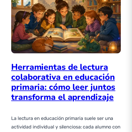
Herramientas de lectura
colaborativa en educación
primaria: cómo leer juntos
transforma el aprendizaje
La lectura en educación primaria suele ser una
actividad individual y silenciosa: cada alumno con