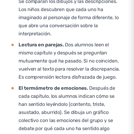
Se comparan los dibujos y las descripciones.
Los niños descubren que cada uno ha
imaginado al personaje de forma diferente, lo
que abre una conversación sobre la
interpretación.
Lectura en parejas.
Dos alumnos leen el
mismo capítulo y después se preguntan
mutuamente qué ha pasado. Si no coinciden,
vuelven al texto para resolver la discrepancia.
Es comprensión lectora disfrazada de juego.
El termómetro de emociones.
Después de
cada capítulo, los alumnos indican cómo se
han sentido leyéndolo (contento, triste,
asustado, aburrido). Se dibuja un gráfico
colectivo con las emociones del grupo y se
debate por qué cada uno ha sentido algo