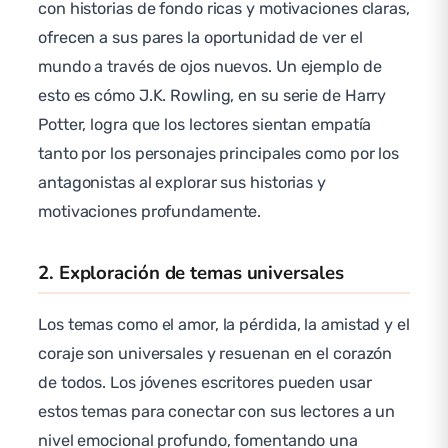
con historias de fondo ricas y motivaciones claras,
ofrecen a sus pares la oportunidad de ver el
mundo a través de ojos nuevos. Un ejemplo de
esto es cómo J.K. Rowling, en su serie de Harry
Potter, logra que los lectores sientan empatía
tanto por los personajes principales como por los
antagonistas al explorar sus historias y
motivaciones profundamente.
2. Exploración de temas universales
Los temas como el amor, la pérdida, la amistad y el
coraje son universales y resuenan en el corazón
de todos. Los jóvenes escritores pueden usar
estos temas para conectar con sus lectores a un
nivel emocional profundo, fomentando una