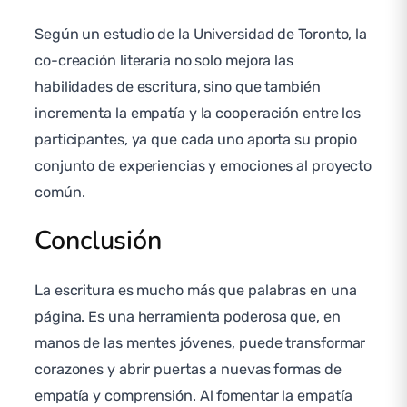
Según un estudio de la Universidad de Toronto, la
co-creación literaria no solo mejora las
habilidades de escritura, sino que también
incrementa la empatía y la cooperación entre los
participantes, ya que cada uno aporta su propio
conjunto de experiencias y emociones al proyecto
común.
Conclusión
La escritura es mucho más que palabras en una
página. Es una herramienta poderosa que, en
manos de las mentes jóvenes, puede transformar
corazones y abrir puertas a nuevas formas de
empatía y comprensión. Al fomentar la empatía