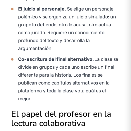
El juicio al personaje.
Se elige un personaje
polémico y se organiza un juicio simulado: un
grupo lo defiende, otro lo acusa, otro actúa
como jurado. Requiere un conocimiento
profundo del texto y desarrolla la
argumentación.
Co-escritura del final alternativo.
La clase se
divide en grupos y cada uno escribe un final
diferente para la historia. Los finales se
publican como capítulos alternativos en la
plataforma y toda la clase vota cuál es el
mejor.
El papel del profesor en la
lectura colaborativa