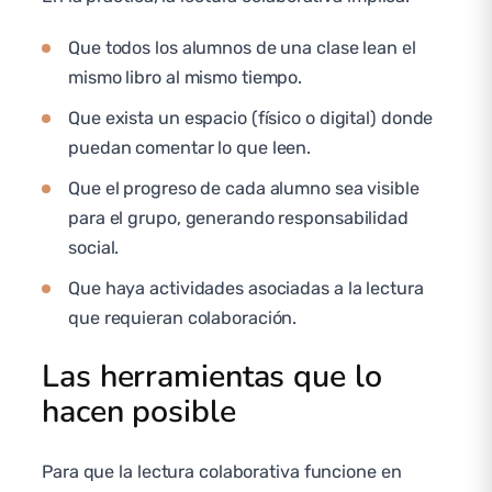
Que todos los alumnos de una clase lean el
mismo libro al mismo tiempo.
Que exista un espacio (físico o digital) donde
puedan comentar lo que leen.
Que el progreso de cada alumno sea visible
para el grupo, generando responsabilidad
social.
Que haya actividades asociadas a la lectura
que requieran colaboración.
Las herramientas que lo
hacen posible
Para que la lectura colaborativa funcione en