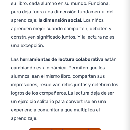
su libro, cada alumno en su mundo. Funciona,
pero deja fuera una dimensión fundamental del
aprendizaje:
la dimensión social
. Los niños
aprenden mejor cuando comparten, debaten y
construyen significado juntos. Y la lectura no es
una excepción.
Las
herramientas de lectura colaborativa
están
cambiando esta dinámica. Permiten que los
alumnos lean el mismo libro, compartan sus
impresiones, resuelvan retos juntos y celebren los
logros de los compañeros. La lectura deja de ser
un ejercicio solitario para convertirse en una
experiencia comunitaria que multiplica el
aprendizaje.