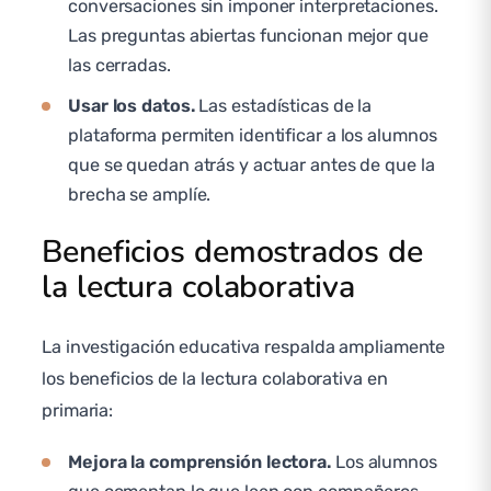
conversaciones sin imponer interpretaciones.
Las preguntas abiertas funcionan mejor que
las cerradas.
Usar los datos.
Las estadísticas de la
plataforma permiten identificar a los alumnos
que se quedan atrás y actuar antes de que la
brecha se amplíe.
Beneficios demostrados de
la lectura colaborativa
La investigación educativa respalda ampliamente
los beneficios de la lectura colaborativa en
primaria:
Mejora la comprensión lectora.
Los alumnos