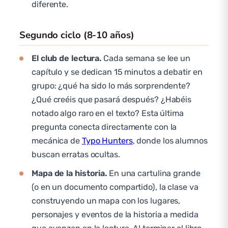
diferente.
Segundo ciclo (8-10 años)
El club de lectura.
Cada semana se lee un
capítulo y se dedican 15 minutos a debatir en
grupo: ¿qué ha sido lo más sorprendente?
¿Qué creéis que pasará después? ¿Habéis
notado algo raro en el texto? Esta última
pregunta conecta directamente con la
mecánica de
Typo Hunters
, donde los alumnos
buscan erratas ocultas.
Mapa de la historia.
En una cartulina grande
(o en un documento compartido), la clase va
construyendo un mapa con los lugares,
personajes y eventos de la historia a medida