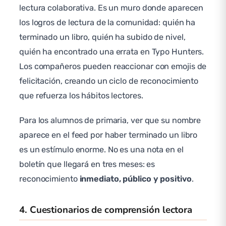
lectura colaborativa. Es un muro donde aparecen
los logros de lectura de la comunidad: quién ha
terminado un libro, quién ha subido de nivel,
quién ha encontrado una errata en Typo Hunters.
Los compañeros pueden reaccionar con emojis de
felicitación, creando un ciclo de reconocimiento
que refuerza los hábitos lectores.
Para los alumnos de primaria, ver que su nombre
aparece en el feed por haber terminado un libro
es un estímulo enorme. No es una nota en el
boletín que llegará en tres meses: es
reconocimiento
inmediato, público y positivo
.
4. Cuestionarios de comprensión lectora