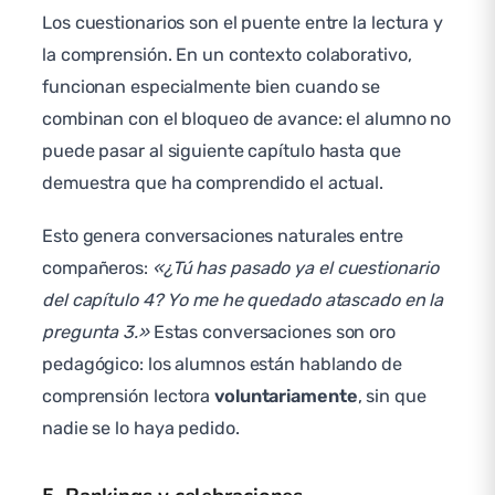
Los cuestionarios son el puente entre la lectura y
la comprensión. En un contexto colaborativo,
funcionan especialmente bien cuando se
combinan con el bloqueo de avance: el alumno no
puede pasar al siguiente capítulo hasta que
demuestra que ha comprendido el actual.
Esto genera conversaciones naturales entre
compañeros:
«¿Tú has pasado ya el cuestionario
del capítulo 4? Yo me he quedado atascado en la
pregunta 3.»
Estas conversaciones son oro
pedagógico: los alumnos están hablando de
comprensión lectora
voluntariamente
, sin que
nadie se lo haya pedido.