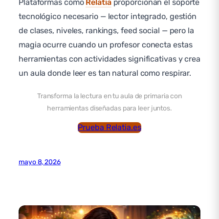
Plataformas como
Relatia
proporcionan el soporte
tecnológico necesario — lector integrado, gestión
de clases, niveles, rankings, feed social — pero la
magia ocurre cuando un profesor conecta estas
herramientas con actividades significativas y crea
un aula donde leer es tan natural como respirar.
Transforma la lectura en tu aula de primaria con
herramientas diseñadas para leer juntos.
Prueba Relatia.es
mayo 8, 2026