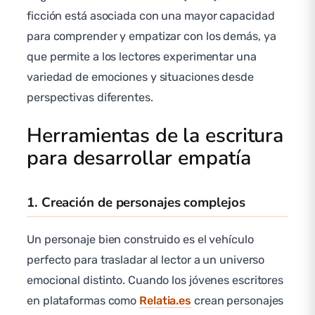
ficción está asociada con una mayor capacidad
para comprender y empatizar con los demás, ya
que permite a los lectores experimentar una
variedad de emociones y situaciones desde
perspectivas diferentes.
Herramientas de la escritura
para desarrollar empatía
1. Creación de personajes complejos
Un personaje bien construido es el vehículo
perfecto para trasladar al lector a un universo
emocional distinto. Cuando los jóvenes escritores
en plataformas como
Relatia.es
crean personajes