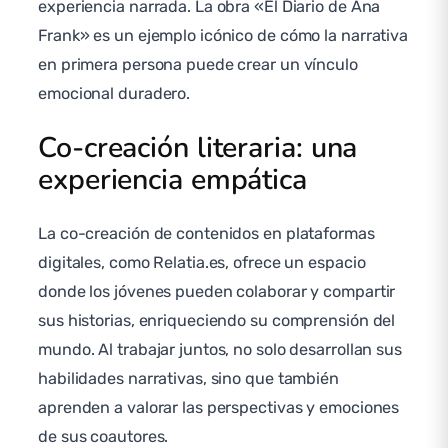
experiencia narrada. La obra «El Diario de Ana
Frank» es un ejemplo icónico de cómo la narrativa
en primera persona puede crear un vínculo
emocional duradero.
Co-creación literaria: una
experiencia empática
La co-creación de contenidos en plataformas
digitales, como Relatia.es, ofrece un espacio
donde los jóvenes pueden colaborar y compartir
sus historias, enriqueciendo su comprensión del
mundo. Al trabajar juntos, no solo desarrollan sus
habilidades narrativas, sino que también
aprenden a valorar las perspectivas y emociones
de sus coautores.