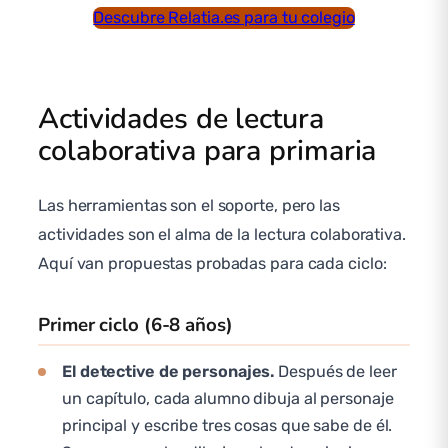
Descubre Relatia.es para tu colegio
Actividades de lectura
colaborativa para primaria
Las herramientas son el soporte, pero las
actividades son el alma de la lectura colaborativa.
Aquí van propuestas probadas para cada ciclo:
Primer ciclo (6-8 años)
El detective de personajes.
Después de leer
un capítulo, cada alumno dibuja al personaje
principal y escribe tres cosas que sabe de él.