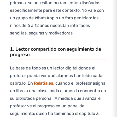
primaria, se necesitan herramientas diseñadas
específicamente para este contexto. No vale con
un grupo de WhatsApp o un foro genérico: los
niños de 6 a 12 años necesitan interfaces
sencillas, seguras y motivadoras.
1. Lector compartido con seguimiento de
progreso
La base de todo es un lector digital donde el
profesor pueda ver qué alumnos han leído cada
capítulo. En
Relatia.es
, cuando el profesor asigna
un libro a una clase, cada alumno lo encuentra en
su biblioteca personal. A medida que avanza, el
profesor ve el progreso en un panel de
seguimiento: quién ha terminado el capítulo 3,