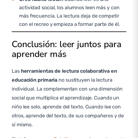
actividad social, los alumnos leen más y con
más frecuencia. La lectura deja de competir
con el recreo y empieza a formar parte de él.
Conclusión: leer juntos para
aprender más
Las
herramientas de lectura colaborativa en
educación primaria
no sustituyen la lectura
individual. La complementan con una dimensión
social que multiplica el aprendizaje. Cuando un
niño lee solo, aprende del texto. Cuando lee con
otros, aprende del texto, de sus compañeros y de
sí mismo.