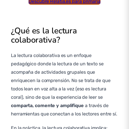
Descubre Relatia.es para primaria
¿Qué es la lectura
colaborativa?
La lectura colaborativa es un enfoque
pedagógico donde la lectura de un texto se
acompaña de actividades grupales que
enriquecen la comprensión. No se trata de que
todos lean en voz alta a la vez (eso es lectura
coral), sino de que la experiencia de leer se
comparta, comente y amplifique
a través de
herramientas que conectan a los lectores entre sí.
En la práctica, la lectura colaborativa implica: