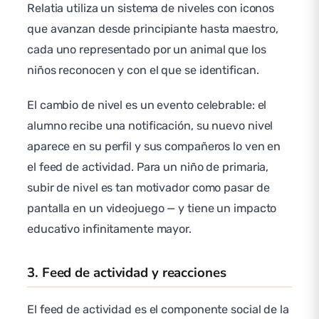
Relatia utiliza un sistema de niveles con iconos
que avanzan desde principiante hasta maestro,
cada uno representado por un animal que los
niños reconocen y con el que se identifican.
El cambio de nivel es un evento celebrable: el
alumno recibe una notificación, su nuevo nivel
aparece en su perfil y sus compañeros lo ven en
el feed de actividad. Para un niño de primaria,
subir de nivel es tan motivador como pasar de
pantalla en un videojuego — y tiene un impacto
educativo infinitamente mayor.
3. Feed de actividad y reacciones
El feed de actividad es el componente social de la