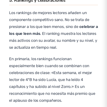
5. Rankings y celebraciones
Los rankings de mejores lectores añaden un
componente competitivo sano. No se trata de
presionar a los que leen menos, sino de
celebrar a
los que leen más
. El ranking muestra los lectores
más activos con su avatar, su nombre y su nivel, y
se actualiza en tiempo real.
En primaria, los rankings funcionan
especialmente bien cuando se combinan con
celebraciones de clase: «Esta semana, el mejor
lector de 4ºB ha sido Lucía, que ha leído 4
capítulos y ha subido al nivel Zorro.» Es un
reconocimiento que no necesita más premio que
el aplauso de los compañeros.