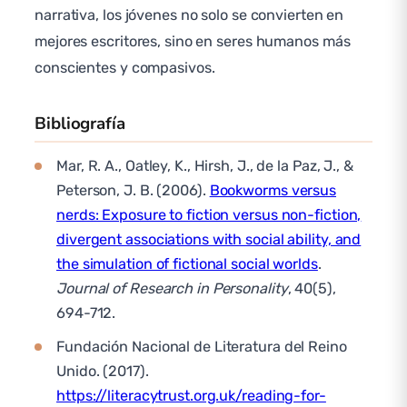
narrativa, los jóvenes no solo se convierten en
mejores escritores, sino en seres humanos más
conscientes y compasivos.
Bibliografía
Mar, R. A., Oatley, K., Hirsh, J., de la Paz, J., &
Peterson, J. B. (2006).
Bookworms versus
nerds: Exposure to fiction versus non-fiction,
divergent associations with social ability, and
the simulation of fictional social worlds
.
Journal of Research in Personality
, 40(5),
694-712.
Fundación Nacional de Literatura del Reino
Unido. (2017).
https://literacytrust.org.uk/reading-for-