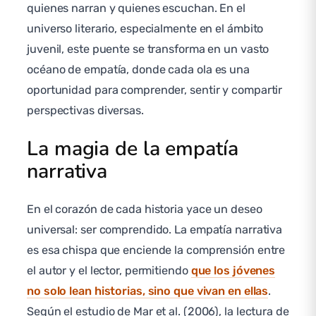
quienes narran y quienes escuchan. En el
universo literario, especialmente en el ámbito
juvenil, este puente se transforma en un vasto
océano de empatía, donde cada ola es una
oportunidad para comprender, sentir y compartir
perspectivas diversas.
La magia de la empatía
narrativa
En el corazón de cada historia yace un deseo
universal: ser comprendido. La empatía narrativa
es esa chispa que enciende la comprensión entre
el autor y el lector, permitiendo
que los jóvenes
no solo lean historias, sino que vivan en ellas
.
Según el estudio de Mar et al. (2006), la lectura de