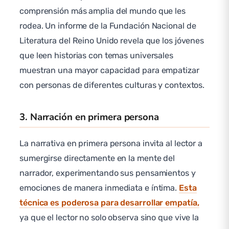
comprensión más amplia del mundo que les
rodea. Un informe de la Fundación Nacional de
Literatura del Reino Unido revela que los jóvenes
que leen historias con temas universales
muestran una mayor capacidad para empatizar
con personas de diferentes culturas y contextos.
3. Narración en primera persona
La narrativa en primera persona invita al lector a
sumergirse directamente en la mente del
narrador, experimentando sus pensamientos y
emociones de manera inmediata e íntima.
Esta
técnica es poderosa para desarrollar empatía,
ya que el lector no solo observa sino que vive la