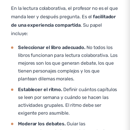
En la lectura colaborativa, el profesor no es el que
manda leer y después pregunta. Es el
facilitador
de una experiencia compartida
. Su papel
incluye:
Seleccionar el libro adecuado.
No todos los
libros funcionan para lectura colaborativa. Los
mejores son los que generan debate, los que
tienen personajes complejos y los que
plantean dilemas morales.
Establecer el ritmo.
Definir cuántos capítulos
se leen por semana y cuándo se hacen las
actividades grupales. El ritmo debe ser
exigente pero asumible.
Moderar los debates.
Guiar las