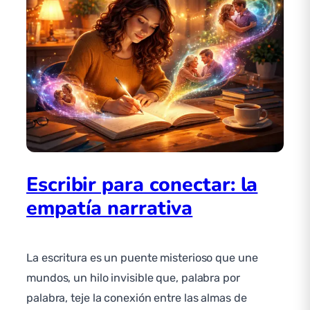
Escribir para conectar: la
empatía narrativa
La escritura es un puente misterioso que une
mundos, un hilo invisible que, palabra por
palabra, teje la conexión entre las almas de