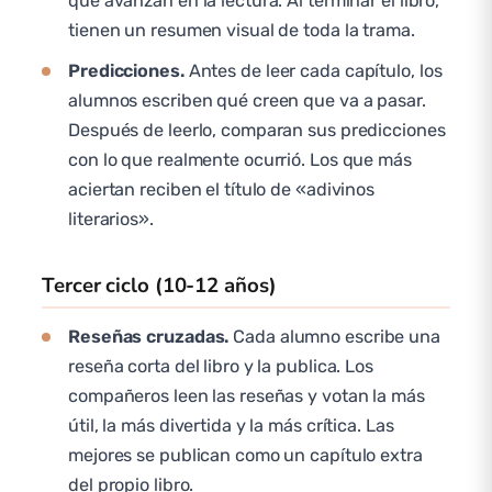
que avanzan en la lectura. Al terminar el libro,
tienen un resumen visual de toda la trama.
Predicciones.
Antes de leer cada capítulo, los
alumnos escriben qué creen que va a pasar.
Después de leerlo, comparan sus predicciones
con lo que realmente ocurrió. Los que más
aciertan reciben el título de «adivinos
literarios».
Tercer ciclo (10-12 años)
Reseñas cruzadas.
Cada alumno escribe una
reseña corta del libro y la publica. Los
compañeros leen las reseñas y votan la más
útil, la más divertida y la más crítica. Las
mejores se publican como un capítulo extra
del propio libro.