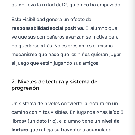
quién lleva la mitad del 2, quién no ha empezado.
Esta visibilidad genera un efecto de
responsabilidad social positiva
. El alumno que
ve que sus compañeros avanzan se motiva para
no quedarse atrás. No es presión: es el mismo
mecanismo que hace que los niños quieran jugar
al juego que están jugando sus amigos.
2. Niveles de lectura y sistema de
progresión
Un sistema de niveles convierte la lectura en un
camino con hitos visibles. En lugar de «has leído 3
libros» (un dato frío), el alumno tiene un
nivel de
lectura
que refleja su trayectoria acumulada.