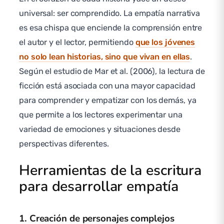
universal: ser comprendido. La empatía narrativa
es esa chispa que enciende la comprensión entre
el autor y el lector, permitiendo
que los jóvenes
no solo lean historias, sino que vivan en ellas
.
Según el estudio de Mar et al. (2006), la lectura de
ficción está asociada con una mayor capacidad
para comprender y empatizar con los demás, ya
que permite a los lectores experimentar una
variedad de emociones y situaciones desde
perspectivas diferentes.
Herramientas de la escritura
para desarrollar empatía
1. Creación de personajes complejos