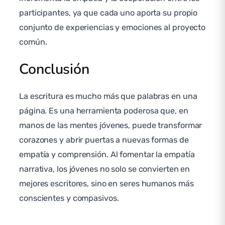
participantes, ya que cada uno aporta su propio
conjunto de experiencias y emociones al proyecto
común.
Conclusión
La escritura es mucho más que palabras en una
página. Es una herramienta poderosa que, en
manos de las mentes jóvenes, puede transformar
corazones y abrir puertas a nuevas formas de
empatía y comprensión. Al fomentar la empatía
narrativa, los jóvenes no solo se convierten en
mejores escritores, sino en seres humanos más
conscientes y compasivos.