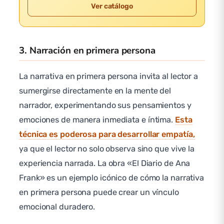
Ver catálogo
3. Narración en primera persona
La narrativa en primera persona invita al lector a
sumergirse directamente en la mente del
narrador, experimentando sus pensamientos y
emociones de manera inmediata e íntima.
Esta
técnica es poderosa para desarrollar empatía,
ya que el lector no solo observa sino que vive la
experiencia narrada. La obra «El Diario de Ana
Frank» es un ejemplo icónico de cómo la narrativa
en primera persona puede crear un vínculo
emocional duradero.