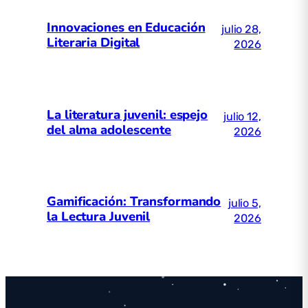
Innovaciones en Educación
julio 28,
Literaria Digital
2026
La literatura juvenil: espejo
julio 12,
del alma adolescente
2026
Gamificación: Transformando
julio 5,
la Lectura Juvenil
2026