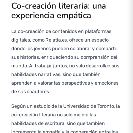
Co-creación literaria: una
experiencia empática
La co-creación de contenidos en plataformas
digitales, como Relatia.es, ofrece un espacio
donde los jóvenes pueden colaborar y compartir
sus historias, enriqueciendo su comprensión del
mundo. Al trabajar juntos, no solo desarrollan sus
habilidades narrativas, sino que también
aprenden a valorar las perspectivas y emociones
de sus coautores.
Según un estudio de la Universidad de Toronto, la
co-creación literaria no solo mejora las
habilidades de escritura, sino que también
incrementa la empatía y la cooperación entre los