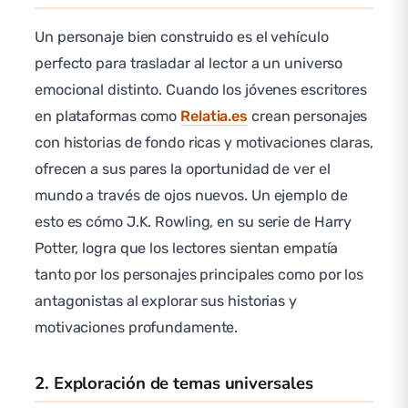
Un personaje bien construido es el vehículo
perfecto para trasladar al lector a un universo
emocional distinto. Cuando los jóvenes escritores
en plataformas como
Relatia.es
crean personajes
con historias de fondo ricas y motivaciones claras,
ofrecen a sus pares la oportunidad de ver el
mundo a través de ojos nuevos. Un ejemplo de
esto es cómo J.K. Rowling, en su serie de Harry
Potter, logra que los lectores sientan empatía
tanto por los personajes principales como por los
antagonistas al explorar sus historias y
motivaciones profundamente.
2. Exploración de temas universales