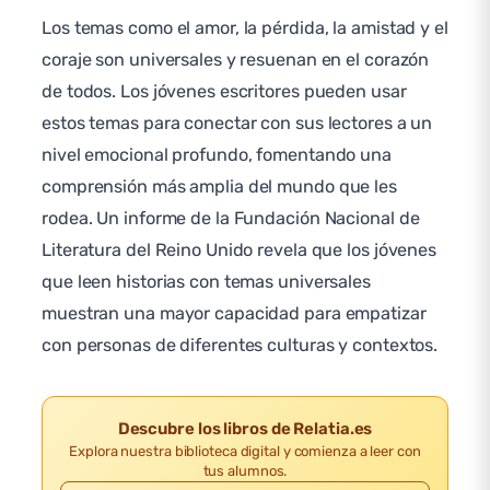
Los temas como el amor, la pérdida, la amistad y el
coraje son universales y resuenan en el corazón
de todos. Los jóvenes escritores pueden usar
estos temas para conectar con sus lectores a un
nivel emocional profundo, fomentando una
comprensión más amplia del mundo que les
rodea. Un informe de la Fundación Nacional de
Literatura del Reino Unido revela que los jóvenes
que leen historias con temas universales
muestran una mayor capacidad para empatizar
con personas de diferentes culturas y contextos.
Descubre los libros de Relatia.es
Explora nuestra biblioteca digital y comienza a leer con
tus alumnos.