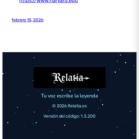
https://www.harvard.edu
febrero 15, 2026
Tu voz escribe la leyenda
© 2026 Relatia.es
Versión del código: 1.3.200