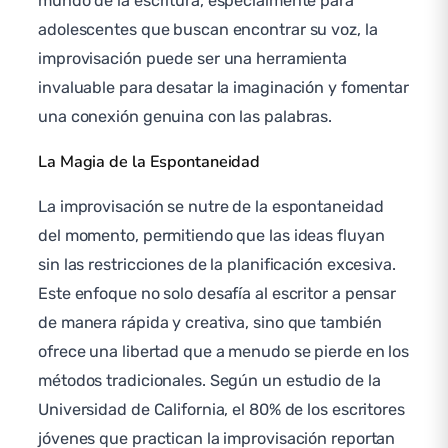
mundo de la escritura, especialmente para
adolescentes que buscan encontrar su voz, la
improvisación puede ser una herramienta
invaluable para desatar la imaginación y fomentar
una conexión genuina con las palabras.
La Magia de la Espontaneidad
La improvisación se nutre de la espontaneidad
del momento, permitiendo que las ideas fluyan
sin las restricciones de la planificación excesiva.
Este enfoque no solo desafía al escritor a pensar
de manera rápida y creativa, sino que también
ofrece una libertad que a menudo se pierde en los
métodos tradicionales. Según un estudio de la
Universidad de California, el 80% de los escritores
jóvenes que practican la improvisación reportan