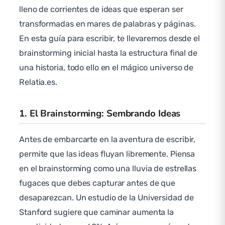
lleno de corrientes de ideas que esperan ser
transformadas en mares de palabras y páginas.
En esta guía para escribir, te llevaremos desde el
brainstorming inicial hasta la estructura final de
una historia, todo ello en el mágico universo de
Relatia.es.
1. El Brainstorming: Sembrando Ideas
Antes de embarcarte en la aventura de escribir,
permite que las ideas fluyan libremente. Piensa
en el brainstorming como una lluvia de estrellas
fugaces que debes capturar antes de que
desaparezcan. Un estudio de la Universidad de
Stanford sugiere que caminar aumenta la