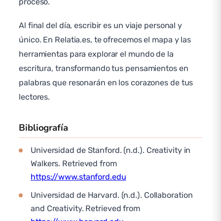
proceso.
Al final del día, escribir es un viaje personal y
único. En Relatia.es, te ofrecemos el mapa y las
herramientas para explorar el mundo de la
escritura, transformando tus pensamientos en
palabras que resonarán en los corazones de tus
lectores.
Bibliografía
Universidad de Stanford. (n.d.). Creativity in
Walkers. Retrieved from
https://www.stanford.edu
Universidad de Harvard. (n.d.). Collaboration
and Creativity. Retrieved from