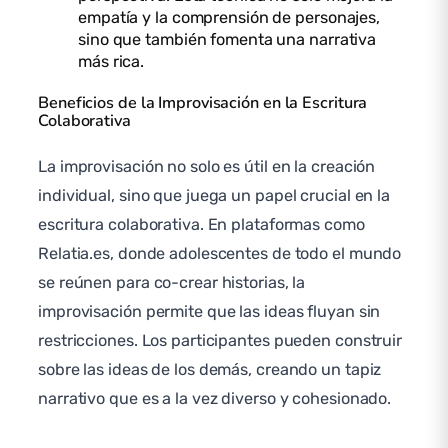
empatía y la comprensión de personajes,
sino que también fomenta una narrativa
más rica.
Beneficios de la Improvisación en la Escritura
Colaborativa
La improvisación no solo es útil en la creación
individual, sino que juega un papel crucial en la
escritura colaborativa. En plataformas como
Relatia.es, donde adolescentes de todo el mundo
se reúnen para co-crear historias, la
improvisación permite que las ideas fluyan sin
restricciones. Los participantes pueden construir
sobre las ideas de los demás, creando un tapiz
narrativo que es a la vez diverso y cohesionado.