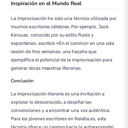
Inspiración en el Mundo Real
La improvisación ha sido una técnica utilizada por
muchos escritores célebres. Por ejemplo, Jack
Kerouac, conocido por su estilo fluido y
espontáneo, escribió «En el camino» en una sola
sesión de tres semanas, una hazaña que
ejemplifica el potencial de la improvisación para
generar obras maestras literarias.
Conclusión
La improvisación literaria es una invitación a
explorar lo desconocido, a desafiar las
convenciones y a encontrar una voz auténtica.
Para los jóvenes escritores en Relatia.es, esta
técnica ofrece un camino hacia la autoexpresión