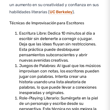
un aumento en su creatividad y confianza en sus
habilidades literarias (
UC Berkeley
).
Técnicas de Improvisación para Escritores
Escritura Libre: Dedica 10 minutos al día a
escribir sin detenerte a corregir o juzgar.
Deja que las ideas fluyan sin restricciones.
Esta práctica puede desbloquear
pensamientos subconscientes y abrir
nuevas avenidas creativas.
Juegos de Palabras: Al igual que los músicos
improvisan con notas, los escritores pueden
jugar con palabras. Intenta crear una
historia usando una lista aleatoria de
palabras, lo que puede llevar a conexiones
inesperadas y originales.
Role-Playing Literario: Sumérgete en la piel
de un personaje y escribe desde su
perspectiva. Esta técnica no solo mejora la