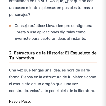
creatividad en un 60%. Así que, ¿por qué no dar
un paseo mientras piensas en posibles tramas o
personajes?
Consejo práctico: Lleva siempre contigo una
libreta o usa aplicaciones digitales como
Evernote para capturar ideas al instante.
2. Estructura de la Historia: El Esqueleto de
Tu Narrativa
Una vez que tengas una idea, es hora de darle
forma. Piensa en la estructura de tu historia como
el esqueleto de un dragón que, una vez
construido, volará alto por el cielo de la literatura.
Paso a Paso: