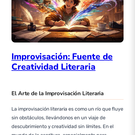
Improvisación: Fuente de
Creatividad Literaria
El Arte de la Improvisación Literaria
La improvisación literaria es como un río que fluye
sin obstáculos, llevándonos en un viaje de
descubrimiento y creatividad sin límites. En el