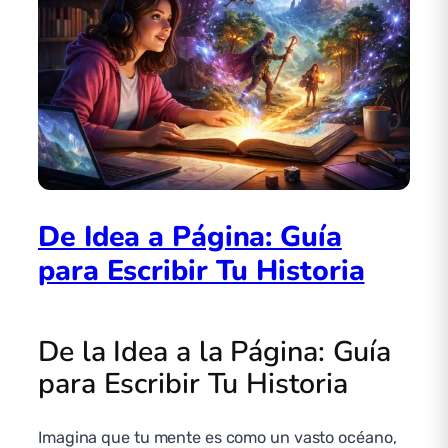
De Idea a Página: Guía
para Escribir Tu Historia
De la Idea a la Página: Guía
para Escribir Tu Historia
Imagina que tu mente es como un vasto océano,