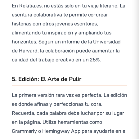
En Relatia.es, no estás solo en tu viaje literario. La
escritura colaborativa te permite co-crear
historias con otros jóvenes escritores,
alimentando tu inspiración y ampliando tus
horizontes. Según un informe de la Universidad
de Harvard, la colaboración puede aumentar la
calidad del trabajo creativo en un 25%.
5. Edición: El Arte de Pulir
La primera versión rara vez es perfecta. La edición
es donde afinas y perfeccionas tu obra.
Recuerda, cada palabra debe luchar por su lugar
en la página. Utiliza herramientas como
Grammarly o Hemingway App para ayudarte en el