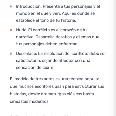
Introducción: Presenta a tus personajes y el
mundo en el que viven. Aquí es donde se
establece el tono de tu historia.
Nudo: El conflicto es el corazón de tu
narrativa. Desarrolla desafíos y dilemas que
tus personajes deben enfrentar.
Desenlace: La resolución del conflicto debe ser
satisfactoria, dejando al lector con una
sensación de cierre.
El modelo de tres actos es una técnica popular
que muchos escritores usan para estructurar sus
historias, desde dramaturgos clásicos hasta
cineastas modernos.