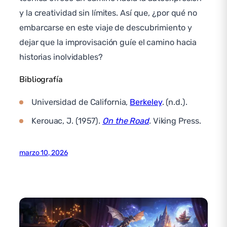
y la creatividad sin límites. Así que, ¿por qué no
embarcarse en este viaje de descubrimiento y
dejar que la improvisación guíe el camino hacia
historias inolvidables?
Bibliografía
Universidad de California,
Berkeley
. (n.d.).
Kerouac, J. (1957).
On the Road
. Viking Press.
marzo 10, 2026