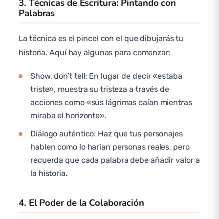
3. Técnicas de Escritura: Pintando con
Palabras
La técnica es el pincel con el que dibujarás tu
historia. Aquí hay algunas para comenzar:
Show, don’t tell: En lugar de decir «estaba
triste», muestra su tristeza a través de
acciones como «sus lágrimas caían mientras
miraba el horizonte».
Diálogo auténtico: Haz que tus personajes
hablen como lo harían personas reales, pero
recuerda que cada palabra debe añadir valor a
la historia.
4. El Poder de la Colaboración