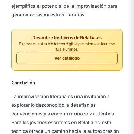
ejemplifica el potencial de la improvisación para
generar obras maestras literarias.
Descubre los libros de Relatia.es
Explora nuestra biblioteca digital y comienza a leer con
tus alumnos.
Ver catálogo
Conclusión
La improvisación literaria es una invitación a
explorar lo desconocido, a desafiar las
convenciones y a encontrar una voz auténtica.
Para los jóvenes escritores en Relatia.es, esta
técnica ofrece un camino hacia la autoexpresión