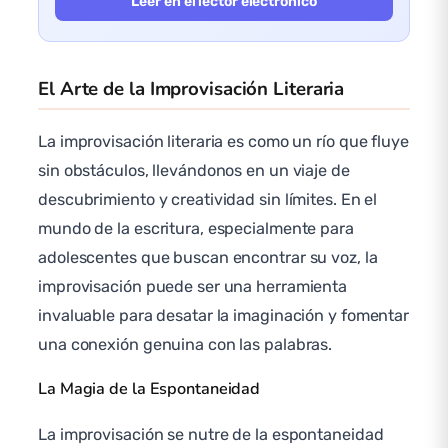
Leer en el lector electrónico
El Arte de la Improvisación Literaria
La improvisación literaria es como un río que fluye
sin obstáculos, llevándonos en un viaje de
descubrimiento y creatividad sin límites. En el
mundo de la escritura, especialmente para
adolescentes que buscan encontrar su voz, la
improvisación puede ser una herramienta
invaluable para desatar la imaginación y fomentar
una conexión genuina con las palabras.
La Magia de la Espontaneidad
La improvisación se nutre de la espontaneidad