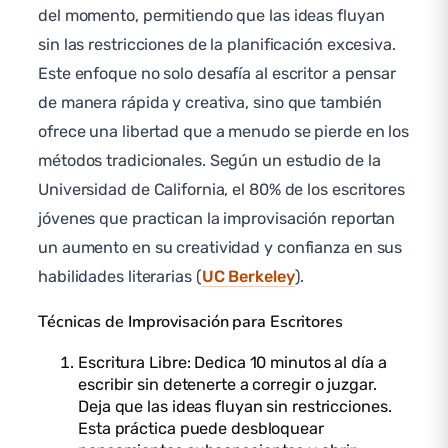
del momento, permitiendo que las ideas fluyan
sin las restricciones de la planificación excesiva.
Este enfoque no solo desafía al escritor a pensar
de manera rápida y creativa, sino que también
ofrece una libertad que a menudo se pierde en los
métodos tradicionales. Según un estudio de la
Universidad de California, el 80% de los escritores
jóvenes que practican la improvisación reportan
un aumento en su creatividad y confianza en sus
habilidades literarias (
UC Berkeley
).
Técnicas de Improvisación para Escritores
Escritura Libre: Dedica 10 minutos al día a
escribir sin detenerte a corregir o juzgar.
Deja que las ideas fluyan sin restricciones.
Esta práctica puede desbloquear