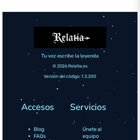
Tu voz escribe la leyenda
© 2026 Relatia.es
Versión del código: 1.3.200
Accesos
Servicios
Blog
Únete al
FAQs
equipo