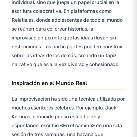
individual, sino que juega un papel crucial en la
escritura colaborativa. En plataformas como
Relatia.es, donde adolescentes de todo el mundo
se reúnen para co-crear historias, la
improvisación permite que las ideas fluyan sin
restricciones. Los participantes pueden construir
sobre las ideas de los demás, creando un tapiz
narrativo que es a la vez diverso y cohesionado.
Inspiración en el Mundo Real
La improvisación ha sido una técnica utilizada por
muchos escritores célebres. Por ejemplo, Jack
Kerouac, conocido por su estilo fluido y
espontáneo, escribió «En el camino» en una sola
sesión de tres semanas, una hazaña que