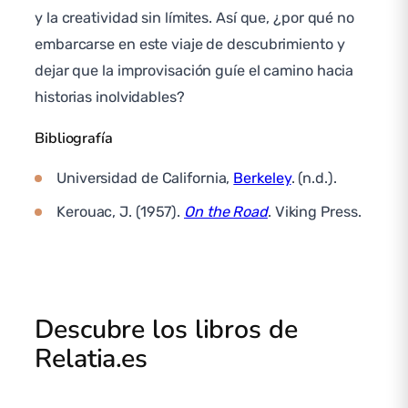
y la creatividad sin límites. Así que, ¿por qué no
embarcarse en este viaje de descubrimiento y
dejar que la improvisación guíe el camino hacia
historias inolvidables?
Bibliografía
Universidad de California,
Berkeley
. (n.d.).
Kerouac, J. (1957).
On the Road
. Viking Press.
Descubre los libros de
Relatia.es