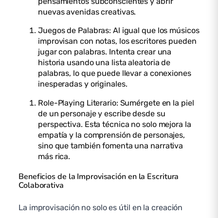
pensamientos subconscientes y abrir
nuevas avenidas creativas.
Juegos de Palabras: Al igual que los músicos
improvisan con notas, los escritores pueden
jugar con palabras. Intenta crear una
historia usando una lista aleatoria de
palabras, lo que puede llevar a conexiones
inesperadas y originales.
Role-Playing Literario: Sumérgete en la piel
de un personaje y escribe desde su
perspectiva. Esta técnica no solo mejora la
empatía y la comprensión de personajes,
sino que también fomenta una narrativa
más rica.
Beneficios de la Improvisación en la Escritura
Colaborativa
La improvisación no solo es útil en la creación