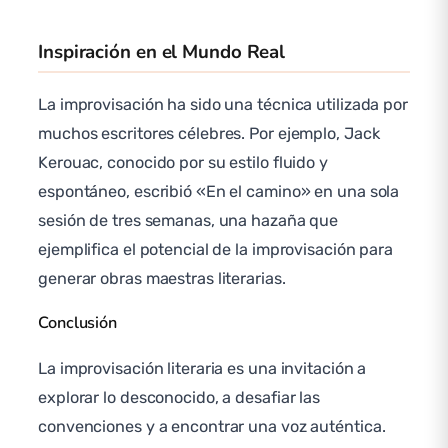
Inspiración en el Mundo Real
La improvisación ha sido una técnica utilizada por
muchos escritores célebres. Por ejemplo, Jack
Kerouac, conocido por su estilo fluido y
espontáneo, escribió «En el camino» en una sola
sesión de tres semanas, una hazaña que
ejemplifica el potencial de la improvisación para
generar obras maestras literarias.
Conclusión
La improvisación literaria es una invitación a
explorar lo desconocido, a desafiar las
convenciones y a encontrar una voz auténtica.