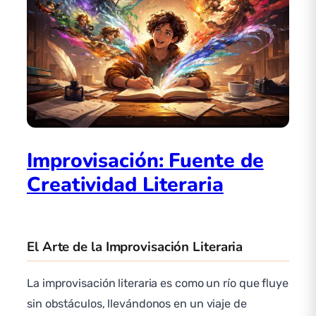
Improvisación: Fuente de
Creatividad Literaria
El Arte de la Improvisación Literaria
La improvisación literaria es como un río que fluye
sin obstáculos, llevándonos en un viaje de