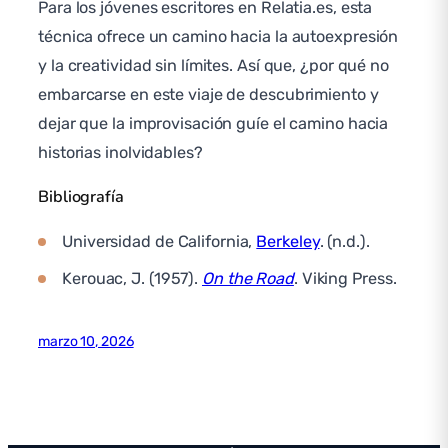
Para los jóvenes escritores en Relatia.es, esta
técnica ofrece un camino hacia la autoexpresión
y la creatividad sin límites. Así que, ¿por qué no
embarcarse en este viaje de descubrimiento y
dejar que la improvisación guíe el camino hacia
historias inolvidables?
Bibliografía
Universidad de California,
Berkeley
. (n.d.).
Kerouac, J. (1957).
On the Road
. Viking Press.
marzo 10, 2026