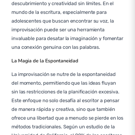
descubrimiento y creatividad sin límites. En el
mundo de la escritura, especialmente para
adolescentes que buscan encontrar su voz, la
improvisación puede ser una herramienta
invaluable para desatar la imaginación y fomentar
una conexión genuina con las palabras.
La Magia de la Espontaneidad
La improvisación se nutre de la espontaneidad
del momento, permitiendo que las ideas fluyan
sin las restricciones de la planificación excesiva.
Este enfoque no solo desafía al escritor a pensar
de manera rápida y creativa, sino que también
ofrece una libertad que a menudo se pierde en los
métodos tradicionales. Según un estudio de la