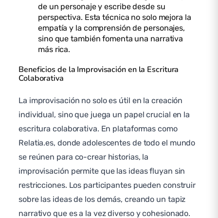
de un personaje y escribe desde su
perspectiva. Esta técnica no solo mejora la
empatía y la comprensión de personajes,
sino que también fomenta una narrativa
más rica.
Beneficios de la Improvisación en la Escritura
Colaborativa
La improvisación no solo es útil en la creación
individual, sino que juega un papel crucial en la
escritura colaborativa. En plataformas como
Relatia.es, donde adolescentes de todo el mundo
se reúnen para co-crear historias, la
improvisación permite que las ideas fluyan sin
restricciones. Los participantes pueden construir
sobre las ideas de los demás, creando un tapiz
narrativo que es a la vez diverso y cohesionado.