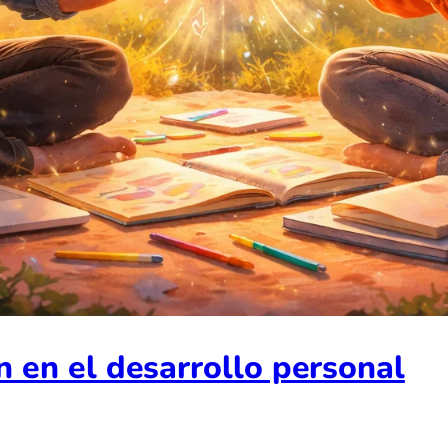
n en el desarrollo personal