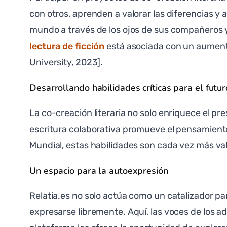
con otros, aprenden a valorar las diferencias y 
mundo a través de los ojos de sus compañeros y
lectura de ficción
está asociada con un aumento
University, 2023].
Desarrollando habilidades críticas para el futur
La co-creación literaria no solo enriquece el pr
escritura colaborativa promueve el pensamiento
Mundial, estas habilidades son cada vez más val
Un espacio para la autoexpresión
Relatia.es no solo actúa como un catalizador p
expresarse libremente. Aquí, las voces de los 