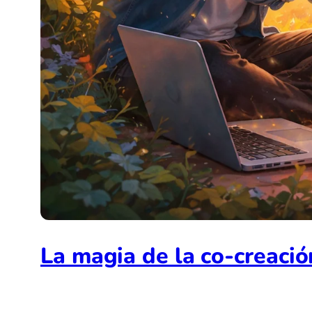
La magia de la co-creació