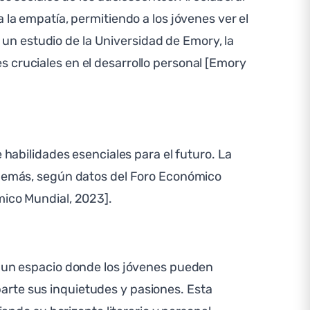
 la empatía, permitiendo a los jóvenes ver el
n estudio de la Universidad de Emory, la
 cruciales en el desarrollo personal [Emory
 habilidades esenciales para el futuro. La
 Además, según datos del Foro Económico
mico Mundial, 2023].
na un espacio donde los jóvenes pueden
arte sus inquietudes y pasiones. Esta