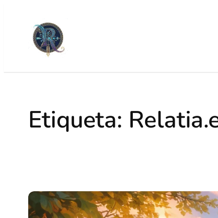
Etiqueta:
Relatia.