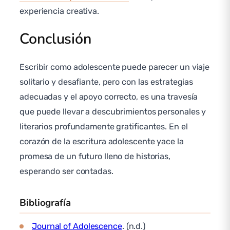
experiencia creativa.
Conclusión
Escribir como adolescente puede parecer un viaje
solitario y desafiante, pero con las estrategias
adecuadas y el apoyo correcto, es una travesía
que puede llevar a descubrimientos personales y
literarios profundamente gratificantes. En el
corazón de la escritura adolescente yace la
promesa de un futuro lleno de historias,
esperando ser contadas.
Bibliografía
Journal of Adolescence
. (n.d.)