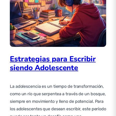
Estrategias para Escribir
siendo Adolescente
La adolescencia es un tiempo de transformación,
como un río que serpentea a través de un bosque,
siempre en movimiento y lleno de potencial. Para
los adolescentes que desean escribir, este período