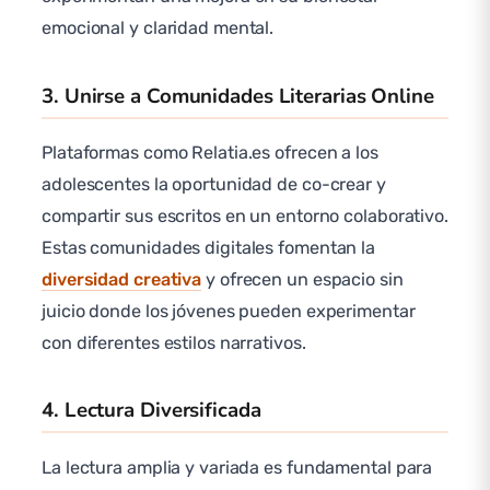
emocional y claridad mental.
3. Unirse a Comunidades Literarias Online
Plataformas como Relatia.es ofrecen a los
adolescentes la oportunidad de co-crear y
compartir sus escritos en un entorno colaborativo.
Estas comunidades digitales fomentan la
diversidad creativa
y ofrecen un espacio sin
juicio donde los jóvenes pueden experimentar
con diferentes estilos narrativos.
4. Lectura Diversificada
La lectura amplia y variada es fundamental para