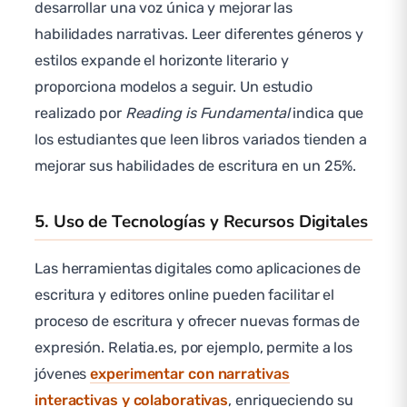
desarrollar una voz única y mejorar las
habilidades narrativas. Leer diferentes géneros y
estilos expande el horizonte literario y
proporciona modelos a seguir. Un estudio
realizado por
Reading is Fundamental
indica que
los estudiantes que leen libros variados tienden a
mejorar sus habilidades de escritura en un 25%.
5. Uso de Tecnologías y Recursos Digitales
Las herramientas digitales como aplicaciones de
escritura y editores online pueden facilitar el
proceso de escritura y ofrecer nuevas formas de
expresión. Relatia.es, por ejemplo, permite a los
jóvenes
experimentar con narrativas
interactivas y colaborativas
, enriqueciendo su