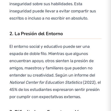
inseguridad sobre sus habilidades. Esta
inseguridad puede llevar a evitar compartir sus
escritos o incluso a no escribir en absoluto.
2. La Presión del Entorno
El entorno social y educativo puede ser una
espada de doble filo. Mientras que algunos
encuentran apoyo, otros sienten la presión de
amigos, maestros y familiares que pueden no
entender su creatividad. Según un informe del
National Center for Education Statistics
(2022), el
45% de los estudiantes expresaron sentir presión
por cumplir con expectativas externas.