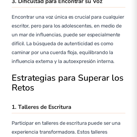
3. Dificultad para Encontrar su Voz
Encontrar una voz única es crucial para cualquier
escritor, pero para los adolescentes, en medio de
un mar de influencias, puede ser especialmente
difícil. La búsqueda de autenticidad es como
caminar por una cuerda floja, equilibrando la
influencia externa y la autoexpresión interna.
Estrategias para Superar los
Retos
1. Talleres de Escritura
Participar en talleres de escritura puede ser una
experiencia transformadora. Estos talleres