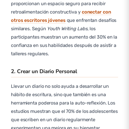
proporcionan un espacio seguro para recibir
retroalimentación constructiva y
conectar con
otros escritores jóvenes
que enfrentan desafíos
similares. Según
Youth Writing Labs
, los
participantes muestran un aumento del 30% en la
confianza en sus habilidades después de asistir a
talleres regulares.
2. Crear un Diario Personal
Llevar un diario no solo ayuda a desarrollar un
hábito de escritura, sino que también es una
herramienta poderosa para la auto-reflexión. Los
estudios muestran que el 70% de los adolescentes
que escriben en un diario regularmente
experimentan una mejora en su bienestar