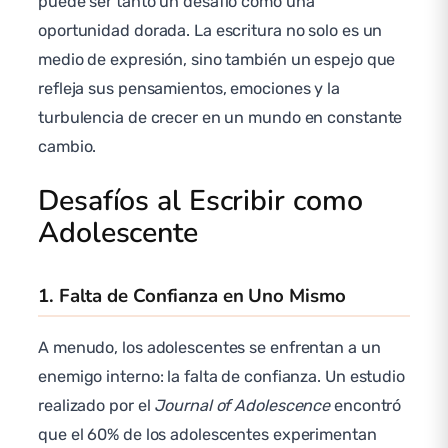
puede ser tanto un desafío como una
oportunidad dorada. La escritura no solo es un
medio de expresión, sino también un espejo que
refleja sus pensamientos, emociones y la
turbulencia de crecer en un mundo en constante
cambio.
Desafíos al Escribir como
Adolescente
1. Falta de Confianza en Uno Mismo
A menudo, los adolescentes se enfrentan a un
enemigo interno: la falta de confianza. Un estudio
realizado por el
Journal of Adolescence
encontró
que el 60% de los adolescentes experimentan